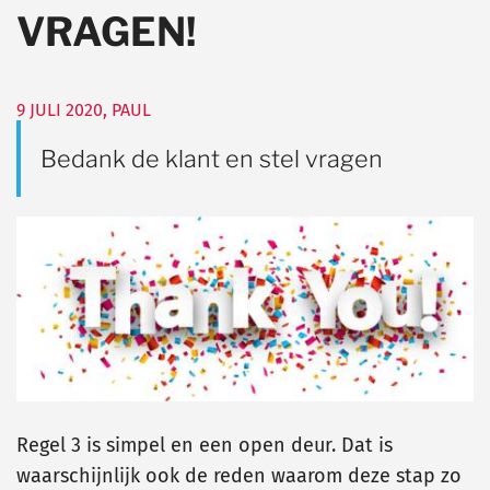
VRAGEN!
9 JULI 2020
,
PAUL
Bedank de klant en stel vragen
Regel 3 is simpel en een open deur. Dat is
waarschijnlijk ook de reden waarom deze stap zo