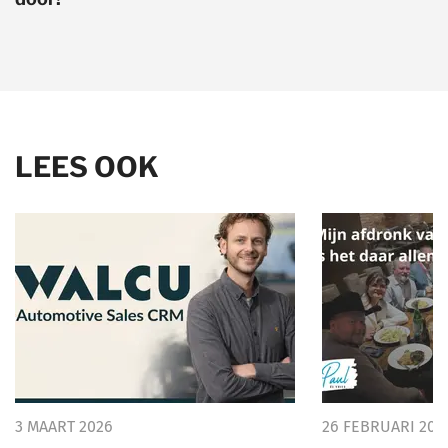
LEES OOK
3 MAART 2026
26 FEBRUARI 202