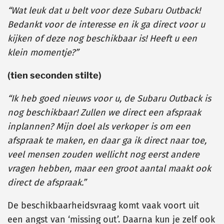
“Wat leuk dat u belt voor deze Subaru Outback!
Bedankt voor de interesse en ik ga direct voor u
kijken of deze nog beschikbaar is! Heeft u een
klein momentje?”
(tien seconden stilte)
“Ik heb goed nieuws voor u, de Subaru Outback is
nog beschikbaar! Zullen we direct een afspraak
inplannen? Mijn doel als verkoper is om een
afspraak te maken, en daar ga ik direct naar toe,
veel mensen zouden wellicht nog eerst andere
vragen hebben, maar een groot aantal maakt ook
direct de afspraak.”
De beschikbaarheidsvraag komt vaak voort uit
een angst van ‘missing out’. Daarna kun je zelf ook