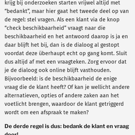
krijg bij onderzoeken starten vrijwel altijd met
“bedankt”, maar hier gaat het tweede deel op van
de regel: stel vragen. Als een klant via de knop
“check beschikbaarheid” vraagt naar die
beschikbaarheid en het antwoord daarop is ja en
daar blijft het bij, dan is de dialoog al gestopt
voordat deze überhaupt echt op gang komt. Sluit
dus altijd af met een vraagteken. Zorg ervoor dat
je de dialoog ook online blijft vasthouden.
Bijvoorbeeld: is de beschikbaarheid de enige
vraag die de klant heeft? Of kan je wellicht andere
alternatieven, opties of andere zaken aan het
voetlicht brengen, waardoor de klant getriggerd
wordt om een afspraak te maken?
De derde regel is dus: bedank de klant en vraag
door!