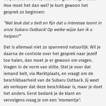
Hoe moet het dan wel? Je kunt gewoon het
gesprek zo beginnen:
“Wat leuk dat u belt en fijn dat u interesse toont in
onze Subaru Outback! Op welke wijze kan ik u
helpen?”
Dat is allemaal niet zo spannend natuurlijk. Wil je
daarna de controle over het gesprek naar jezelf
toe halen, dan moet je er gewoon om vragen.
Vragen in de vorm van stilte. Stel je voor dat
iemand belt, via Marktplaats, en vraagt om de
beschikbaarheid van de Subaru Outback. Jij weet
als verkoper dat deze beschikbaar is, maar je doet
het anders. Eerst bedank je de klant en
vervolgens vraag je om een ‘momentje’: