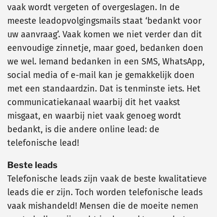
vaak wordt vergeten of overgeslagen. In de
meeste leadopvolgingsmails staat ‘bedankt voor
uw aanvraag’. Vaak komen we niet verder dan dit
eenvoudige zinnetje, maar goed, bedanken doen
we wel. Iemand bedanken in een SMS, WhatsApp,
social media of e-mail kan je gemakkelijk doen
met een standaardzin. Dat is tenminste iets. Het
communicatiekanaal waarbij dit het vaakst
misgaat, en waarbij niet vaak genoeg wordt
bedankt, is die andere online lead: de
telefonische lead!
Beste leads
Telefonische leads zijn vaak de beste kwalitatieve
leads die er zijn. Toch worden telefonische leads
vaak mishandeld! Mensen die de moeite nemen