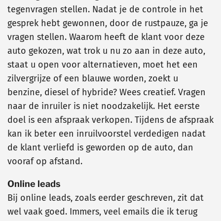
tegenvragen stellen. Nadat je de controle in het
gesprek hebt gewonnen, door de rustpauze, ga je
vragen stellen. Waarom heeft de klant voor deze
auto gekozen, wat trok u nu zo aan in deze auto,
staat u open voor alternatieven, moet het een
zilvergrijze of een blauwe worden, zoekt u
benzine, diesel of hybride? Wees creatief. Vragen
naar de inruiler is niet noodzakelijk. Het eerste
doel is een afspraak verkopen. Tijdens de afspraak
kan ik beter een inruilvoorstel verdedigen nadat
de klant verliefd is geworden op de auto, dan
vooraf op afstand.
Online leads
Bij online leads, zoals eerder geschreven, zit dat
wel vaak goed. Immers, veel emails die ik terug