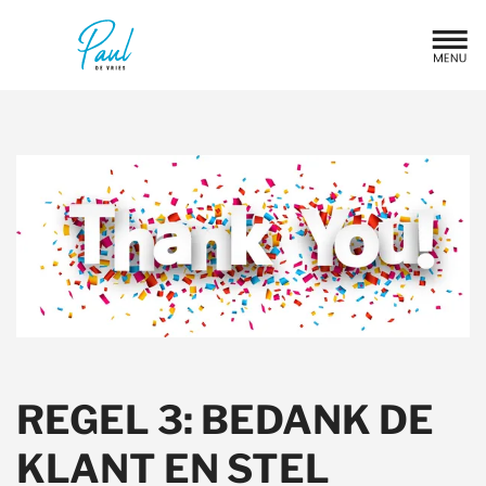
REGEL 3: BEDANK DE
KLANT EN STEL