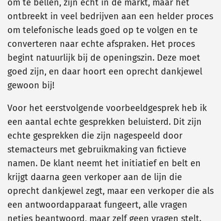
om te bellen, zijn echt in de markt, maar het
ontbreekt in veel bedrijven aan een helder proces
om telefonische leads goed op te volgen en te
converteren naar echte afspraken. Het proces
begint natuurlijk bij de openingszin. Deze moet
goed zijn, en daar hoort een oprecht dankjewel
gewoon bij!
Voor het eerstvolgende voorbeeldgesprek heb ik
een aantal echte gesprekken beluisterd. Dit zijn
echte gesprekken die zijn nagespeeld door
stemacteurs met gebruikmaking van fictieve
namen. De klant neemt het initiatief en belt en
krijgt daarna geen verkoper aan de lijn die
oprecht dankjewel zegt, maar een verkoper die als
een antwoordapparaat fungeert, alle vragen
netjes beantwoord, maar zelf geen vragen stelt.