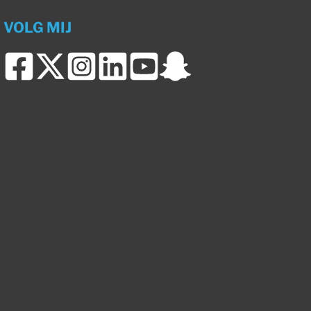
VOLG MIJ