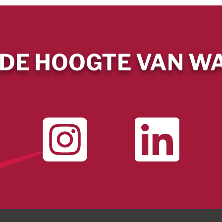
 DE HOOGTE VAN WA