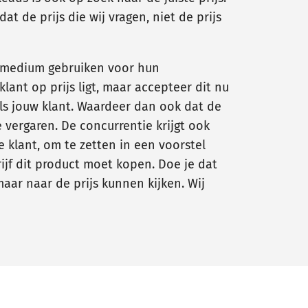
t de prijs die wij vragen, niet de prijs
r medium gebruiken voor hun
lant op prijs ligt, maar accepteer dit nu
 als jouw klant. Waardeer dan ook dat de
 vergaren. De concurrentie krijgt ook
e klant, om te zetten in een voorstel
ijf dit product moet kopen. Doe je dat
aar naar de prijs kunnen kijken. Wij