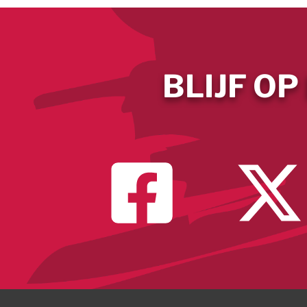
BLIJF OP