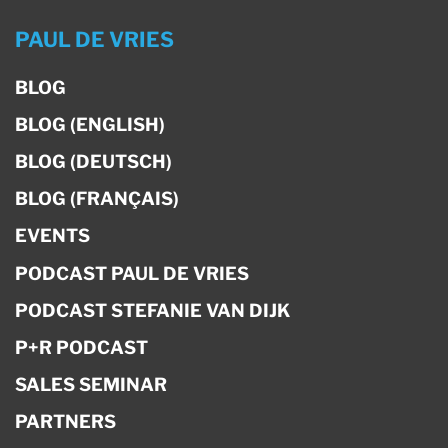
PAUL DE VRIES
BLOG
BLOG (ENGLISH)
BLOG (DEUTSCH)
BLOG (FRANÇAIS)
EVENTS
PODCAST PAUL DE VRIES
PODCAST STEFANIE VAN DIJK
P+R PODCAST
SALES SEMINAR
PARTNERS