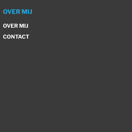
OVER MIJ
OVER MIJ
CONTACT