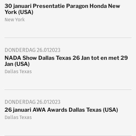
30 januari Presentatie Paragon Honda New
York (USA)
New York
DONDERDAG
26.01
2023
NADA Show Dallas Texas 26 Jan tot en met 29
Jan (USA)
Dallas Texas
DONDERDAG
26.01
2023
26 januari AWA Awards Dallas Texas (USA)
Dallas Texas