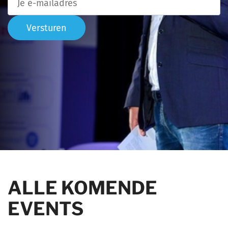
Versturen
ALLE KOMENDE
EVENTS