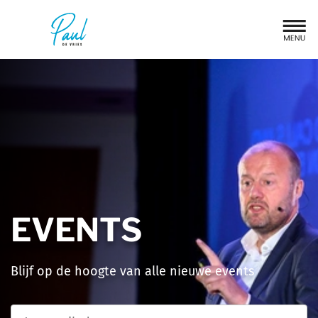
EVENTS
Blijf op de hoogte van alle nieuwe events