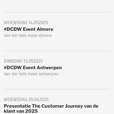
WOENSDAG
14.05
2025
#DCDW Event Almere
Van der Valk Hotel Almere
DINSDAG
13.05
2025
#DCDW Event Antwerpen
Van der Valk Hotel Antwerpen
WOENSDAG
30.04
2025
Presentatie The Customer Journey van de
klant van 2025