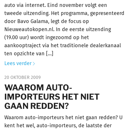
auto via internet. Eind november volgt een
tweede uitzending. Het programma, gepresenteerd
door Bavo Galama, legt de focus op
Nieuweautokopen.nl. In de eerste uitzending
(19.00 uur) wordt ingezoomd op het
aankooptraject via het traditionele dealerkanaal
ten opzichte van […]
Lees verder
20 OKTOBER 2009
WAAROM AUTO-
IMPORTEURS HET NIET
GAAN REDDEN?
Waarom auto-importeurs het niet gaan redden? U
kent het wel, auto-importeurs, de laatste der