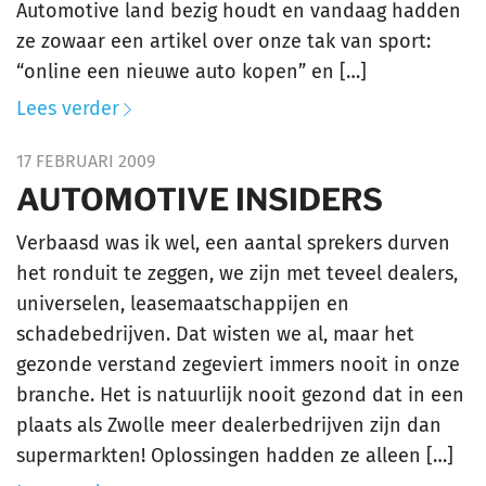
Automotive land bezig houdt en vandaag hadden
ze zowaar een artikel over onze tak van sport:
“online een nieuwe auto kopen” en […]
Lees verder
17 FEBRUARI 2009
AUTOMOTIVE INSIDERS
Verbaasd was ik wel, een aantal sprekers durven
het ronduit te zeggen, we zijn met teveel dealers,
universelen, leasemaatschappijen en
schadebedrijven. Dat wisten we al, maar het
gezonde verstand zegeviert immers nooit in onze
branche. Het is natuurlijk nooit gezond dat in een
plaats als Zwolle meer dealerbedrijven zijn dan
supermarkten! Oplossingen hadden ze alleen […]