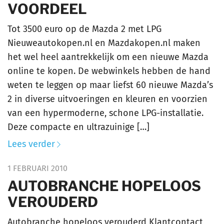
VOORDEEL
Tot 3500 euro op de Mazda 2 met LPG
Nieuweautokopen.nl en Mazdakopen.nl maken
het wel heel aantrekkelijk om een nieuwe Mazda
online te kopen. De webwinkels hebben de hand
weten te leggen op maar liefst 60 nieuwe Mazda’s
2 in diverse uitvoeringen en kleuren en voorzien
van een hypermoderne, schone LPG-installatie.
Deze compacte en ultrazuinige […]
Lees verder
1 FEBRUARI 2010
AUTOBRANCHE HOPELOOS
VEROUDERD
Autobranche hopeloos verouderd Klantcontact