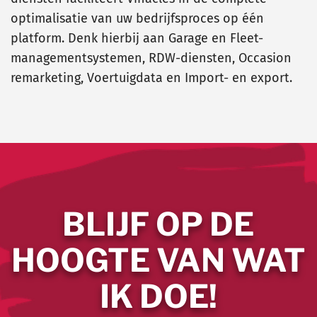
optimalisatie van uw bedrijfsproces op één
platform. Denk hierbij aan Garage en Fleet-
managementsystemen, RDW-diensten, Occasion
remarketing, Voertuigdata en Import- en export.
BLIJF OP DE
HOOGTE VAN WAT
IK DOE!