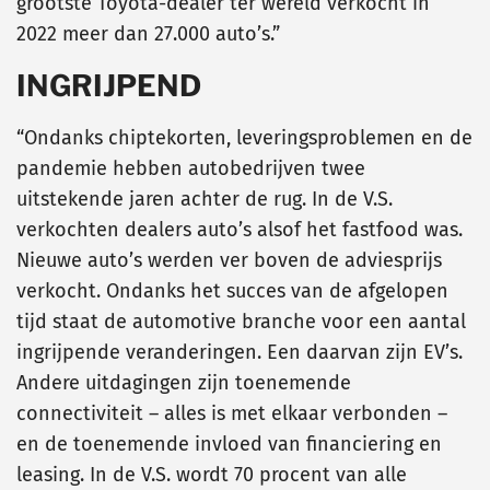
grootste Toyota-dealer ter wereld verkocht in
2022 meer dan 27.000 auto’s.”
INGRIJPEND
“Ondanks chiptekorten, leveringsproblemen en de
pandemie hebben autobedrijven twee
uitstekende jaren achter de rug. In de V.S.
verkochten dealers auto’s alsof het fastfood was.
Nieuwe auto’s werden ver boven de adviesprijs
verkocht. Ondanks het succes van de afgelopen
tijd staat de automotive branche voor een aantal
ingrijpende veranderingen. Een daarvan zijn EV’s.
Andere uitdagingen zijn toenemende
connectiviteit – alles is met elkaar verbonden –
en de toenemende invloed van financiering en
leasing. In de V.S. wordt 70 procent van alle