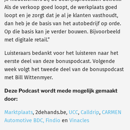
Als de verkoop goed loopt, de werkplaats goed
loopt en je zorgt dat je al je klanten vasthoudt,
dan heb je de basis van het autobedrijf op orde.
Op die basis kan je verder bouwen. Bijvoorbeeld
met digitale retail.”
Luisteraars bedankt voor het luisteren naar het
eerste deel van deze bonuspodcast. Volgende
week volgt het tweede deel van de bonuspodcast
met Bill Wittenmyer.
Deze Podcast wordt mede mogelijk gemaakt
door:
Marktplaats
, 2dehands.be,
UCC
,
Calldrip
,
CARMEN
Automotive BDC,
Findio
en
Vinacles