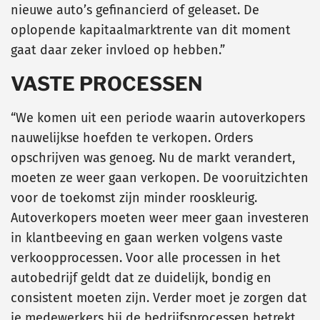
nieuwe auto’s gefinancierd of geleaset. De
oplopende kapitaalmarktrente van dit moment
gaat daar zeker invloed op hebben.”
VASTE PROCESSEN
“We komen uit een periode waarin autoverkopers
nauwelijkse hoefden te verkopen. Orders
opschrijven was genoeg. Nu de markt verandert,
moeten ze weer gaan verkopen. De vooruitzichten
voor de toekomst zijn minder rooskleurig.
Autoverkopers moeten weer meer gaan investeren
in klantbeeving en gaan werken volgens vaste
verkoopprocessen. Voor alle processen in het
autobedrijf geldt dat ze duidelijk, bondig en
consistent moeten zijn. Verder moet je zorgen dat
je medewerkers bij de bedrijfsprocessen betrekt.