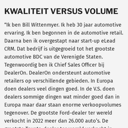
KWALITEIT VERSUS VOLUME
“Ik ben Bill Wittenmyer. Ik heb 30 jaar automotive
ervaring. Ik ben begonnen in de automotive retail.
Daarna ben ik overgestapt naar start-up eLead
CRM. Dat bedrijf is uitgegroeid tot het grootste
automotive BDC van de Verenigde Staten.
Tegenwoordig ben ik Chief Sales Officer bij
DealerOn. DealerOn ondersteunt automotive
retailers op verschillende gebieden. In Europa
doen dealers veel dingen goed. In de V.S. doen
dealers sommige dingen wat minder goed dan in
Europa maar daar staan enorme verkoopvolumes
tegenover. De grootste Ford-dealer ter wereld
verkocht in 2022 meer dan 26.000 auto’s. De