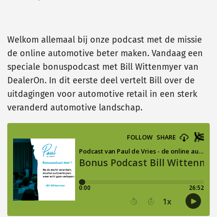
Welkom allemaal bij onze podcast met de missie
de online automotive beter maken. Vandaag een
speciale bonuspodcast met Bill Wittenmyer van
DealerOn. In dit eerste deel vertelt Bill over de
uitdagingen voor automotive retail in een sterk
veranderd automotive landschap.