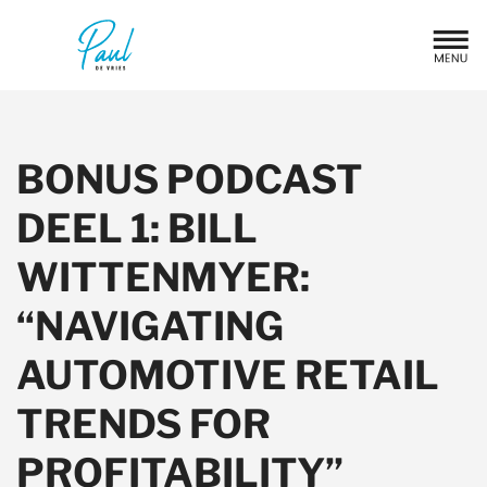
BONUS PODCAST
DEEL 1: BILL
WITTENMYER:
“NAVIGATING
AUTOMOTIVE RETAIL
TRENDS FOR
PROFITABILITY”