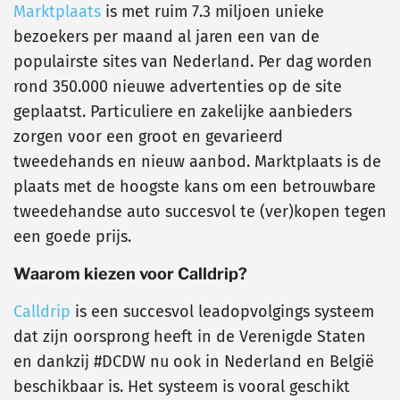
Marktplaats
is met ruim 7.3 miljoen unieke
bezoekers per maand al jaren een van de
populairste sites van Nederland. Per dag worden
rond 350.000 nieuwe advertenties op de site
geplaatst. Particuliere en zakelijke aanbieders
zorgen voor een groot en gevarieerd
tweedehands en nieuw aanbod. Marktplaats is de
plaats met de hoogste kans om een betrouwbare
tweedehandse auto succesvol te (ver)kopen tegen
een goede prijs.
Waarom kiezen voor Calldrip?
Calldrip
is een succesvol leadopvolgings systeem
dat zijn oorsprong heeft in de Verenigde Staten
en dankzij #DCDW nu ook in Nederland en België
beschikbaar is. Het systeem is vooral geschikt