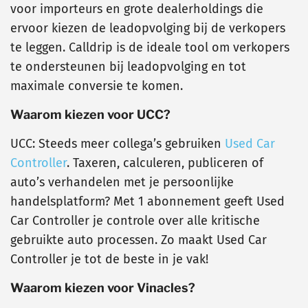
voor importeurs en grote dealerholdings die
ervoor kiezen de leadopvolging bij de verkopers
te leggen. Calldrip is de ideale tool om verkopers
te ondersteunen bij leadopvolging en tot
maximale conversie te komen.
Waarom kiezen voor UCC?
UCC: Steeds meer collega’s gebruiken
Used Car
Controller
. Taxeren, calculeren, publiceren of
auto’s verhandelen met je persoonlijke
handelsplatform? Met 1 abonnement geeft Used
Car Controller je controle over alle kritische
gebruikte auto processen. Zo maakt Used Car
Controller je tot de beste in je vak!
Waarom kiezen voor Vinacles?