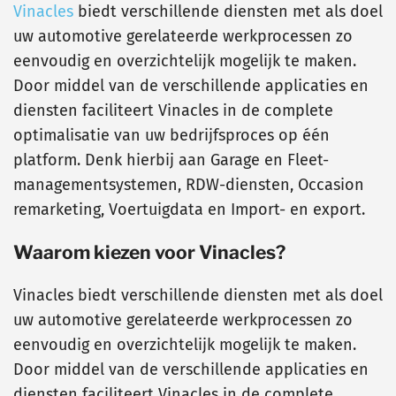
Vinacles
biedt verschillende diensten met als doel
uw automotive gerelateerde werkprocessen zo
eenvoudig en overzichtelijk mogelijk te maken.
Door middel van de verschillende applicaties en
diensten faciliteert Vinacles in de complete
optimalisatie van uw bedrijfsproces op één
platform. Denk hierbij aan Garage en Fleet-
managementsystemen, RDW-diensten, Occasion
remarketing, Voertuigdata en Import- en export.
Waarom kiezen voor Vinacles?
Vinacles biedt verschillende diensten met als doel
uw automotive gerelateerde werkprocessen zo
eenvoudig en overzichtelijk mogelijk te maken.
Door middel van de verschillende applicaties en
diensten faciliteert Vinacles in de complete