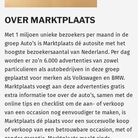
OVER MARKTPLAATS
Met 1 miljoen unieke bezoekers per maand in de
groep Auto’s is Marktplaats dé autosite met het
hoogste bezoekersaantal van Nederland. Per dag
worden er zo’n 6.000 advertenties van zowel
particulieren als autobedrijven in deze groep
geplaatst voor merken als Volkswagen en BMW.
Marktplaats voegt aan deze advertenties gratis
extra informatie toe over de auto’s, samen met de
online tips en checklist om de aan- of verkoop
van een occasion nog eenvoudiger te maken, is
Marktplaats dé plaats voor een succesvolle koop
of verkoop van een betrouwbare occasion, met of