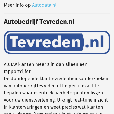
Meer info op
Autodata.nl
Autobedrijf Tevreden.nl
Als uw klanten meer zijn dan alleen een
rapportcijfer
De doorlopende klanttevredenheidsonderzoeken
van autobedrijf.tevreden.nl helpen u exact te
bepalen waar eventuele verbeterpunten liggen
voor uw dienstverlening. U krijgt real-time inzicht
in klantervaringen en weet precies wat klanten