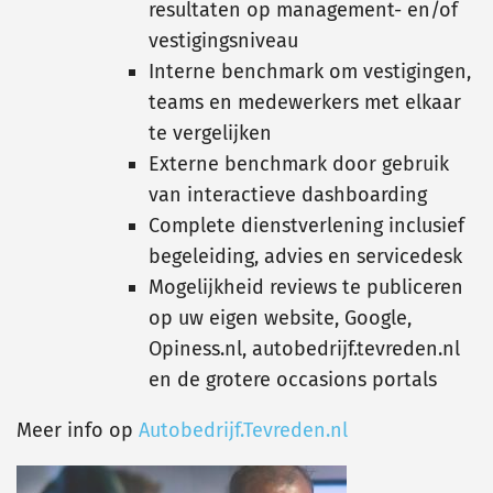
resultaten op management- en/of
vestigingsniveau
Interne benchmark om vestigingen,
teams en medewerkers met elkaar
te vergelijken
Externe benchmark door gebruik
van interactieve dashboarding
Complete dienstverlening inclusief
begeleiding, advies en servicedesk
Mogelijkheid reviews te publiceren
op uw eigen website, Google,
Opiness.nl, autobedrijf.tevreden.nl
en de grotere occasions portals
Meer info op
Autobedrijf.Tevreden.nl