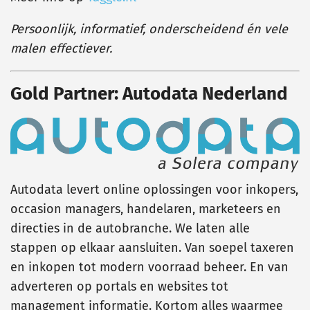
Persoonlijk, informatief, onderscheidend én vele
malen effectiever.
Gold Partner: Autodata Nederland
Autodata levert online oplossingen voor inkopers,
occasion managers, handelaren, marketeers en
directies in de autobranche. We laten alle
stappen op elkaar aansluiten. Van soepel taxeren
en inkopen tot modern voorraad beheer. En van
adverteren op portals en websites tot
management informatie. Kortom alles waarmee