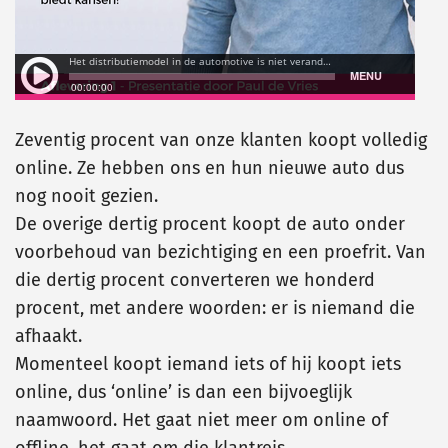
Zeventig procent van onze klanten koopt volledig
online. Ze hebben ons en hun nieuwe auto dus
nog nooit gezien.
De overige dertig procent koopt de auto onder
voorbehoud van bezichtiging en een proefrit. Van
die dertig procent converteren we honderd
procent, met andere woorden: er is niemand die
afhaakt.
Momenteel koopt iemand iets of hij koopt iets
online, dus ‘online’ is dan een bijvoeglijk
naamwoord. Het gaat niet meer om online of