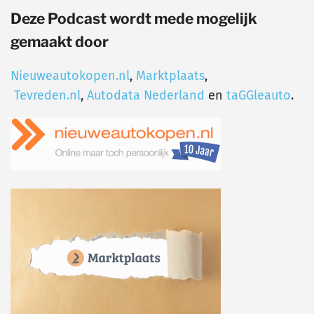
Deze Podcast wordt mede mogelijk
gemaakt door
Nieuweautokopen.nl
,
Marktplaats
,
Tevreden.nl
,
Autodata Nederland
en
taGGleauto
.