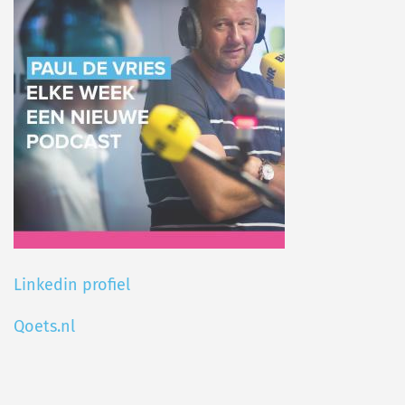
Linkedin profiel
Qoets.nl