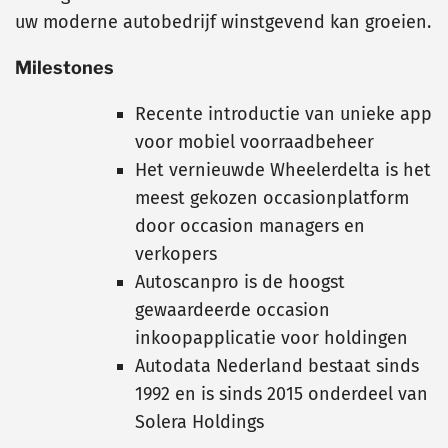
uw moderne autobedrijf winstgevend kan groeien.
Milestones
Recente introductie van unieke app
voor mobiel voorraadbeheer
Het vernieuwde Wheelerdelta is het
meest gekozen occasionplatform
door occasion managers en
verkopers
Autoscanpro is de hoogst
gewaardeerde occasion
inkoopapplicatie voor holdingen
Autodata Nederland bestaat sinds
1992 en is sinds 2015 onderdeel van
Solera Holdings