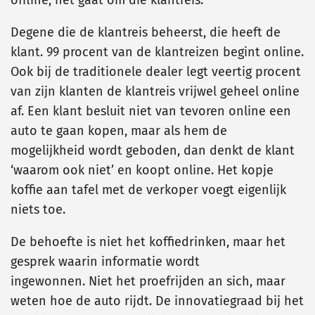
offline, het gaat om die klantreis.
Degene die de klantreis beheerst, die heeft de
klant. 99 procent van de klantreizen begint online.
Ook bij de traditionele dealer legt veertig procent
van zijn klanten de klantreis vrijwel geheel online
af. Een klant besluit niet van tevoren online een
auto te gaan kopen, maar als hem de
mogelijkheid wordt geboden, dan denkt de klant
‘waarom ook niet’ en koopt online. Het kopje
koffie aan tafel met de verkoper voegt eigenlijk
niets toe.
De behoefte is niet het koffiedrinken, maar het
gesprek waarin informatie wordt
ingewonnen. Niet het proefrijden an sich, maar
weten hoe de auto rijdt. De innovatiegraad bij het