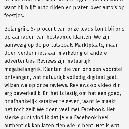
want hij blijft auto rijden en praten over auto’s op
feestjes.
Belangrijk, 67 procent van onze leads komt bij ons
op aanraden van bestaande klanten. We zijn
aanwezig op de portals zoals Marktplaats, maar
doen verder niets aan marketing of andere
advertenties. Reviews zijn natuurlijk
megabelangrijk. Klanten die van ons een voorstel
ontvangen, wat natuurlijk volledig digitaal gaat,
wijzen we op onze reviews. Reviews op video zijn
erg bewerkelijk. En het is lastig om het een goed,
onafhankelijk karakter te geven, want je maakt
het toch zelf. We doen veel met Facebook. Het
sterke punt vind ik dat je via Facebook heel
authentiek kan laten zien wie je bent. Het is wat