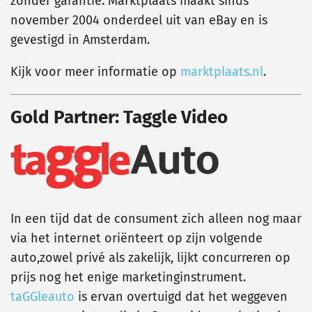
zonder garantie. Marktplaats maakt sinds
november 2004 onderdeel uit van eBay en is
gevestigd in Amsterdam.
Kijk voor meer informatie op
marktplaats.nl
.
Gold Partner: Taggle Video
In een tijd dat de consument zich alleen nog maar
via het internet oriënteert op zijn volgende
auto,zowel privé als zakelijk, lijkt concurreren op
prijs nog het enige marketinginstrument.
taGGleauto
is ervan overtuigd dat het weggeven