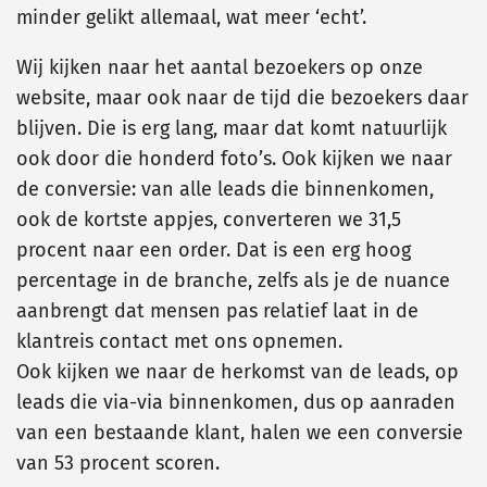
minder gelikt allemaal, wat meer ‘echt’.
Wij kijken naar het aantal bezoekers op onze
website, maar ook naar de tijd die bezoekers daar
blijven. Die is erg lang, maar dat komt natuurlijk
ook door die honderd foto’s. Ook kijken we naar
de conversie: van alle leads die binnenkomen,
ook de kortste appjes, converteren we 31,5
procent naar een order. Dat is een erg hoog
percentage in de branche, zelfs als je de nuance
aanbrengt dat mensen pas relatief laat in de
klantreis contact met ons opnemen.
Ook kijken we naar de herkomst van de leads, op
leads die via-via binnenkomen, dus op aanraden
van een bestaande klant, halen we een conversie
van 53 procent scoren.