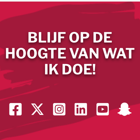
BLIJF OP DE
HOOGTE VAN WAT
IK DOE!