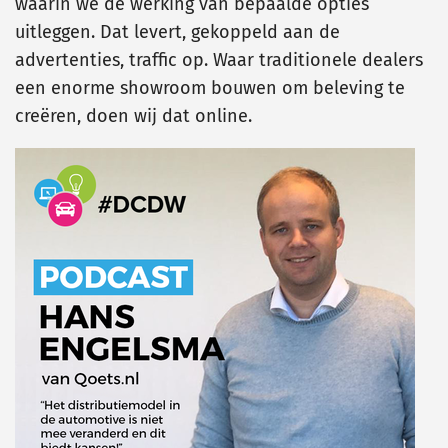
waarin we de werking van bepaalde opties
uitleggen. Dat levert, gekoppeld aan de
advertenties, traffic op. Waar traditionele dealers
een enorme showroom bouwen om beleving te
creëren, doen wij dat online.