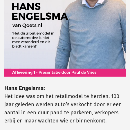
Hans Engelsma:
Het idee was om het retailmodel te herzien. 100
jaar geleden werden auto’s verkocht door er een
aantal in een duur pand te parkeren, verkopers
erbij en maar wachten wie er binnenkomt.