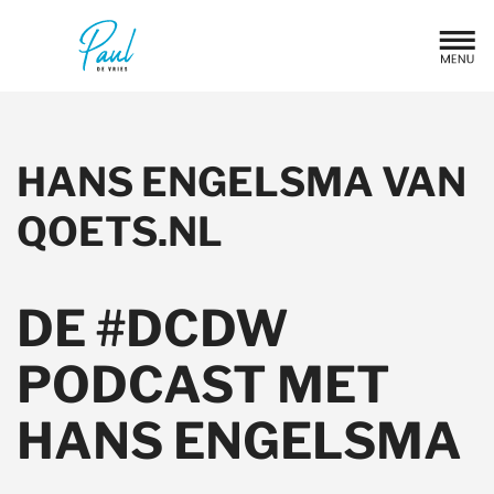
HANS ENGELSMA VAN
QOETS.NL
DE #DCDW
PODCAST MET
HANS ENGELSMA