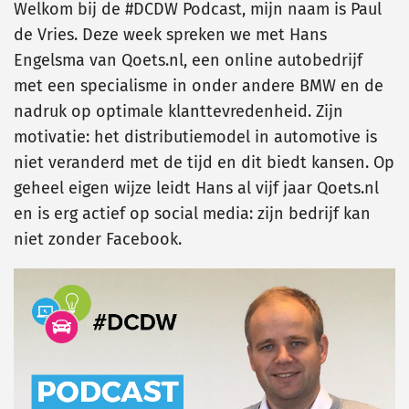
Welkom bij de #DCDW Podcast, mijn naam is Paul
de Vries. Deze week spreken we met Hans
Engelsma van Qoets.nl, een online autobedrijf
met een specialisme in onder andere BMW en de
nadruk op optimale klanttevredenheid. Zijn
motivatie: het distributiemodel in automotive is
niet veranderd met de tijd en dit biedt kansen. Op
geheel eigen wijze leidt Hans al vijf jaar Qoets.nl
en is erg actief op social media: zijn bedrijf kan
niet zonder Facebook.