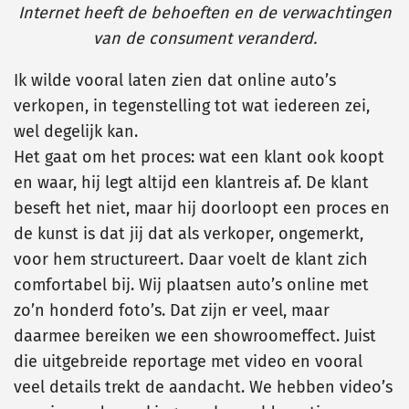
Internet heeft de behoeften en de verwachtingen
van de consument veranderd.
Ik wilde vooral laten zien dat online auto’s
verkopen, in tegenstelling tot wat iedereen zei,
wel degelijk kan.
Het gaat om het proces: wat een klant ook koopt
en waar, hij legt altijd een klantreis af. De klant
beseft het niet, maar hij doorloopt een proces en
de kunst is dat jij dat als verkoper, ongemerkt,
voor hem structureert. Daar voelt de klant zich
comfortabel bij. Wij plaatsen auto’s online met
zo’n honderd foto’s. Dat zijn er veel, maar
daarmee bereiken we een showroomeffect. Juist
die uitgebreide reportage met video en vooral
veel details trekt de aandacht. We hebben video’s