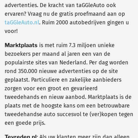
advertenties. De kracht van taGGleAuto ook
ervaren? Vraag nu de gratis proefmaand aan op
taGGleAuto.nl
. Ruim 2000 autobedrijven gingen u
voor!
Marktplaats
is met ruim 7.3 miljoen unieke
bezoekers per maand al jaren een van de
populairste sites van Nederland. Per dag worden
rond 350.000 nieuwe advertenties op de site
geplaatst. Particuliere en zakelijke aanbieders
zorgen voor een groot en gevarieerd
tweedehands en nieuw aanbod. Marktplaats is de
plaats met de hoogste kans om een betrouwbare
tweedehandse auto succesvol te (ver)kopen tegen
een goede prijs.
Tevreden.nl
: Als uw klanten meer zijn dan alleen