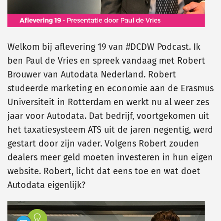
Welkom bij aflevering 19 van #DCDW Podcast. Ik
ben Paul de Vries en spreek vandaag met Robert
Brouwer van Autodata Nederland. Robert
studeerde marketing en economie aan de Erasmus
Universiteit in Rotterdam en werkt nu al weer zes
jaar voor Autodata. Dat bedrijf, voortgekomen uit
het taxatiesysteem ATS uit de jaren negentig, werd
gestart door zijn vader. Volgens Robert zouden
dealers meer geld moeten investeren in hun eigen
website. Robert, licht dat eens toe en wat doet
Autodata eigenlijk?