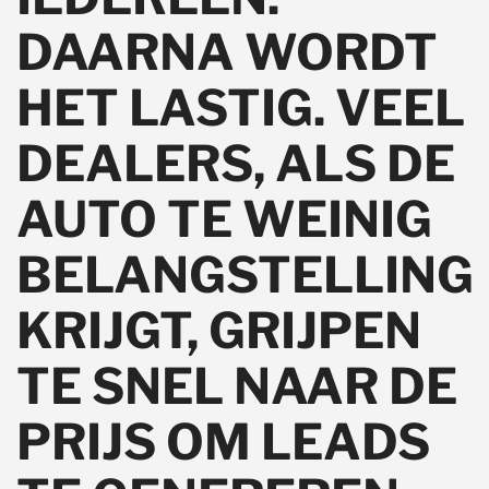
DAARNA WORDT
HET LASTIG. VEEL
DEALERS, ALS DE
AUTO TE WEINIG
BELANGSTELLING
KRIJGT, GRIJPEN
TE SNEL NAAR DE
PRIJS OM LEADS