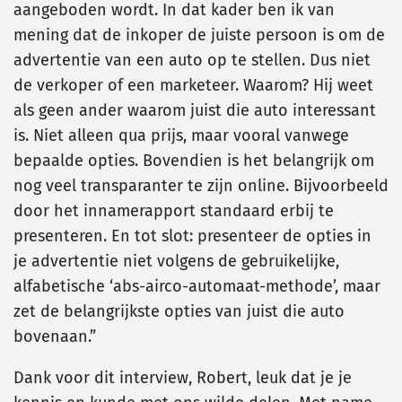
aangeboden wordt. In dat kader ben ik van
mening dat de inkoper de juiste persoon is om de
advertentie van een auto op te stellen. Dus niet
de verkoper of een marketeer. Waarom? Hij weet
als geen ander waarom juist die auto interessant
is. Niet alleen qua prijs, maar vooral vanwege
bepaalde opties. Bovendien is het belangrijk om
nog veel transparanter te zijn online. Bijvoorbeeld
door het innamerapport standaard erbij te
presenteren. En tot slot: presenteer de opties in
je advertentie niet volgens de gebruikelijke,
alfabetische ‘abs-airco-automaat-methode’, maar
zet de belangrijkste opties van juist die auto
bovenaan.”
Dank voor dit interview, Robert, leuk dat je je