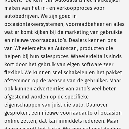
Robert: “De kern van Autodata is het makkelijker
maken van het in- en verkoopproces voor
autobedrijven. We zijn goed in
occasiontaxeersystemen, voorraadbeheer en alles
wat er komt kijken bij de marketing van gebruikte
en nieuwe voorraadauto’s. Dealers kennen ons
van Wheelerdelta en Autoscan, producten die
helpen bij hun salesproces. Wheelerdelta is sinds
kort door het gebruik van eigen software zeer
flexibel. We kunnen snel schakelen en het pakket
afstemmen op de wensen van de gebruiker. Maar
ook kunnen advertenties van auto’s veel beter
afgestemd worden op de specifieke
eigenschappen van juist die auto. Daarover
gesproken, een nieuwe voorraadauto of occasion
online zetten, dat kan inmiddels iedereen. Maar