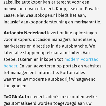
zakelijke autokoper kan er terecht voor een
nieuwe auto van elk merk. Koop, lease of Private
Lease, Nieuweautokopen.nl biedt het aan,
inclusief aankoopondersteuning en merkgarantie.
Autodata Nederland
levert online oplossingen
voor inkopers, occasion managers, handelaren,
marketeers en directies in de autobranche. We
laten alle stappen op elkaar aansluiten. Van
soepel taxeren en inkopen tot
modern voorraad
beheer
. En van adverteren op portals en websites
tot management informatie. Kortom alles
waarmee uw moderne autobedrijf winstgevend
kan groeien.
TaGGleAuto
creëert video’s in seconden welke
geautomatiseerd worden toegevoegd aan uw