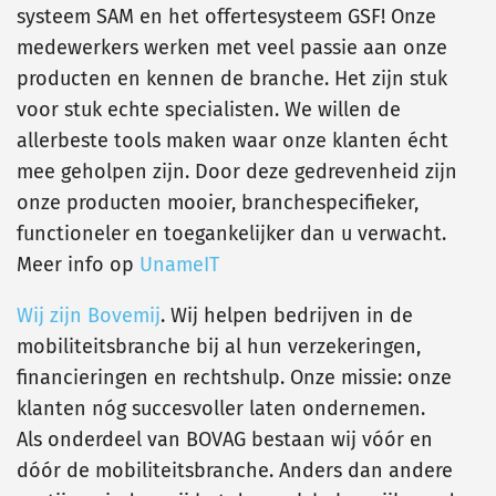
systeem SAM en het offertesysteem GSF! Onze
medewerkers werken met veel passie aan onze
producten en kennen de branche. Het zijn stuk
voor stuk echte specialisten. We willen de
allerbeste tools maken waar onze klanten écht
mee geholpen zijn. Door deze gedrevenheid zijn
onze producten mooier, branchespecifieker,
functioneler en toegankelijker dan u verwacht.
Meer info op
UnameIT
Wij zijn Bovemij
. Wij helpen bedrijven in de
mobiliteitsbranche bij al hun verzekeringen,
financieringen en rechtshulp. Onze missie: onze
klanten nóg succesvoller laten ondernemen.
Als onderdeel van BOVAG bestaan wij vóór en
dóór de mobiliteitsbranche. Anders dan andere