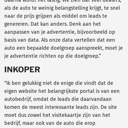
daarna wordt het lastig. We zien dat veel dealers,
als de auto te weinig belangstelling krijgt, te snel
naar de prijs grijpen als middel om leads te
genereren. Dat kan anders. Denk aan het
aanpassen van je advertentie, bijvoorbeeld op
basis van data. Als onze data vertellen dat een
auto een bepaalde doelgroep aanspreekt, moet je
je advertentie richten op die doelgroep.”
INKOPER
“Ik ben gelukkig niet de enige die vindt dat de
eigen website het belangrijkste portal is van een
autobedrijf, omdat de leads die daarvandaan
komen de meest interessante leads zijn. De site
moet dus zowel het visitekaartje zijn van het
bedrijf, maar ook van de auto die erop