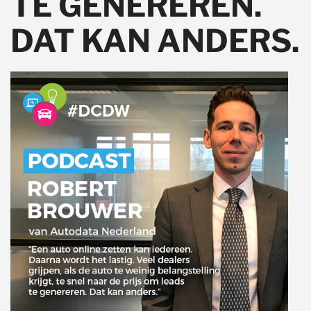
TE GENEREREN.
DAT KAN ANDERS.