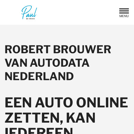
ROBERT BROUWER
VAN AUTODATA
NEDERLAND
EEN AUTO ONLINE
ZETTEN, KAN
IEDEREEN.