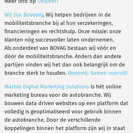
Meer info op
UnameIT
Wij zijn Bovemij
. Wij helpen bedrijven in de
mobiliteitsbranche bij al hun verzekeringen,
financieringen en rechtshulp. Onze missie: onze
klanten nóg succesvoller laten ondernemen.
Als onderdeel van BOVAG bestaan wij vóór en
dóór de mobiliteitsbranche. Anders dan andere
partijen vinden wij het dan ook belangrijk om de
branche sterk te houden.
Bovemij. Samen vooruit!
Marble Digital Marketing Solutions
is hét online
marketing bureau voor de autobranche. Wij
bouwen data driven websites op een platform dat
volledig is geoptimaliseerd voor gebruik binnen
de autobranche. Door de verschillende
koppelingen binnen het platform zijn wij in staat