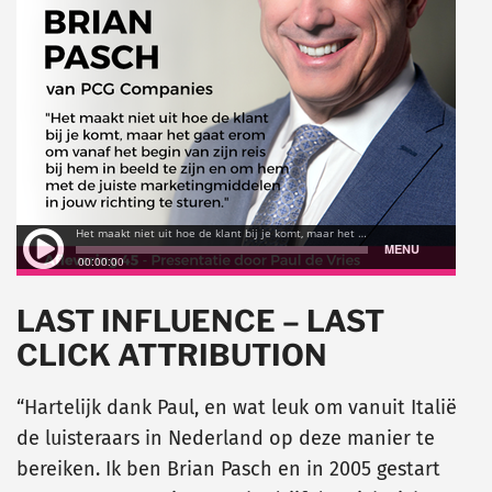
LAST INFLUENCE – LAST
CLICK ATTRIBUTION
“Hartelijk dank Paul, en wat leuk om vanuit Italië
de luisteraars in Nederland op deze manier te
bereiken. Ik ben Brian Pasch en in 2005 gestart