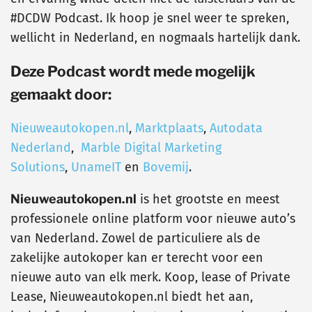
#DCDW Podcast. Ik hoop je snel weer te spreken,
wellicht in Nederland, en nogmaals hartelijk dank.
Deze Podcast wordt mede mogelijk
gemaakt door:
Nieuweautokopen.nl
,
Marktplaats
,
Autodata
Nederland
,
Marble Digital Marketing
Solutions
,
UnameIT
en
Bovemij
.
Nieuweautokopen.nl
is het grootste en meest
professionele online platform voor nieuwe auto’s
van Nederland. Zowel de particuliere als de
zakelijke autokoper kan er terecht voor een
nieuwe auto van elk merk. Koop, lease of Private
Lease, Nieuweautokopen.nl biedt het aan,