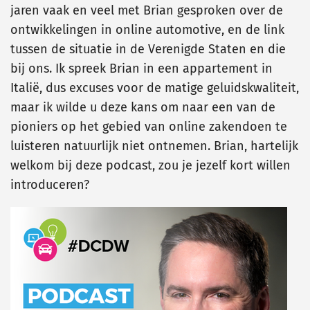
jaren vaak en veel met Brian gesproken over de
ontwikkelingen in online automotive, en de link
tussen de situatie in de Verenigde Staten en die
bij ons. Ik spreek Brian in een appartement in
Italië, dus excuses voor de matige geluidskwaliteit,
maar ik wilde u deze kans om naar een van de
pioniers op het gebied van online zakendoen te
luisteren natuurlijk niet ontnemen. Brian, hartelijk
welkom bij deze podcast, zou je jezelf kort willen
introduceren?