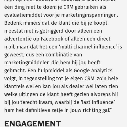
één ding niet te doen: je CRM gebruiken als
evaluatiemiddel voor je marketinginspanningen.
Bedenk immers dat de klant die bij je koopt
meestal niet is getriggerd door alleen een
advertentie op Facebook of alleen een direct
mail, maar dat het een ‘multi channel influence’ is
geweest, dus een combinatie van
marketingmiddelen die hem bij jou heeft
gebracht. Een hulpmiddel als Google Analytics
volgt, in tegenstelling tot je eigen CRM, zo’n hele
klantreis wel en kan jou als dealer wel laten zien
welke uitingen de klant heeft gezien alvorens hij
bij jou terecht kwam, waarbij de ‘last influence’
hem het definitieve zetje in jouw richting gaf.”
ENGAGEMENT