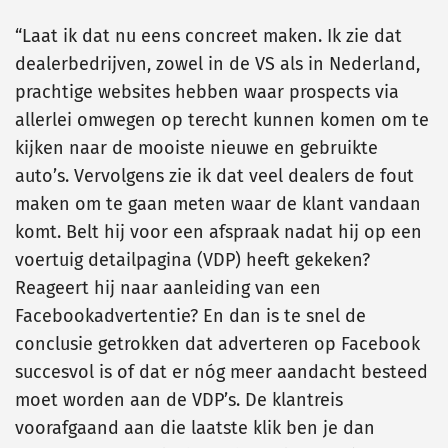
“Laat ik dat nu eens concreet maken. Ik zie dat
dealerbedrijven, zowel in de VS als in Nederland,
prachtige websites hebben waar prospects via
allerlei omwegen op terecht kunnen komen om te
kijken naar de mooiste nieuwe en gebruikte
auto’s. Vervolgens zie ik dat veel dealers de fout
maken om te gaan meten waar de klant vandaan
komt. Belt hij voor een afspraak nadat hij op een
voertuig detailpagina (VDP) heeft gekeken?
Reageert hij naar aanleiding van een
Facebookadvertentie? En dan is te snel de
conclusie getrokken dat adverteren op Facebook
succesvol is of dat er nóg meer aandacht besteed
moet worden aan de VDP’s. De klantreis
voorafgaand aan die laatste klik ben je dan