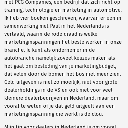
met PCG Companies, een bedrijf dat zich richt op
training, technologie en marketing in automotive.
Ik heb vier boeken geschreven, waarvan er een in
samenwerking met Paul in het Nederlands is
vertaald, waarin de rode draad is welke
marketinginspanningen het beste werken in onze
branche. Je kunt als ondernemer in de
autobranche namelijk zoveel keuzes maken als
het gaat om besteding van je marketingbudget,
dat velen door de bomen het bos niet meer zien.
Geld uitgeven is niet zo moeilijk, niet voor grote
dealerholdings in de VS en ook niet voor veel
kleinere dealerbedrijven in Nederland, maar om
vooraf te weten of je dat geld uitgeeft aan een
marketinginspanning die werkt is de clou.
Mijn tip voor dealers in Nederland is om vooral