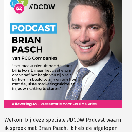
Welkom bij deze speciale #DCDW Podcast waarin
ik spreek met Brian Pasch. Ik heb de afgelopen