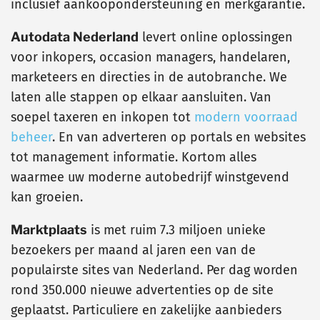
inclusief aankoopondersteuning en merkgarantie.
Autodata Nederland
levert online oplossingen
voor inkopers, occasion managers, handelaren,
marketeers en directies in de autobranche. We
laten alle stappen op elkaar aansluiten. Van
soepel taxeren en inkopen tot
modern voorraad
beheer
. En van adverteren op portals en websites
tot management informatie. Kortom alles
waarmee uw moderne autobedrijf winstgevend
kan groeien.
Marktplaats
is met ruim 7.3 miljoen unieke
bezoekers per maand al jaren een van de
populairste sites van Nederland. Per dag worden
rond 350.000 nieuwe advertenties op de site
geplaatst. Particuliere en zakelijke aanbieders