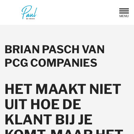
BRIAN PASCH VAN
PCG COMPANIES
HET MAAKT NIET
UIT HOE DE
KLANT BIJ JE