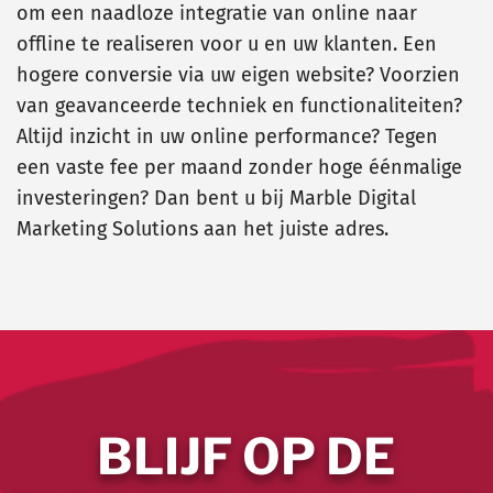
om een naadloze integratie van online naar
offline te realiseren voor u en uw klanten. Een
hogere conversie via uw eigen website? Voorzien
van geavanceerde techniek en functionaliteiten?
Altijd inzicht in uw online performance? Tegen
een vaste fee per maand zonder hoge éénmalige
investeringen? Dan bent u bij Marble Digital
Marketing Solutions aan het juiste adres.
BLIJF OP DE