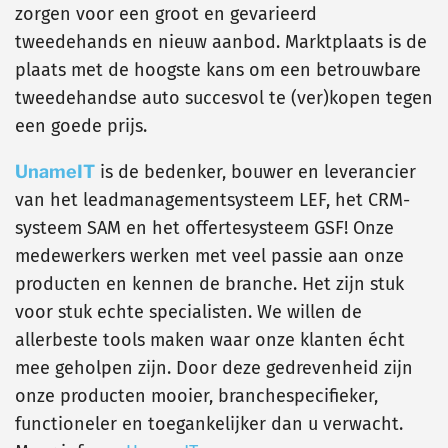
zorgen voor een groot en gevarieerd
tweedehands en nieuw aanbod. Marktplaats is de
plaats met de hoogste kans om een betrouwbare
tweedehandse auto succesvol te (ver)kopen tegen
een goede prijs.
UnameIT
is de bedenker, bouwer en leverancier
van het leadmanagementsysteem LEF, het CRM-
systeem SAM en het offertesysteem GSF! Onze
medewerkers werken met veel passie aan onze
producten en kennen de branche. Het zijn stuk
voor stuk echte specialisten. We willen de
allerbeste tools maken waar onze klanten écht
mee geholpen zijn. Door deze gedrevenheid zijn
onze producten mooier, branchespecifieker,
functioneler en toegankelijker dan u verwacht.