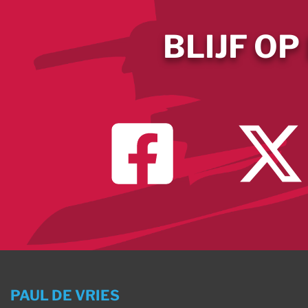
BLIJF OP
PAUL DE VRIES