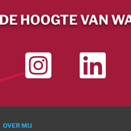
 DE HOOGTE VAN WA
OVER MIJ