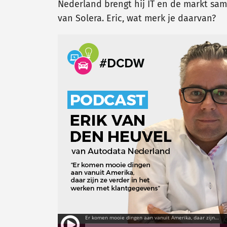
Nederland brengt hij IT en de markt sa
van Solera. Eric, wat merk je daarvan?