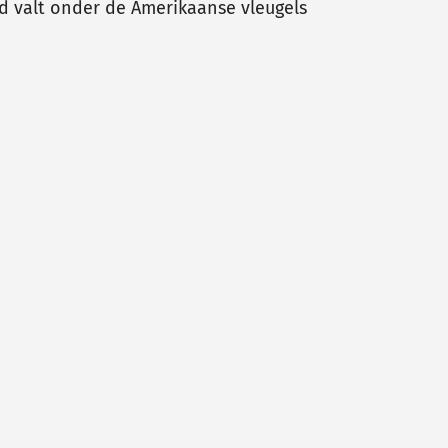
d valt onder de Amerikaanse vleugels