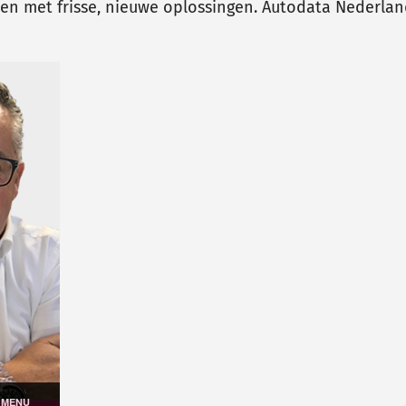
men met frisse, nieuwe oplossingen. Autodata Nederlan