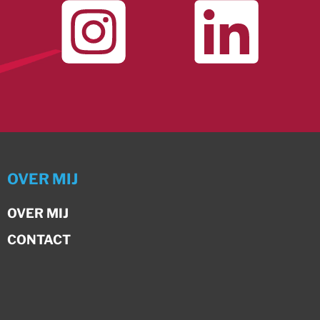
OVER MIJ
OVER MIJ
CONTACT