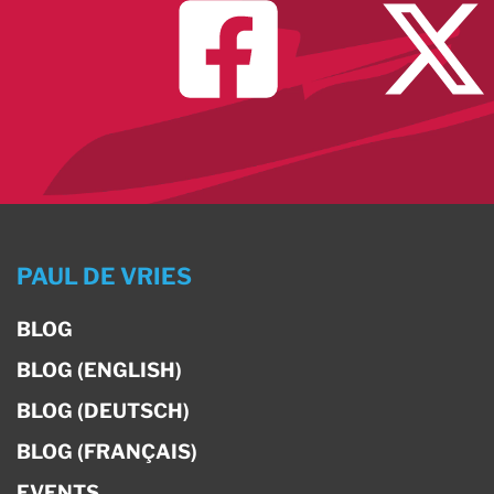
PAUL DE VRIES
BLOG
BLOG (ENGLISH)
BLOG (DEUTSCH)
BLOG (FRANÇAIS)
EVENTS