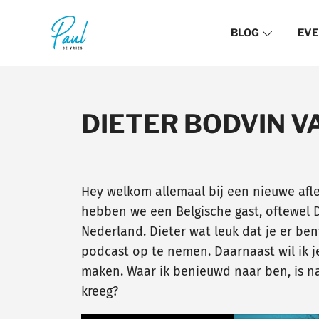
BLOG
EVE
DIETER BODVIN 
Hey welkom allemaal bij een nieuwe afl
hebben we een Belgische gast, oftewel D
Nederland. Dieter wat leuk dat je er ben
podcast op te nemen. Daarnaast wil ik 
maken. Waar ik benieuwd naar ben, is n
kreeg?