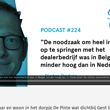
 jaar en woon in het dorpje De Pinte wat dichtbij Gent 