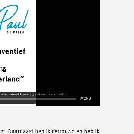
ligt. Daarnaast ben ik getrouwd en heb ik