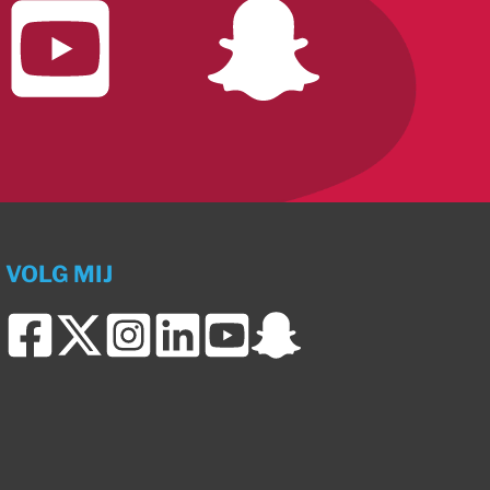
VOLG MIJ