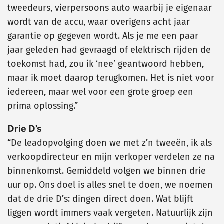
tweedeurs, vierpersoons auto waarbij je eigenaar
wordt van de accu, waar overigens acht jaar
garantie op gegeven wordt. Als je me een paar
jaar geleden had gevraagd of elektrisch rijden de
toekomst had, zou ik ‘nee’ geantwoord hebben,
maar ik moet daarop terugkomen. Het is niet voor
iedereen, maar wel voor een grote groep een
prima oplossing.”
Drie D’s
“De leadopvolging doen we met z’n tweeën, ik als
verkoopdirecteur en mijn verkoper verdelen ze na
binnenkomst. Gemiddeld volgen we binnen drie
uur op. Ons doel is alles snel te doen, we noemen
dat de drie D’s: dingen direct doen. Wat blijft
liggen wordt immers vaak vergeten. Natuurlijk zijn