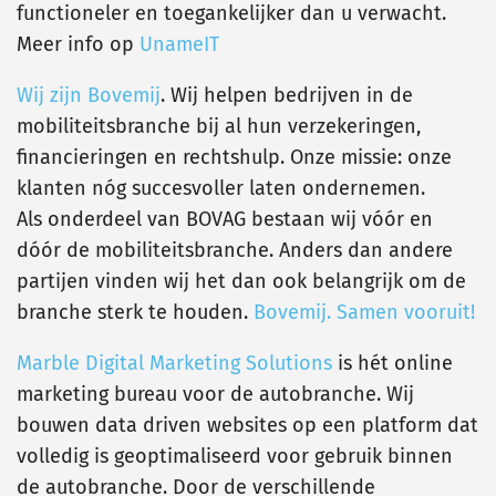
functioneler en toegankelijker dan u verwacht.
Meer info op
UnameIT
Wij zijn Bovemij
. Wij helpen bedrijven in de
mobiliteitsbranche bij al hun verzekeringen,
financieringen en rechtshulp. Onze missie: onze
klanten nóg succesvoller laten ondernemen.
Als onderdeel van BOVAG bestaan wij vóór en
dóór de mobiliteitsbranche. Anders dan andere
partijen vinden wij het dan ook belangrijk om de
branche sterk te houden.
Bovemij. Samen vooruit!
Marble Digital Marketing Solutions
is hét online
marketing bureau voor de autobranche. Wij
bouwen data driven websites op een platform dat
volledig is geoptimaliseerd voor gebruik binnen
de autobranche. Door de verschillende