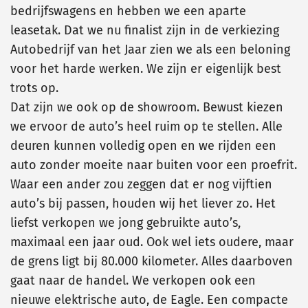
bedrijfswagens en hebben we een aparte
leasetak. Dat we nu finalist zijn in de verkiezing
Autobedrijf van het Jaar zien we als een beloning
voor het harde werken. We zijn er eigenlijk best
trots op.
Dat zijn we ook op de showroom. Bewust kiezen
we ervoor de auto’s heel ruim op te stellen. Alle
deuren kunnen volledig open en we rijden een
auto zonder moeite naar buiten voor een proefrit.
Waar een ander zou zeggen dat er nog vijftien
auto’s bij passen, houden wij het liever zo. Het
liefst verkopen we jong gebruikte auto’s,
maximaal een jaar oud. Ook wel iets oudere, maar
de grens ligt bij 80.000 kilometer. Alles daarboven
gaat naar de handel. We verkopen ook een
nieuwe elektrische auto, de Eagle. Een compacte