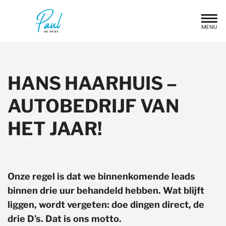
HANS HAARHUIS –
AUTOBEDRIJF VAN
HET JAAR!
Onze regel is dat we binnenkomende leads
binnen drie uur behandeld hebben. Wat blijft
liggen, wordt vergeten: doe dingen direct, de
drie D’s. Dat is ons motto.