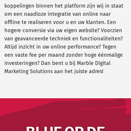
koppelingen binnen het platform zijn wij in staat
om een naadloze integratie van online naar
offline te realiseren voor u en uw klanten. Een
hogere conversie via uw eigen website? Voorzien
van geavanceerde techniek en functionaliteiten?
Altijd inzicht in uw online performance? Tegen
een vaste fee per maand zonder hoge éénmalige
investeringen? Dan bent u bij Marble Digital
Marketing Solutions aan het juiste adres!