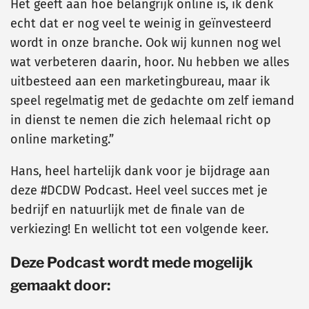
Het geeft aan hoe belangrijk online is, ik denk
echt dat er nog veel te weinig in geïnvesteerd
wordt in onze branche. Ook wij kunnen nog wel
wat verbeteren daarin, hoor. Nu hebben we alles
uitbesteed aan een marketingbureau, maar ik
speel regelmatig met de gedachte om zelf iemand
in dienst te nemen die zich helemaal richt op
online marketing.”
Hans, heel hartelijk dank voor je bijdrage aan
deze #DCDW Podcast. Heel veel succes met je
bedrijf en natuurlijk met de finale van de
verkiezing! En wellicht tot een volgende keer.
Deze Podcast wordt mede mogelijk
gemaakt door: