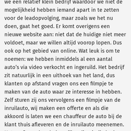
we een relatief klein bedrijf waardoor we niet de
mogelijkheid hebben iemand apart in te zetten
voor de leadopvolging, maar zoals we het nu
doen, gaat het goed. Er komt overigens een
nieuwe website aan: niet dat de huidige niet meer
voldoet, maar we willen altijd voorop lopen. Dus
ook op het gebied van online. Wat leuk is om te
noemen: we hebben inmiddels al een aantal
auto’s via video verkocht en ingeruild. Het bedrijf
zit natuurlijk in een uithoek van het land, dus
klanten op afstand vragen ons een filmpje te
maken van de auto waar ze interesse in hebben.
Zelf sturen zij ons vervolgens een filmpje van de
inruilauto, wij maken een offerte en als die
akkoord is laten we een chauffeur de auto bij de
klant thuis afleveren en de inruilauto meenemen.