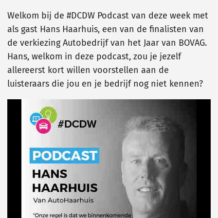
Welkom bij de #DCDW Podcast van deze week met
als gast Hans Haarhuis, een van de finalisten van
de verkiezing Autobedrijf van het Jaar van BOVAG.
Hans, welkom in deze podcast, zou je jezelf
allereerst kort willen voorstellen aan de
luisteraars die jou en je bedrijf nog niet kennen?