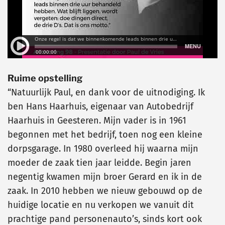
Ruime opstelling
“Natuurlijk Paul, en dank voor de uitnodiging. Ik
ben Hans Haarhuis, eigenaar van Autobedrijf
Haarhuis in Geesteren. Mijn vader is in 1961
begonnen met het bedrijf, toen nog een kleine
dorpsgarage. In 1980 overleed hij waarna mijn
moeder de zaak tien jaar leidde. Begin jaren
negentig kwamen mijn broer Gerard en ik in de
zaak. In 2010 hebben we nieuw gebouwd op de
huidige locatie en nu verkopen we vanuit dit
prachtige pand personenauto’s, sinds kort ook