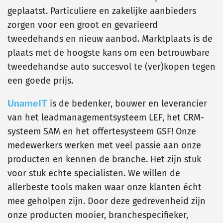
geplaatst. Particuliere en zakelijke aanbieders
zorgen voor een groot en gevarieerd
tweedehands en nieuw aanbod. Marktplaats is de
plaats met de hoogste kans om een betrouwbare
tweedehandse auto succesvol te (ver)kopen tegen
een goede prijs.
UnameIT
is de bedenker, bouwer en leverancier
van het leadmanagementsysteem LEF, het CRM-
systeem SAM en het offertesysteem GSF! Onze
medewerkers werken met veel passie aan onze
producten en kennen de branche. Het zijn stuk
voor stuk echte specialisten. We willen de
allerbeste tools maken waar onze klanten écht
mee geholpen zijn. Door deze gedrevenheid zijn
onze producten mooier, branchespecifieker,