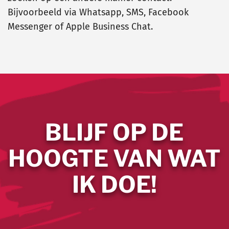
Bijvoorbeeld via Whatsapp, SMS, Facebook
Messenger of Apple Business Chat.
BLIJF OP DE
HOOGTE VAN WAT
IK DOE!