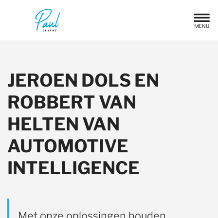
JEROEN DOLS EN
ROBBERT VAN
HELTEN VAN
AUTOMOTIVE
INTELLIGENCE
Met onze oplossingen houden