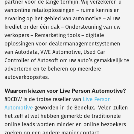
partner voor de lange termijn. Wij verzekeren u
van:online retailoplossingen – ruime kennis en
ervaring op het gebied van automotive – al uw
krediet onder één dak – Ondersteuning van uw
verkopers – Remarketing tools – digitale
oplossingen voor dealermanagementsystemen
van Autodata, VWE Automotive, Used Car
Controller of Autosoft om uw auto’s gemakkelijk te
adverteren en te beheren op meerdere
autoverkoopsites.
Waarom kiezen voor Live Person Automotive?
#DCDW is de trotse reseller van
Live Person
Automotive
geworden in de Benelux. Velen zullen
het zelf al wel hebben gemerkt: de traditionele
online leads worden minder en online bezoekers
zoeken op een andere manier contact.