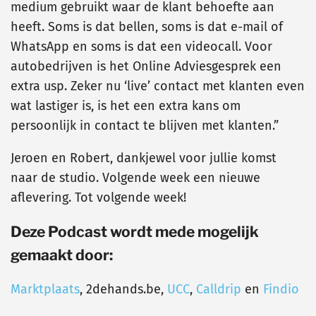
medium gebruikt waar de klant behoefte aan
heeft. Soms is dat bellen, soms is dat e-mail of
WhatsApp en soms is dat een videocall. Voor
autobedrijven is het Online Adviesgesprek een
extra usp. Zeker nu ‘live’ contact met klanten even
wat lastiger is, is het een extra kans om
persoonlijk in contact te blijven met klanten.”
Jeroen en Robert, dankjewel voor jullie komst
naar de studio. Volgende week een nieuwe
aflevering. Tot volgende week!
Deze Podcast wordt mede mogelijk
gemaakt door:
Marktplaats
, 2dehands.be,
UCC
,
Calldrip
en
Findio