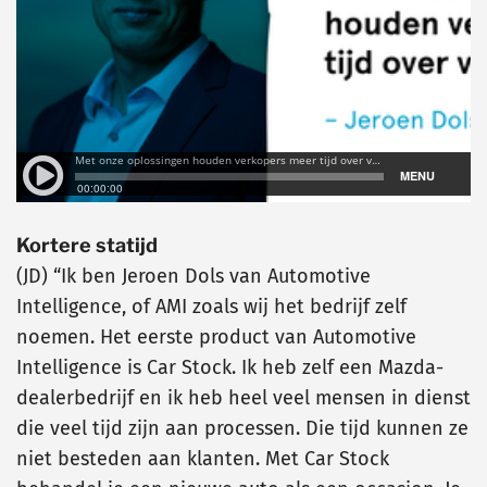
Kortere statijd
(JD) “Ik ben Jeroen Dols van Automotive
Intelligence, of AMI zoals wij het bedrijf zelf
noemen. Het eerste product van Automotive
Intelligence is Car Stock. Ik heb zelf een Mazda-
dealerbedrijf en ik heb heel veel mensen in dienst
die veel tijd zijn aan processen. Die tijd kunnen ze
niet besteden aan klanten. Met Car Stock