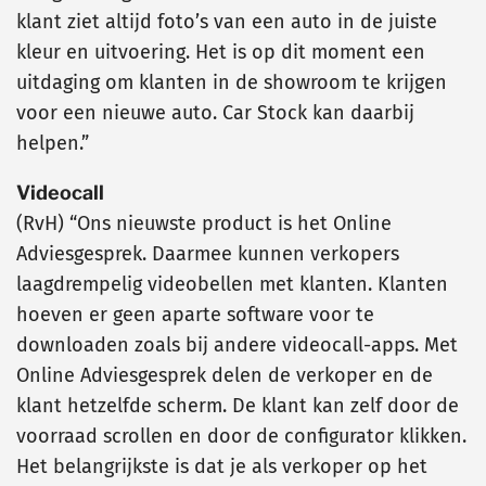
klant ziet altijd foto’s van een auto in de juiste
kleur en uitvoering. Het is op dit moment een
uitdaging om klanten in de showroom te krijgen
voor een nieuwe auto. Car Stock kan daarbij
helpen.”
Videocall
(RvH) “Ons nieuwste product is het Online
Adviesgesprek. Daarmee kunnen verkopers
laagdrempelig videobellen met klanten. Klanten
hoeven er geen aparte software voor te
downloaden zoals bij andere videocall-apps. Met
Online Adviesgesprek delen de verkoper en de
klant hetzelfde scherm. De klant kan zelf door de
voorraad scrollen en door de configurator klikken.
Het belangrijkste is dat je als verkoper op het