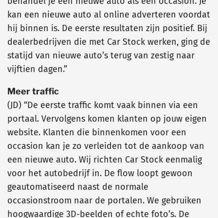
behandel je een nieuwe auto als een occasion. Je
kan een nieuwe auto al online adverteren voordat
hij binnen is. De eerste resultaten zijn positief. Bij
dealerbedrijven die met Car Stock werken, ging de
statijd van nieuwe auto’s terug van zestig naar
vijftien dagen.”
Meer traffic
(JD) “De eerste traffic komt vaak binnen via een
portaal. Vervolgens komen klanten op jouw eigen
website. Klanten die binnenkomen voor een
occasion kan je zo verleiden tot de aankoop van
een nieuwe auto. Wij richten Car Stock eenmalig
voor het autobedrijf in. De flow loopt gewoon
geautomatiseerd naast de normale
occasionstroom naar de portalen. We gebruiken
hoogwaardige 3D-beelden of echte foto’s. De