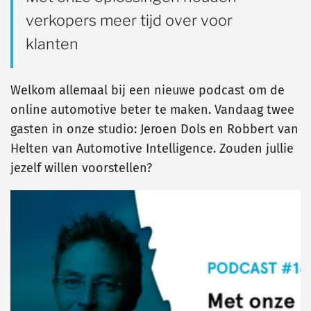
verkopers meer tijd over voor
klanten
Welkom allemaal bij een nieuwe podcast om de
online automotive beter te maken. Vandaag twee
gasten in onze studio: Jeroen Dols en Robbert van
Helten van Automotive Intelligence. Zouden jullie
jezelf willen voorstellen?