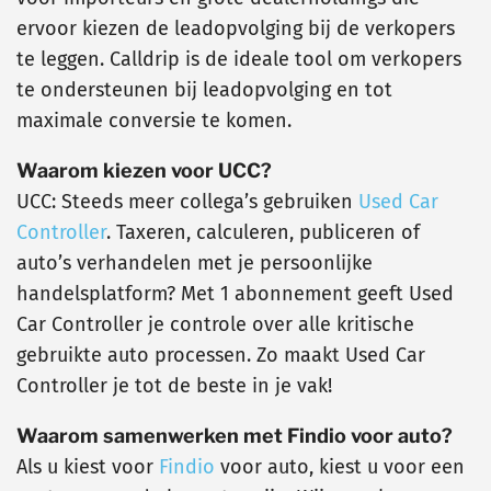
ervoor kiezen de leadopvolging bij de verkopers
te leggen. Calldrip is de ideale tool om verkopers
te ondersteunen bij leadopvolging en tot
maximale conversie te komen.
Waarom kiezen voor UCC?
UCC: Steeds meer collega’s gebruiken
Used Car
Controller
. Taxeren, calculeren, publiceren of
auto’s verhandelen met je persoonlijke
handelsplatform? Met 1 abonnement geeft Used
Car Controller je controle over alle kritische
gebruikte auto processen. Zo maakt Used Car
Controller je tot de beste in je vak!
Waarom samenwerken met Findio voor auto?
Als u kiest voor
Findio
voor auto, kiest u voor een