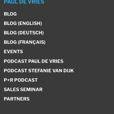
PAUL DE VRIES
BLOG
BLOG (ENGLISH)
BLOG (DEUTSCH)
BLOG (FRANÇAIS)
EVENTS
PODCAST PAUL DE VRIES
PODCAST STEFANIE VAN DIJK
P+R PODCAST
SALES SEMINAR
PARTNERS