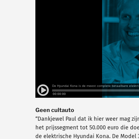
Geen cultauto
“Dankjewel Paul dat ik hier weer mag zi
het prijssegment tot 50.000 euro die doe
de elektrische Hyundai Kona. De Model 3