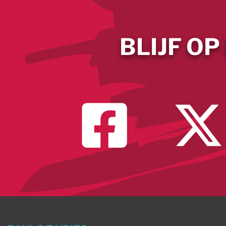
BLIJF OP