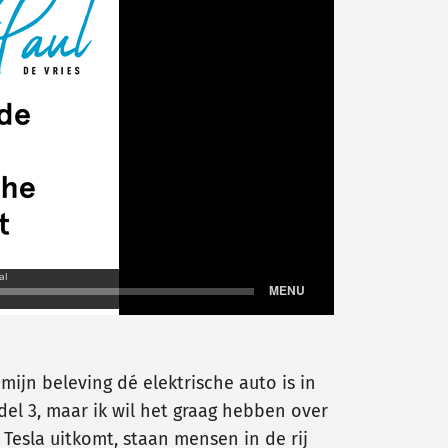
ijn beleving dé elektrische auto is in
del 3, maar ik wil het graag hebben over
Tesla uitkomt, staan mensen in de rij