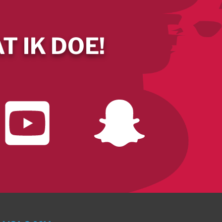
T IK DOE!