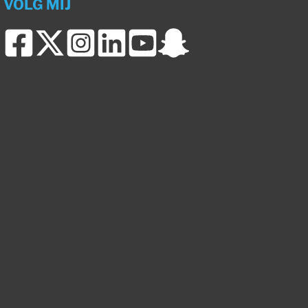
VOLG MIJ