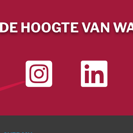
 DE HOOGTE VAN WA