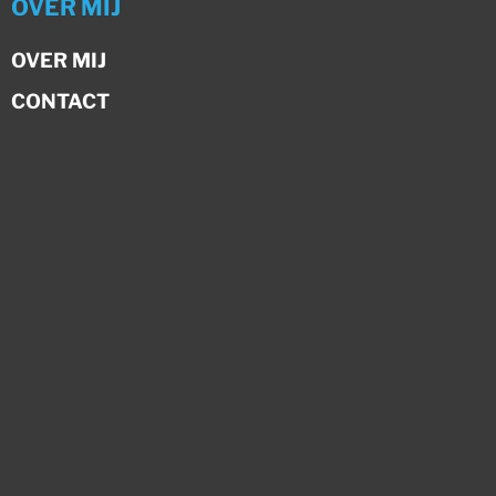
OVER MIJ
OVER MIJ
CONTACT