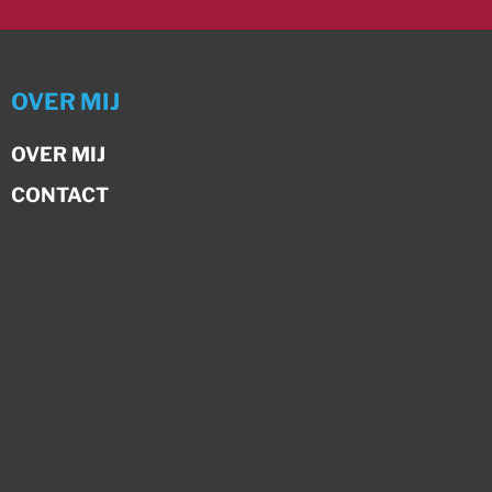
OVER MIJ
OVER MIJ
CONTACT