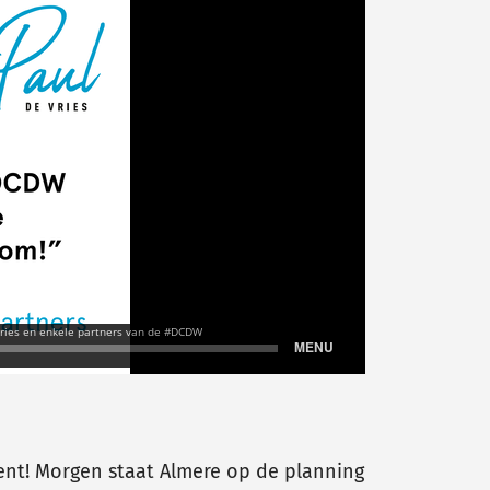
Gent! Morgen staat Almere op de planning