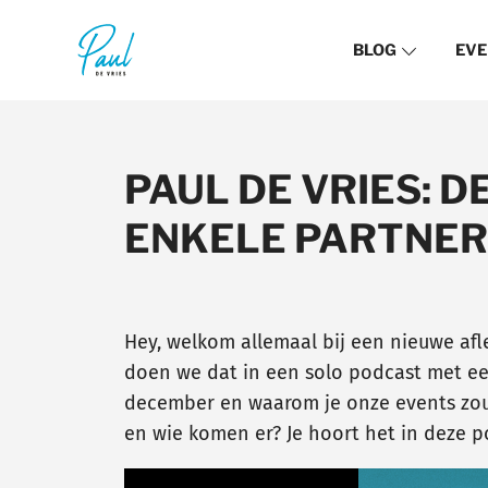
BLOG
EVE
PAUL DE VRIES: 
ENKELE PARTNER
Hey, welkom allemaal bij een nieuwe af
doen we dat in een solo podcast met ee
december en waarom je onze events zou
en wie komen er? Je hoort het in deze p