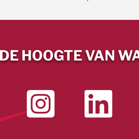
 DE HOOGTE VAN WA