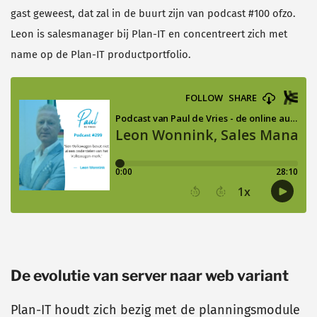
gast geweest, dat zal in de buurt zijn van podcast #100 ofzo.
Leon is salesmanager bij Plan-IT en concentreert zich met
name op de Plan-IT productportfolio.
De evolutie van server naar web variant
Plan-IT houdt zich bezig met de planningsmodule