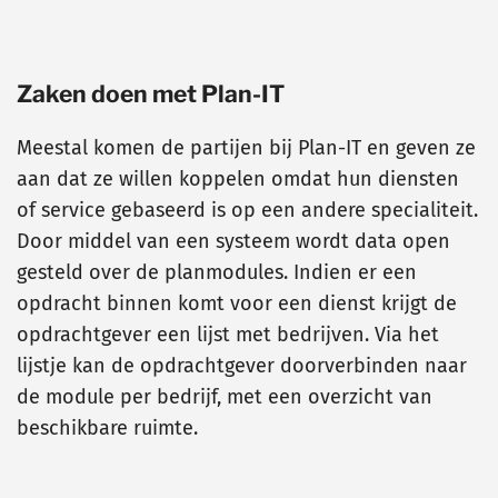
Zaken doen met Plan-IT
Meestal komen de partijen bij Plan-IT en geven ze
aan dat ze willen koppelen omdat hun diensten
of service gebaseerd is op een andere specialiteit.
Door middel van een systeem wordt data open
gesteld over de planmodules. Indien er een
opdracht binnen komt voor een dienst krijgt de
opdrachtgever een lijst met bedrijven. Via het
lijstje kan de opdrachtgever doorverbinden naar
de module per bedrijf, met een overzicht van
beschikbare ruimte.