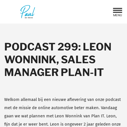
PODCAST 299: LEON
WONNINK, SALES
MANAGER PLAN-IT
Welkom allemaal bij een nieuwe aflevering van onze podcast
met de missie de online automotive beter maken. Vandaag
gaan we wat plannen met Leon Wonnink van Plan IT. Leon,
fijn dat je er weer bent. Leon is ongeveer 2 jaar geleden onze