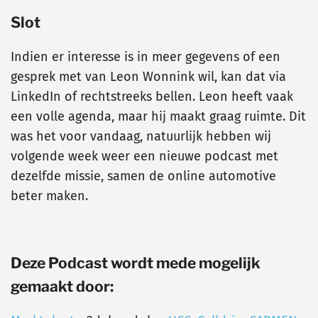
Slot
Indien er interesse is in meer gegevens of een
gesprek met van Leon Wonnink wil, kan dat via
LinkedIn of rechtstreeks bellen. Leon heeft vaak
een volle agenda, maar hij maakt graag ruimte. Dit
was het voor vandaag, natuurlijk hebben wij
volgende week weer een nieuwe podcast met
dezelfde missie, samen de online automotive
beter maken.
Deze Podcast wordt mede mogelijk
gemaakt door: