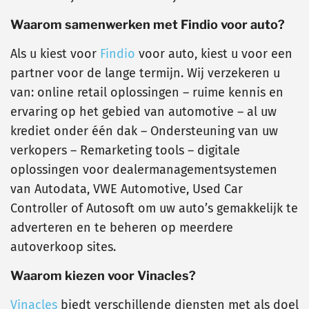
Waarom samenwerken met Findio voor auto?
Als u kiest voor
Findio
voor auto, kiest u voor een
partner voor de lange termijn. Wij verzekeren u
van: online retail oplossingen – ruime kennis en
ervaring op het gebied van automotive – al uw
krediet onder één dak – Ondersteuning van uw
verkopers – Remarketing tools – digitale
oplossingen voor dealermanagementsystemen
van Autodata, VWE Automotive, Used Car
Controller of Autosoft om uw auto’s gemakkelijk te
adverteren en te beheren op meerdere
autoverkoop sites.
Waarom kiezen voor Vinacles?
Vinacles
biedt verschillende diensten met als doel