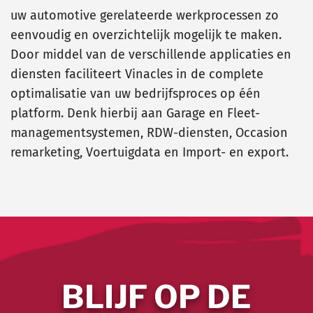
uw automotive gerelateerde werkprocessen zo
eenvoudig en overzichtelijk mogelijk te maken.
Door middel van de verschillende applicaties en
diensten faciliteert Vinacles in de complete
optimalisatie van uw bedrijfsproces op één
platform. Denk hierbij aan Garage en Fleet-
managementsystemen, RDW-diensten, Occasion
remarketing, Voertuigdata en Import- en export.
BLIJF OP DE