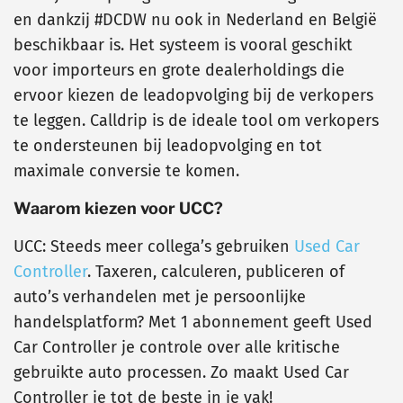
en dankzij #DCDW nu ook in Nederland en België
beschikbaar is. Het systeem is vooral geschikt
voor importeurs en grote dealerholdings die
ervoor kiezen de leadopvolging bij de verkopers
te leggen. Calldrip is de ideale tool om verkopers
te ondersteunen bij leadopvolging en tot
maximale conversie te komen.
Waarom kiezen voor UCC?
UCC: Steeds meer collega’s gebruiken
Used Car
Controller
. Taxeren, calculeren, publiceren of
auto’s verhandelen met je persoonlijke
handelsplatform? Met 1 abonnement geeft Used
Car Controller je controle over alle kritische
gebruikte auto processen. Zo maakt Used Car
Controller je tot de beste in je vak!