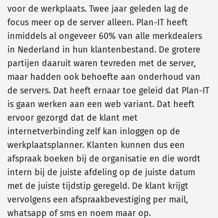
voor de werkplaats. Twee jaar geleden lag de
focus meer op de server alleen. Plan-IT heeft
inmiddels al ongeveer 60% van alle merkdealers
in Nederland in hun klantenbestand. De grotere
partijen daaruit waren tevreden met de server,
maar hadden ook behoefte aan onderhoud van
de servers. Dat heeft ernaar toe geleid dat Plan-IT
is gaan werken aan een web variant. Dat heeft
ervoor gezorgd dat de klant met
internetverbinding zelf kan inloggen op de
werkplaatsplanner. Klanten kunnen dus een
afspraak boeken bij de organisatie en die wordt
intern bij de juiste afdeling op de juiste datum
met de juiste tijdstip geregeld. De klant krijgt
vervolgens een afspraakbevestiging per mail,
whatsapp of sms en noem maar op.