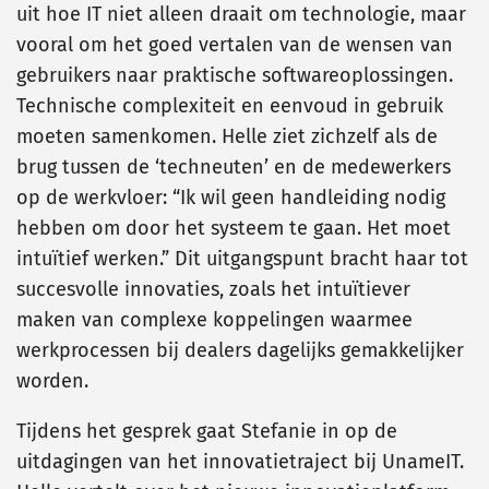
uit hoe IT niet alleen draait om technologie, maar
vooral om het goed vertalen van de wensen van
gebruikers naar praktische softwareoplossingen.
Technische complexiteit en eenvoud in gebruik
moeten samenkomen. Helle ziet zichzelf als de
brug tussen de ‘techneuten’ en de medewerkers
op de werkvloer: “Ik wil geen handleiding nodig
hebben om door het systeem te gaan. Het moet
intuïtief werken.” Dit uitgangspunt bracht haar tot
succesvolle innovaties, zoals het intuïtiever
maken van complexe koppelingen waarmee
werkprocessen bij dealers dagelijks gemakkelijker
worden.
Tijdens het gesprek gaat Stefanie in op de
uitdagingen van het innovatietraject bij UnameIT.