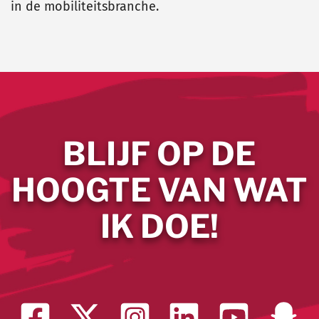
in de mobiliteitsbranche.
BLIJF OP DE
HOOGTE VAN WAT
IK DOE!