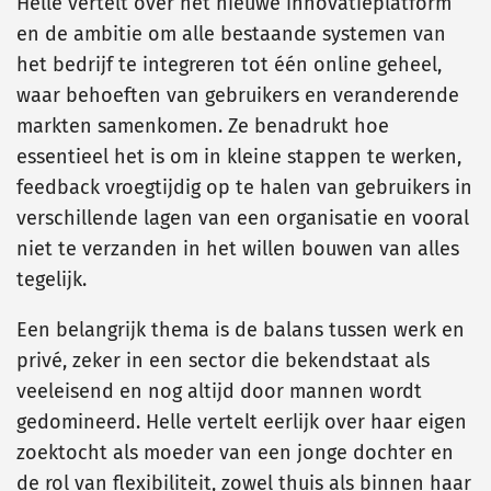
Helle vertelt over het nieuwe innovatieplatform
en de ambitie om alle bestaande systemen van
het bedrijf te integreren tot één online geheel,
waar behoeften van gebruikers en veranderende
markten samenkomen. Ze benadrukt hoe
essentieel het is om in kleine stappen te werken,
feedback vroegtijdig op te halen van gebruikers in
verschillende lagen van een organisatie en vooral
niet te verzanden in het willen bouwen van alles
tegelijk.
Een belangrijk thema is de balans tussen werk en
privé, zeker in een sector die bekendstaat als
veeleisend en nog altijd door mannen wordt
gedomineerd. Helle vertelt eerlijk over haar eigen
zoektocht als moeder van een jonge dochter en
de rol van flexibiliteit, zowel thuis als binnen haar