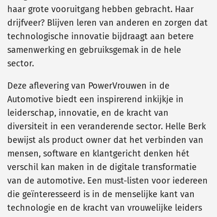
haar grote vooruitgang hebben gebracht. Haar
drijfveer? Blijven leren van anderen en zorgen dat
technologische innovatie bijdraagt aan betere
samenwerking en gebruiksgemak in de hele
sector.
Deze aflevering van PowerVrouwen in de
Automotive biedt een inspirerend inkijkje in
leiderschap, innovatie, en de kracht van
diversiteit in een veranderende sector. Helle Berk
bewijst als product owner dat het verbinden van
mensen, software en klantgericht denken hét
verschil kan maken in de digitale transformatie
van de automotive. Een must-listen voor iedereen
die geïnteresseerd is in de menselijke kant van
technologie en de kracht van vrouwelijke leiders