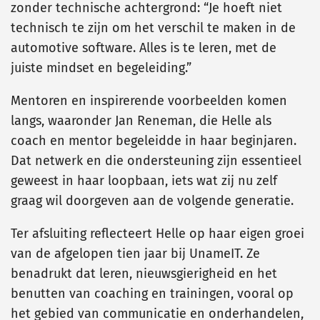
zonder technische achtergrond: “Je hoeft niet
technisch te zijn om het verschil te maken in de
automotive software. Alles is te leren, met de
juiste mindset en begeleiding.”
Mentoren en inspirerende voorbeelden komen
langs, waaronder Jan Reneman, die Helle als
coach en mentor begeleidde in haar beginjaren.
Dat netwerk en die ondersteuning zijn essentieel
geweest in haar loopbaan, iets wat zij nu zelf
graag wil doorgeven aan de volgende generatie.
Ter afsluiting reflecteert Helle op haar eigen groei
van de afgelopen tien jaar bij UnameIT. Ze
benadrukt dat leren, nieuwsgierigheid en het
benutten van coaching en trainingen, vooral op
het gebied van communicatie en onderhandelen,