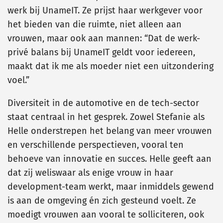
werk bij UnameIT. Ze prijst haar werkgever voor
het bieden van die ruimte, niet alleen aan
vrouwen, maar ook aan mannen: “Dat de werk-
privé balans bij UnameIT geldt voor iedereen,
maakt dat ik me als moeder niet een uitzondering
voel.”
Diversiteit in de automotive en de tech-sector
staat centraal in het gesprek. Zowel Stefanie als
Helle onderstrepen het belang van meer vrouwen
en verschillende perspectieven, vooral ten
behoeve van innovatie en succes. Helle geeft aan
dat zij weliswaar als enige vrouw in haar
development-team werkt, maar inmiddels gewend
is aan de omgeving én zich gesteund voelt. Ze
moedigt vrouwen aan vooral te solliciteren, ook