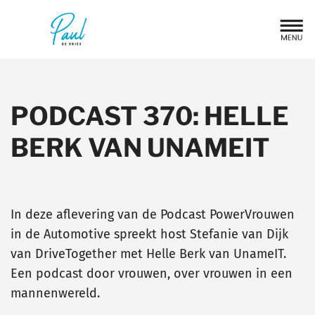
PODCAST 370: HELLE
BERK VAN UNAMEIT
In deze aflevering van de Podcast PowerVrouwen
in de Automotive spreekt host Stefanie van Dijk
van DriveTogether met Helle Berk van UnameIT.
Een podcast door vrouwen, over vrouwen in een
mannenwereld.