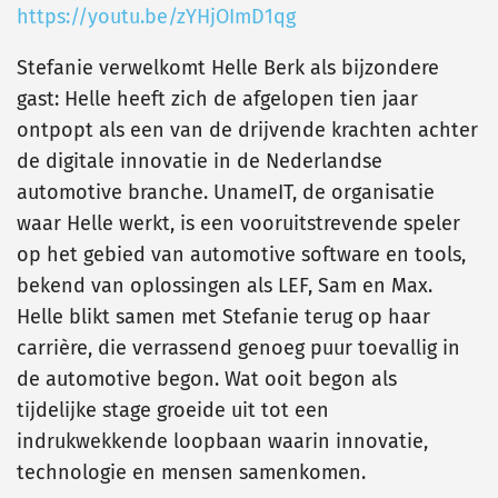
https://youtu.be/zYHjOImD1qg
Stefanie verwelkomt Helle Berk als bijzondere
gast: Helle heeft zich de afgelopen tien jaar
ontpopt als een van de drijvende krachten achter
de digitale innovatie in de Nederlandse
automotive branche. UnameIT, de organisatie
waar Helle werkt, is een vooruitstrevende speler
op het gebied van automotive software en tools,
bekend van oplossingen als LEF, Sam en Max.
Helle blikt samen met Stefanie terug op haar
carrière, die verrassend genoeg puur toevallig in
de automotive begon. Wat ooit begon als
tijdelijke stage groeide uit tot een
indrukwekkende loopbaan waarin innovatie,
technologie en mensen samenkomen.