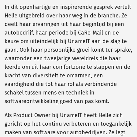
In dit openhartige en inspirerende gesprek vertelt
Helle uitgebreid over haar weg in de branche. Ze
deelt haar ervaringen uit haar begintijd bij een
autobedrijf, haar periode bij CaRe-Mail en de
keuze om uiteindelijk bij UnameIT aan de slag te
gaan. Ook haar persoonlijke groei komt ter sprake,
waaronder een tweejarige wereldreis die haar
leerde om uit haar comfortzone te stappen en de
kracht van diversiteit te omarmen, een
vaardigheid die tot haar rol als verbindende
schakel tussen mens en techniek in
softwareontwikkeling goed van pas komt.
Als Product Owner bij UnameIT heeft Helle zich
gericht op het continu verbeteren en toegankelijk
maken van software voor autobedrijven. Ze legt