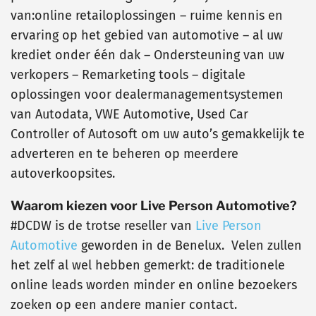
van:online retailoplossingen – ruime kennis en
ervaring op het gebied van automotive – al uw
krediet onder één dak – Ondersteuning van uw
verkopers – Remarketing tools – digitale
oplossingen voor dealermanagementsystemen
van Autodata, VWE Automotive, Used Car
Controller of Autosoft om uw auto’s gemakkelijk te
adverteren en te beheren op meerdere
autoverkoopsites.
Waarom kiezen voor Live Person Automotive?
#DCDW is de trotse reseller van
Live Person
Automotive
geworden in de Benelux. Velen zullen
het zelf al wel hebben gemerkt: de traditionele
online leads worden minder en online bezoekers
zoeken op een andere manier contact.