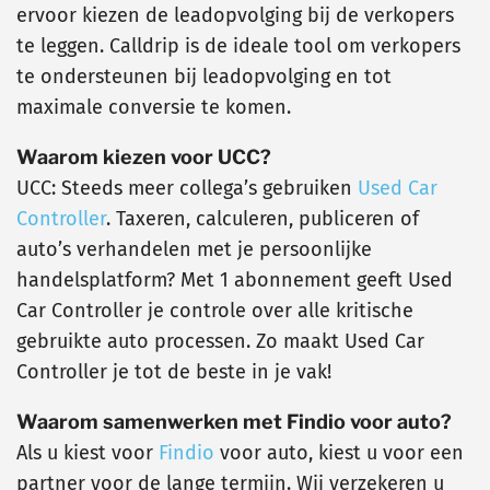
ervoor kiezen de leadopvolging bij de verkopers
te leggen. Calldrip is de ideale tool om verkopers
te ondersteunen bij leadopvolging en tot
maximale conversie te komen.
Waarom kiezen voor UCC?
UCC: Steeds meer collega’s gebruiken
Used Car
Controller
. Taxeren, calculeren, publiceren of
auto’s verhandelen met je persoonlijke
handelsplatform? Met 1 abonnement geeft Used
Car Controller je controle over alle kritische
gebruikte auto processen. Zo maakt Used Car
Controller je tot de beste in je vak!
Waarom samenwerken met Findio voor auto?
Als u kiest voor
Findio
voor auto, kiest u voor een
partner voor de lange termijn. Wij verzekeren u