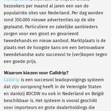
bezoekers per maand al jaren een van de
populairste sites van Nederland. Per dag worden
rond 350.000 nieuwe advertenties op de site
geplaatst. Particuliere en zakelijke aanbieders
zorgen voor een groot en gevarieerd
tweedehands en nieuw aanbod. Marktplaats is de
plaats met de hoogste kans om een betrouwbare
tweedehandse auto succesvol te (ver)kopen tegen
een goede prijs.
Waarom kiezen voor Calldrip?
Calldrip
is een succesvol leadopvolgings systeem
dat zijn oorsprong heeft in de Verenigde Staten
en dankzij #DCDW nu ook in Nederland en België
beschikbaar is. Het systeem is vooral geschikt
voor importeurs en grote dealerholdings die