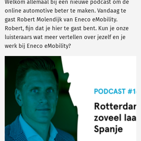
Welkom allemaal bij een nieuwe podcast om de
online automotive beter te maken. Vandaag te
gast Robert Molendijk van Eneco eMobility.
Robert, fijn dat je hier te gast bent. Kun je onze
luisteraars wat meer vertellen over jezelf en je
werk bij Eneco eMobility?