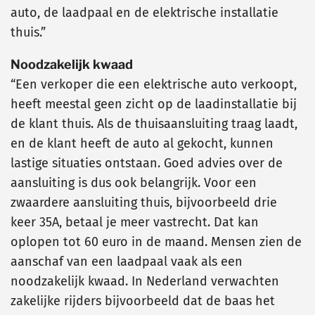
auto, de laadpaal en de elektrische installatie
thuis.”
Noodzakelijk kwaad
“Een verkoper die een elektrische auto verkoopt,
heeft meestal geen zicht op de laadinstallatie bij
de klant thuis. Als de thuisaansluiting traag laadt,
en de klant heeft de auto al gekocht, kunnen
lastige situaties ontstaan. Goed advies over de
aansluiting is dus ook belangrijk. Voor een
zwaardere aansluiting thuis, bijvoorbeeld drie
keer 35A, betaal je meer vastrecht. Dat kan
oplopen tot 60 euro in de maand. Mensen zien de
aanschaf van een laadpaal vaak als een
noodzakelijk kwaad. In Nederland verwachten
zakelijke rijders bijvoorbeeld dat de baas het