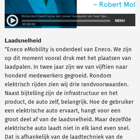
Laadsnelheid
“Eneco eMobility is onderdeel van Eneco. We zijn
op dit moment vooral druk met het plaatsen van
laadpalen. In twee jaar zijn we van vijftien naar
honderd medewerkers gegroeid. Rondom
elektrisch rijden zien wij drie randvoorwaarden.
Naast bijtelling zijn de infrastructuur en het
product, de auto zelf, belangrijk. Hoe de gebruiker
een elektrische auto ervaart, hangt voor een
groot deel af van de laadsnelheid. Maar dezelfde
elektrische auto laadt niet in elk land even snel.
Dat is afhankelijk van de laadtechniek van de