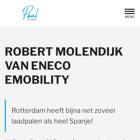
ROBERT MOLENDIJK
VAN ENECO
EMOBILITY
Rotterdam heeft bijna net zoveel
laadpalen als heel Spanje!