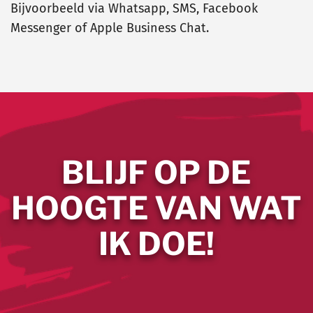
Bijvoorbeeld via Whatsapp, SMS, Facebook
Messenger of Apple Business Chat.
BLIJF OP DE
HOOGTE VAN WAT
IK DOE!