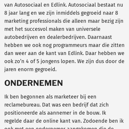
van Autosociaal en Edlink. Autosociaal bestaat nu
8 jaar lang en we zijn inmiddels gegroeid naar 8
marketing professionals die alleen maar bezig zijn
met het succesvol maken van universele
autobedrijven en dealerbedrijven. Daarnaast
hebben we ook nog programmeurs maar die zitten
dan weer aan de kant van Edlink. Daar hebben we
ook zo’n 4 of 5 jongens lopen. We zijn dus door de
jaren enorm gegroeid.
ONDERNEMEN
Ik ben begonnen als marketeer bij een
reclamebureau. Dat was een bedrijf dat zich
positioneerde als aannemer in de bouw. Ik
regelde daar de online kant van. Zodoende ben ik