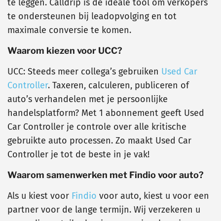
te leggen. Calldrip is de ideale tool om verkopers
te ondersteunen bij leadopvolging en tot
maximale conversie te komen.
Waarom kiezen voor UCC?
UCC: Steeds meer collega’s gebruiken
Used Car
Controller
. Taxeren, calculeren, publiceren of
auto’s verhandelen met je persoonlijke
handelsplatform? Met 1 abonnement geeft Used
Car Controller je controle over alle kritische
gebruikte auto processen. Zo maakt Used Car
Controller je tot de beste in je vak!
Waarom samenwerken met Findio voor auto?
Als u kiest voor
Findio
voor auto, kiest u voor een
partner voor de lange termijn. Wij verzekeren u