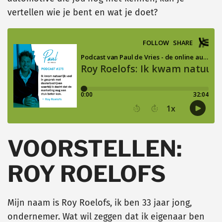
vertellen wie je bent en wat je doet?
VOORSTELLEN:
ROY ROELOFS
Mijn naam is Roy Roelofs, ik ben 33 jaar jong,
ondernemer. Wat wil zeggen dat ik eigenaar ben