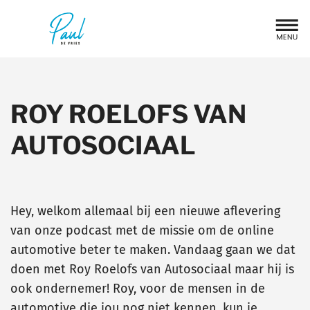
ROY ROELOFS VAN
AUTOSOCIAAL
Hey, welkom allemaal bij een nieuwe aflevering
van onze podcast met de missie om de online
automotive beter te maken. Vandaag gaan we dat
doen met Roy Roelofs van Autosociaal maar hij is
ook ondernemer! Roy, voor de mensen in de
automotive die jou nog niet kennen, kun je