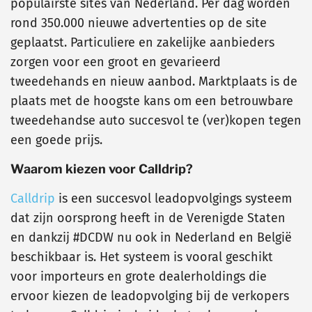
populairste sites van Nederland. Per dag worden
rond 350.000 nieuwe advertenties op de site
geplaatst. Particuliere en zakelijke aanbieders
zorgen voor een groot en gevarieerd
tweedehands en nieuw aanbod. Marktplaats is de
plaats met de hoogste kans om een betrouwbare
tweedehandse auto succesvol te (ver)kopen tegen
een goede prijs.
Waarom kiezen voor Calldrip?
Calldrip
is een succesvol leadopvolgings systeem
dat zijn oorsprong heeft in de Verenigde Staten
en dankzij #DCDW nu ook in Nederland en België
beschikbaar is. Het systeem is vooral geschikt
voor importeurs en grote dealerholdings die
ervoor kiezen de leadopvolging bij de verkopers