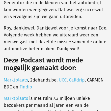
Generator die in de kleuren van het autobedrijf
kon worden weergegeven. Dat was erg succesvol
en vervolgens zijn we gaan uitbreiden.
Roy, dankjewel. Dankjewel voor je komst naar Ede.
Volgende week hebben we uiteraard weer een
nieuwe gast met dezelfde missie: samen de online
automotive beter maken. Dankjewel!
Deze Podcast wordt mede
mogelijk gemaakt door:
Marktplaats
, 2dehands.be,
UCC
,
Calldrip
, CARMEN
BDC en
Findio
Marktplaats
is met ruim 7.3 miljoen unieke
bezoekers per maand al jaren een van de