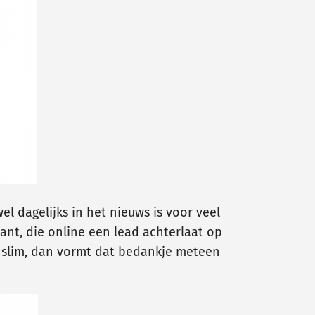
el dagelijks in het nieuws is voor veel
ant, die online een lead achterlaat op
jf slim, dan vormt dat bedankje meteen