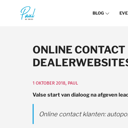
BLOG
EVE
ONLINE CONTACT
DEALERWEBSITES
1 OKTOBER 2018
,
PAUL
Valse start van dialoog na afgeven lea
Online contact klanten: autopo