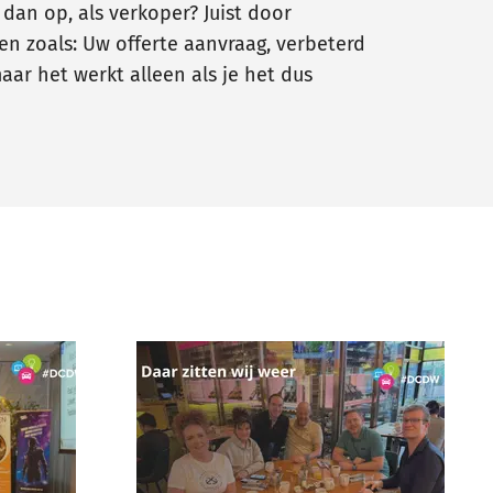
dan op, als verkoper? Juist door
en zoals: Uw offerte aanvraag, verbeterd
aar het werkt alleen als je het dus