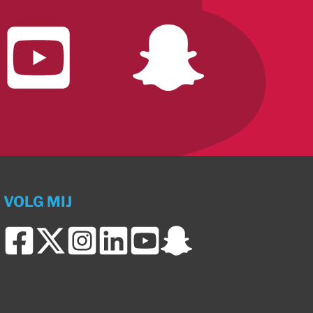
VOLG MIJ