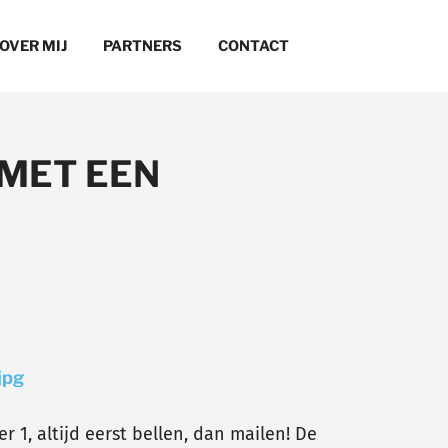
OVER MIJ
PARTNERS
CONTACT
 MET EEN
1, altijd eerst bellen, dan mailen! De