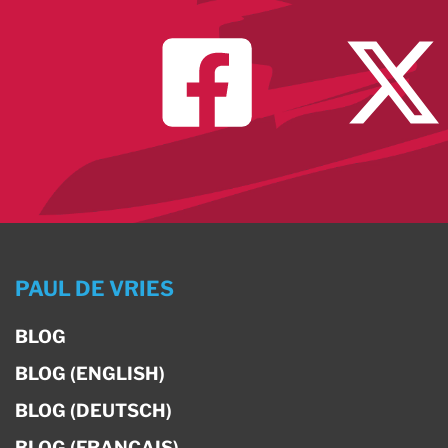
PAUL DE VRIES
BLOG
BLOG (ENGLISH)
BLOG (DEUTSCH)
BLOG (FRANÇAIS)