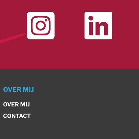
OVER MIJ
OVER MIJ
CONTACT