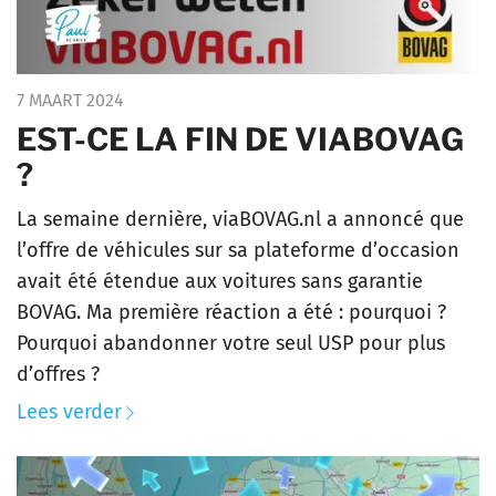
7 MAART 2024
EST-CE LA FIN DE VIABOVAG
?
La semaine dernière, viaBOVAG.nl a annoncé que
l’offre de véhicules sur sa plateforme d’occasion
avait été étendue aux voitures sans garantie
BOVAG. Ma première réaction a été : pourquoi ?
Pourquoi abandonner votre seul USP pour plus
d’offres ?
Lees verder