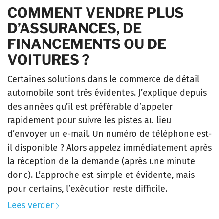
COMMENT VENDRE PLUS
D’ASSURANCES, DE
FINANCEMENTS OU DE
VOITURES ?
Certaines solutions dans le commerce de détail
automobile sont très évidentes. J’explique depuis
des années qu’il est préférable d’appeler
rapidement pour suivre les pistes au lieu
d’envoyer un e-mail. Un numéro de téléphone est-
il disponible ? Alors appelez immédiatement après
la réception de la demande (après une minute
donc). L’approche est simple et évidente, mais
pour certains, l’exécution reste difficile.
Lees verder