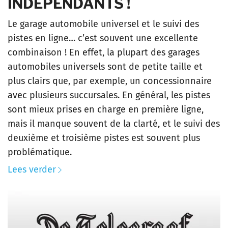
INDÉPENDANTS !
Le garage automobile universel et le suivi des
pistes en ligne… c’est souvent une excellente
combinaison ! En effet, la plupart des garages
automobiles universels sont de petite taille et
plus clairs que, par exemple, un concessionnaire
avec plusieurs succursales. En général, les pistes
sont mieux prises en charge en première ligne,
mais il manque souvent de la clarté, et le suivi des
deuxième et troisième pistes est souvent plus
problématique.
Lees verder