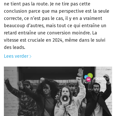
ne tient pas la route. Je ne tire pas cette
conclusion parce que ma perspective est la seule
correcte, ce n’est pas le cas, il y en a vraiment
beaucoup d’autres, mais tout ce qui entraîne un
retard entraîne une conversion moindre. La
vitesse est cruciale en 2024, même dans le suivi
des leads.
Lees verder