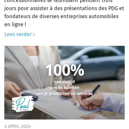
concessionnaires se réunissent pendant trois
jours pour assister à des présentations des PDG et
fondateurs de diverses entreprises automobiles
en ligne !
Lees verder
4 APRIL 2024