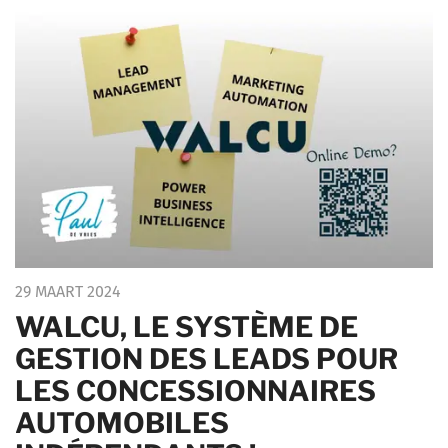
29 MAART 2024
WALCU, LE SYSTÈME DE
GESTION DES LEADS POUR
LES CONCESSIONNAIRES
AUTOMOBILES