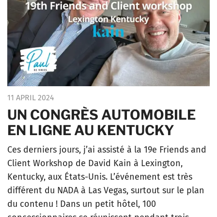
11 APRIL 2024
UN CONGRÈS AUTOMOBILE
EN LIGNE AU KENTUCKY
Ces derniers jours, j’ai assisté à la 19e Friends and
Client Workshop de David Kain à Lexington,
Kentucky, aux États-Unis. L’événement est très
différent du NADA à Las Vegas, surtout sur le plan
du contenu ! Dans un petit hôtel, 100