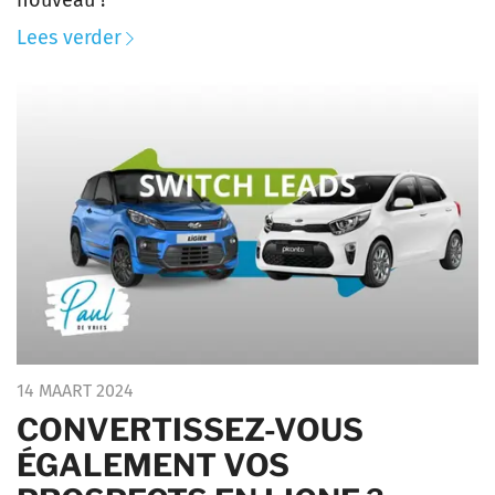
Lees verder
14 MAART 2024
CONVERTISSEZ-VOUS
ÉGALEMENT VOS