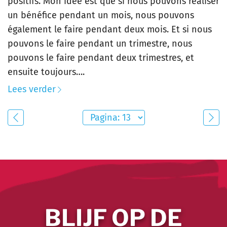
positifs. Mon idée est que si nous pouvons réaliser
un bénéfice pendant un mois, nous pouvons
également le faire pendant deux mois. Et si nous
pouvons le faire pendant un trimestre, nous
pouvons le faire pendant deux trimestres, et
ensuite toujours….
Lees verder
BLIJF OP DE