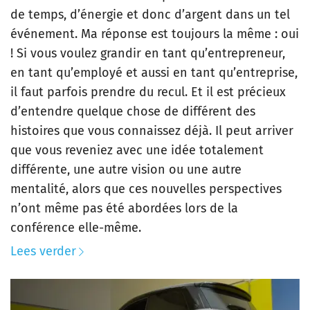
de temps, d’énergie et donc d’argent dans un tel
événement. Ma réponse est toujours la même : oui
! Si vous voulez grandir en tant qu’entrepreneur,
en tant qu’employé et aussi en tant qu’entreprise,
il faut parfois prendre du recul. Et il est précieux
d’entendre quelque chose de différent des
histoires que vous connaissez déjà. Il peut arriver
que vous reveniez avec une idée totalement
différente, une autre vision ou une autre
mentalité, alors que ces nouvelles perspectives
n’ont même pas été abordées lors de la
conférence elle-même.
Lees verder