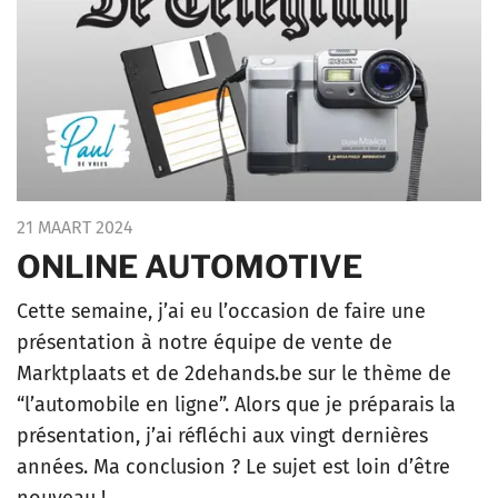
21 MAART 2024
ONLINE AUTOMOTIVE
Cette semaine, j’ai eu l’occasion de faire une
présentation à notre équipe de vente de
Marktplaats et de 2dehands.be sur le thème de
“l’automobile en ligne”. Alors que je préparais la
présentation, j’ai réfléchi aux vingt dernières
années. Ma conclusion ? Le sujet est loin d’être
nouveau !