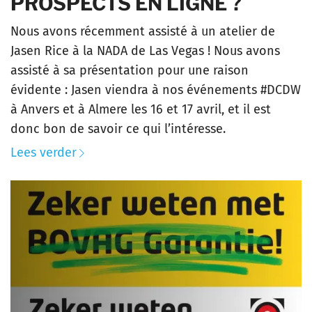
PROSPECTS EN LIGNE ?
Nous avons récemment assisté à un atelier de
Jasen Rice à la NADA de Las Vegas ! Nous avons
assisté à sa présentation pour une raison
évidente : Jasen viendra à nos événements #DCDW
à Anvers et à Almere les 16 et 17 avril, et il est
donc bon de savoir ce qui l’intéresse.
Lees verder