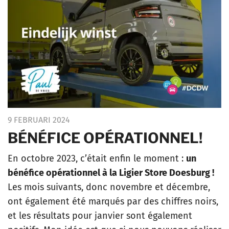
9 FEBRUARI 2024
BÉNÉFICE OPÉRATIONNEL!
En octobre 2023, c’était enfin le moment :
un
bénéfice opérationnel à la Ligier Store Doesburg !
Les mois suivants, donc novembre et décembre,
ont également été marqués par des chiffres noirs,
et les résultats pour janvier sont également