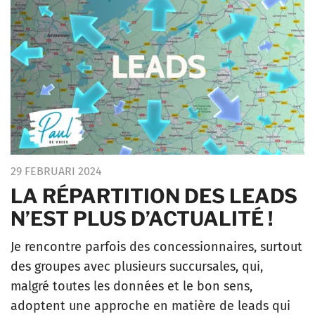
29 FEBRUARI 2024
LA RÉPARTITION DES LEADS
N’EST PLUS D’ACTUALITÉ !
Je rencontre parfois des concessionnaires, surtout
des groupes avec plusieurs succursales, qui,
malgré toutes les données et le bon sens,
adoptent une approche en matière de leads qui