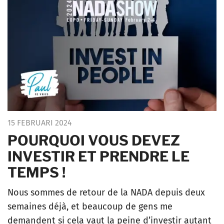
15 FEBRUARI 2024
POURQUOI VOUS DEVEZ
INVESTIR ET PRENDRE LE
TEMPS !
Nous sommes de retour de la NADA depuis deux
semaines déjà, et beaucoup de gens me
demandent si cela vaut la peine d’investir autant