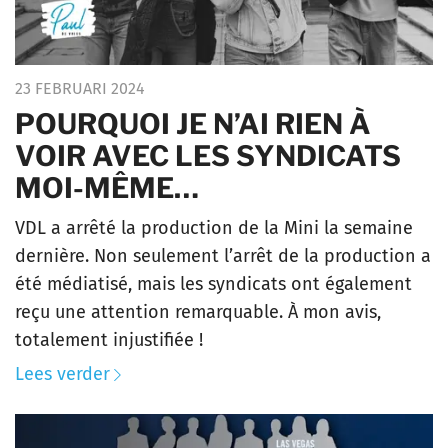
23 FEBRUARI 2024
POURQUOI JE N’AI RIEN À
VOIR AVEC LES SYNDICATS
MOI-MÊME…
VDL a arrêté la production de la Mini la semaine
dernière. Non seulement l’arrêt de la production a
été médiatisé, mais les syndicats ont également
reçu une attention remarquable. À mon avis,
totalement injustifiée !
Lees verder