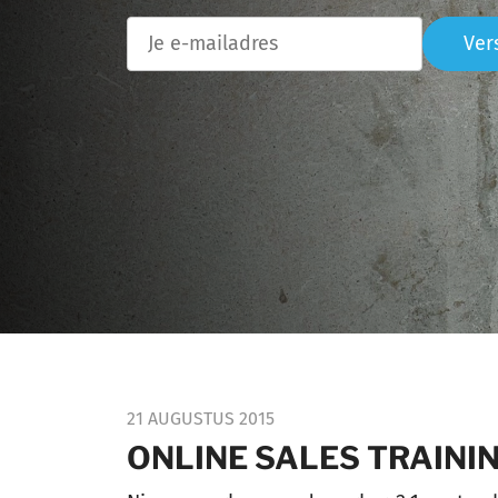
Ver
21 AUGUSTUS 2015
ONLINE SALES TRAINI