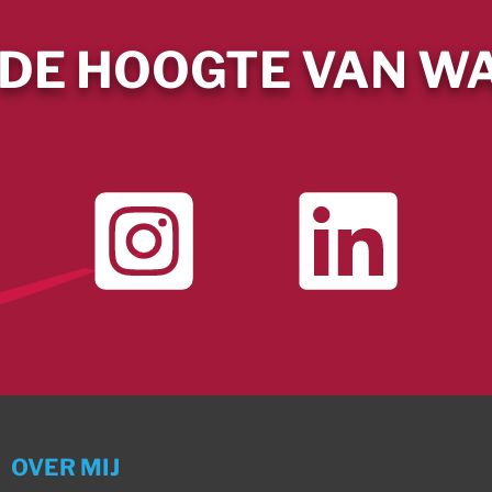
 DE HOOGTE VAN WA
OVER MIJ