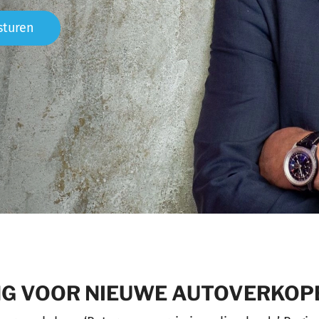
sturen
NG VOOR NIEUWE AUTOVERKOP