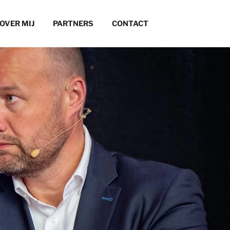
OVER MIJ
PARTNERS
CONTACT