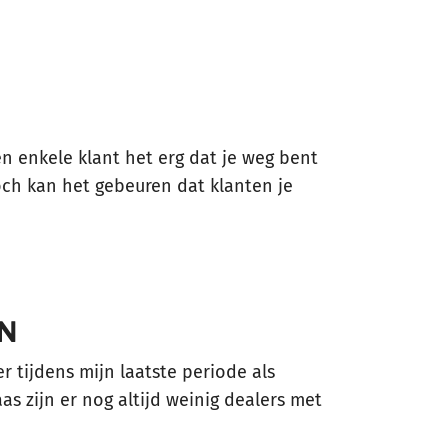
n enkele klant het erg dat je weg bent
toch kan het gebeuren dat klanten je
N
r tijdens mijn laatste periode als
s zijn er nog altijd weinig dealers met