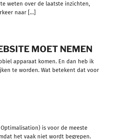
te weten over de laatste inzichten,
rkeer naar […]
EBSITE MOET NEMEN
obiel apparaat komen. En dan heb ik
ijken te worden. Wat betekent dat voor
Optimalisation) is voor de meeste
omdat het vaak niet wordt begrepen.