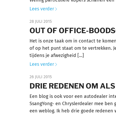
Lees verder
28 JULI 2015
OUT OF OFFICE-BOODS
Het is onze taak om in contact te komen
of op het punt staat om te vertrekken. J
tijdens je afwezigheid […]
Lees verder
26 JULI 2015
DRIE REDENEN OM ALS
Een blog is ook voor een autodealer inter
SsangYong- en Chryslerdealer mee ben ges
een weblog. Ik heb drie goede redenen 