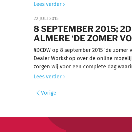
Lees verder
22 JULI 2015
8 SEPTEMBER 2015; 2
ALMERE ‘DE ZOMER VO
#DCDW op 8 september 2015 ‘de zomer voo
Dealer Workshop over de online mogelij
zorgen wij voor een complete dag waarin
Lees verder
Vorige