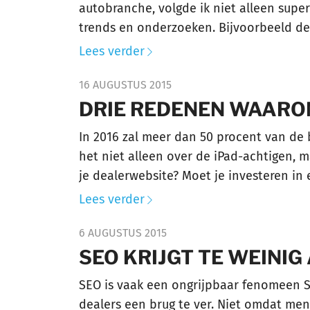
autobranche, volgde ik niet alleen supe
trends en onderzoeken. Bijvoorbeeld de 
Lees verder
16 AUGUSTUS 2015
DRIE REDENEN WAARO
In 2016 zal meer dan 50 procent van de
het niet alleen over de iPad-achtigen, 
je dealerwebsite? Moet je investeren in 
Lees verder
6 AUGUSTUS 2015
SEO KRIJGT TE WEINIG
SEO is vaak een ongrijpbaar fenomeen S
dealers een brug te ver. Niet omdat men