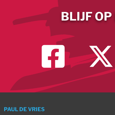
BLIJF OP
PAUL DE VRIES