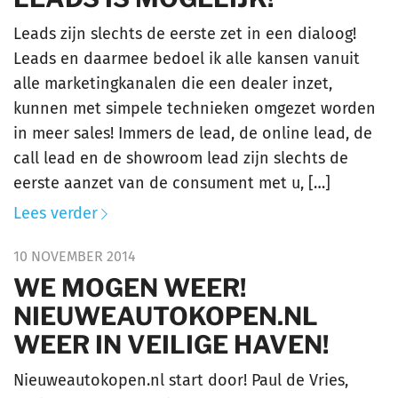
Leads zijn slechts de eerste zet in een dialoog!
Leads en daarmee bedoel ik alle kansen vanuit
alle marketingkanalen die een dealer inzet,
kunnen met simpele technieken omgezet worden
in meer sales! Immers de lead, de online lead, de
call lead en de showroom lead zijn slechts de
eerste aanzet van de consument met u, […]
Lees verder
10 NOVEMBER 2014
WE MOGEN WEER!
NIEUWEAUTOKOPEN.NL
WEER IN VEILIGE HAVEN!
Nieuweautokopen.nl start door! Paul de Vries,