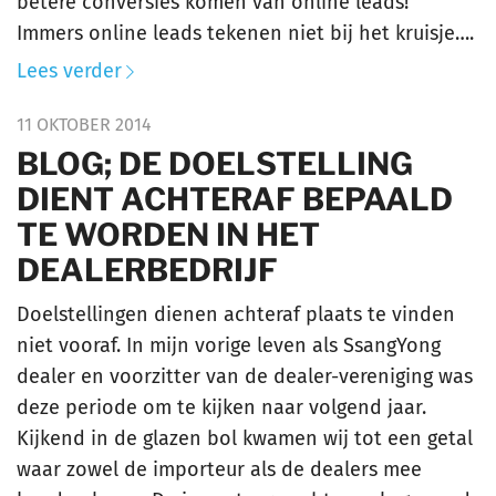
betere conversies komen van online leads!
Immers online leads tekenen niet bij het kruisje….
Lees verder
11 OKTOBER 2014
BLOG; DE DOELSTELLING
DIENT ACHTERAF BEPAALD
TE WORDEN IN HET
DEALERBEDRIJF
Doelstellingen dienen achteraf plaats te vinden
niet vooraf. In mijn vorige leven als SsangYong
dealer en voorzitter van de dealer-vereniging was
deze periode om te kijken naar volgend jaar.
Kijkend in de glazen bol kwamen wij tot een getal
waar zowel de importeur als de dealers mee