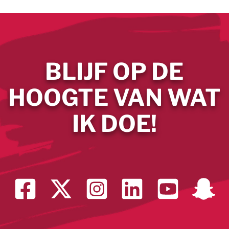
BLIJF OP DE
HOOGTE VAN WAT
IK DOE!