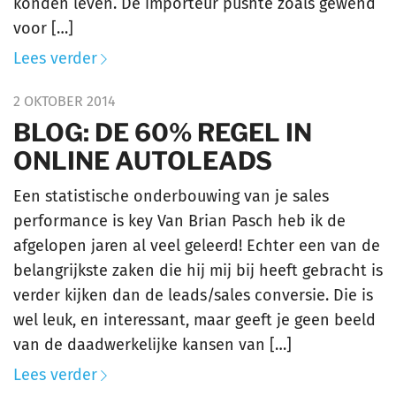
konden leven. De importeur pushte zoals gewend
voor […]
Lees verder
2 OKTOBER 2014
BLOG: DE 60% REGEL IN
ONLINE AUTOLEADS
Een statistische onderbouwing van je sales
performance is key Van Brian Pasch heb ik de
afgelopen jaren al veel geleerd! Echter een van de
belangrijkste zaken die hij mij bij heeft gebracht is
verder kijken dan de leads/sales conversie. Die is
wel leuk, en interessant, maar geeft je geen beeld
van de daadwerkelijke kansen van […]
Lees verder