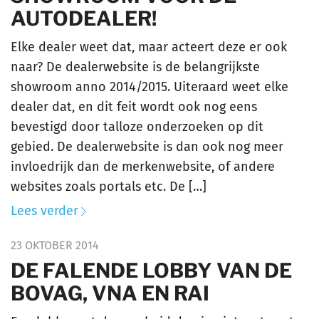
AUTODEALER!
Elke dealer weet dat, maar acteert deze er ook
naar? De dealerwebsite is de belangrijkste
showroom anno 2014/2015. Uiteraard weet elke
dealer dat, en dit feit wordt ook nog eens
bevestigd door talloze onderzoeken op dit
gebied. De dealerwebsite is dan ook nog meer
invloedrijk dan de merkenwebsite, of andere
websites zoals portals etc. De […]
Lees verder
23 OKTOBER 2014
DE FALENDE LOBBY VAN DE
BOVAG, VNA EN RAI