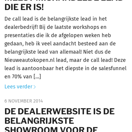
DIE ER IS!
De call lead is de belangrijkste lead in het
dealerbedrijf! Bij de laatste workshops en
presentaties die ik de afgelopen weken heb
gedaan, heb ik veel aandacht besteed aan de
belangrijkste lead van allemaal! Niet dus de
Nieuweautokopen.nl lead, maar de call lead! Deze
lead is aantoonbaar het diepste in de salesfunnel
en 70% van […]
Lees verder
6 NOVEMBER 2014
DE DEALERWEBSITE IS DE
BELANGRIJKSTE
SHOWROOM VOOR DE