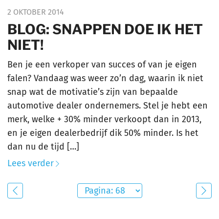
2 OKTOBER 2014
BLOG: SNAPPEN DOE IK HET
NIET!
Ben je een verkoper van succes of van je eigen
falen? Vandaag was weer zo’n dag, waarin ik niet
snap wat de motivatie’s zijn van bepaalde
automotive dealer ondernemers. Stel je hebt een
merk, welke + 30% minder verkoopt dan in 2013,
en je eigen dealerbedrijf dik 50% minder. Is het
dan nu de tijd […]
Lees verder