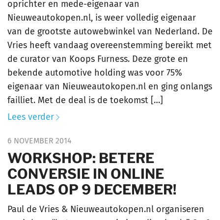
oprichter en mede-eigenaar van
Nieuweautokopen.nl, is weer volledig eigenaar
van de grootste autowebwinkel van Nederland. De
Vries heeft vandaag overeenstemming bereikt met
de curator van Koops Furness. Deze grote en
bekende automotive holding was voor 75%
eigenaar van Nieuweautokopen.nl en ging onlangs
failliet. Met de deal is de toekomst […]
Lees verder
6 NOVEMBER 2014
WORKSHOP: BETERE
CONVERSIE IN ONLINE
LEADS OP 9 DECEMBER!
Paul de Vries & Nieuweautokopen.nl organiseren