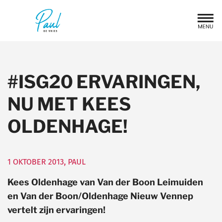
#ISG20 ERVARINGEN,
NU MET KEES
OLDENHAGE!
1 OKTOBER 2013
,
PAUL
Kees Oldenhage van Van der Boon Leimuiden
en Van der Boon/Oldenhage Nieuw Vennep
vertelt zijn ervaringen!