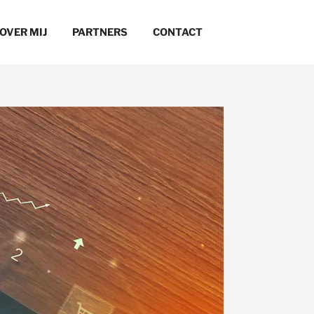
OVER MIJ
PARTNERS
CONTACT