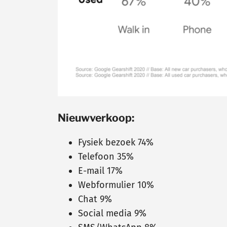
Nieuwverkoop:
Fysiek bezoek 74%
Telefoon 35%
E-mail 17%
Webformulier 10%
Chat 9%
Social media 9%