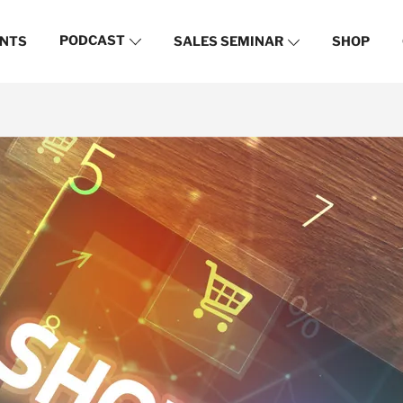
PODCAST
NTS
SALES SEMINAR
SHOP