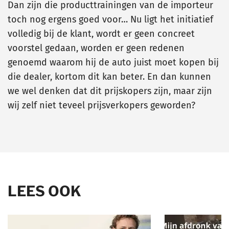
Dan zijn die producttrainingen van de importeur
toch nog ergens goed voor… Nu ligt het initiatief
volledig bij de klant, wordt er geen concreet
voorstel gedaan, worden er geen redenen
genoemd waarom hij de auto juist moet kopen bij
die dealer, kortom dit kan beter. En dan kunnen
we wel denken dat dit prijskopers zijn, maar zijn
wij zelf niet teveel prijsverkopers geworden?
LEES OOK