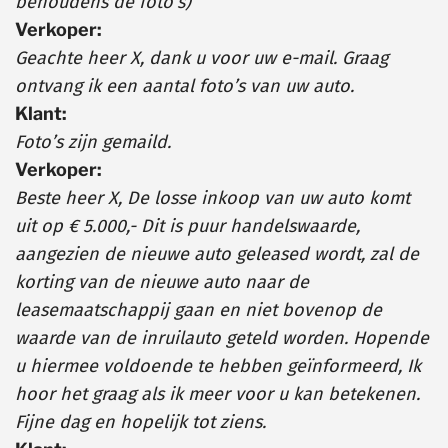
behoudens de foto’s)
Verkoper:
Geachte heer X, dank u voor uw e-mail. Graag
ontvang ik een aantal foto’s van uw auto.
Klant:
Foto’s zijn gemaild.
Verkoper:
Beste heer X, De losse inkoop van uw auto komt
uit op € 5.000,- Dit is puur handelswaarde,
aangezien de nieuwe auto geleased wordt, zal de
korting van de nieuwe auto naar de
leasemaatschappij gaan en niet bovenop de
waarde van de inruilauto geteld worden. Hopende
u hiermee voldoende te hebben geïnformeerd, Ik
hoor het graag als ik meer voor u kan betekenen.
Fijne dag en hopelijk tot ziens.