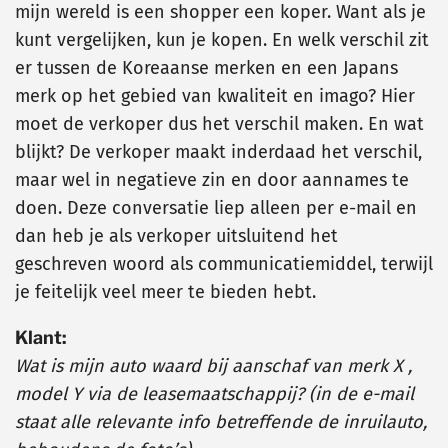
mijn wereld is een shopper een koper. Want als je
kunt vergelijken, kun je kopen. En welk verschil zit
er tussen de Koreaanse merken en een Japans
merk op het gebied van kwaliteit en imago? Hier
moet de verkoper dus het verschil maken. En wat
blijkt? De verkoper maakt inderdaad het verschil,
maar wel in negatieve zin en door aannames te
doen. Deze conversatie liep alleen per e-mail en
dan heb je als verkoper uitsluitend het
geschreven woord als communicatiemiddel, terwijl
je feitelijk veel meer te bieden hebt.
Klant:
Wat is mijn auto waard bij aanschaf van merk X ,
model Y via de leasemaatschappij? (in de e-mail
staat alle relevante info betreffende de inruilauto,