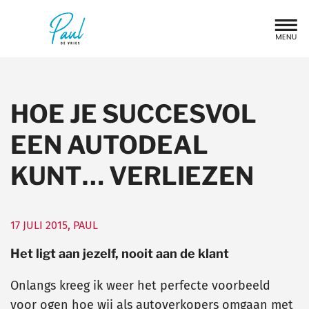
HOE JE SUCCESVOL
EEN AUTODEAL
KUNT… VERLIEZEN
17 JULI 2015
,
PAUL
Het ligt aan jezelf, nooit aan de klant
Onlangs kreeg ik weer het perfecte voorbeeld
voor ogen hoe wij als autoverkopers omgaan met