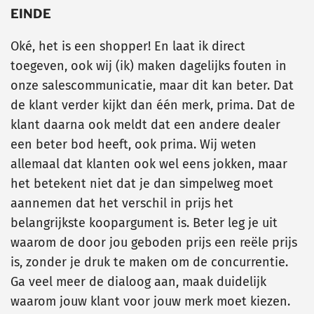
EINDE
Oké, het is een shopper! En laat ik direct
toegeven, ook wij (ik) maken dagelijks fouten in
onze salescommunicatie, maar dit kan beter. Dat
de klant verder kijkt dan één merk, prima. Dat de
klant daarna ook meldt dat een andere dealer
een beter bod heeft, ook prima. Wij weten
allemaal dat klanten ook wel eens jokken, maar
het betekent niet dat je dan simpelweg moet
aannemen dat het verschil in prijs het
belangrijkste koopargument is. Beter leg je uit
waarom de door jou geboden prijs een reële prijs
is, zonder je druk te maken om de concurrentie.
Ga veel meer de dialoog aan, maak duidelijk
waarom jouw klant voor jouw merk moet kiezen.