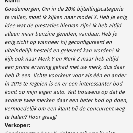
Klant:
Goedemorgen, Om in de 20% bijtellingscategorie
te vallen, moet ik kijken naar model X. Heb je enig
idee wat de prestaties hiervan zijn? Ik heb altijd
alleen maar benzine gereden, vandaar. Heb je
enig zicht op wanneer hij geconfigureerd en
uiteindelijk besteld en geleverd kan worden? Ik
kijk ook naar Merk Y en Merk Z maar heb altijd
een prima ervaring gehad met uw merk, dus daar
heb ik een lichte voorkeur voor als één en ander
in 2015 te regelen is en er een interessanter bod
komt op mijn eigen auto. Valt trouwens op dat de
andere twee merken daar een beter bod op doen,
vermoedelijk om een klant bij de concurrent weg
te halen? Hoor graag!
Verkoper: