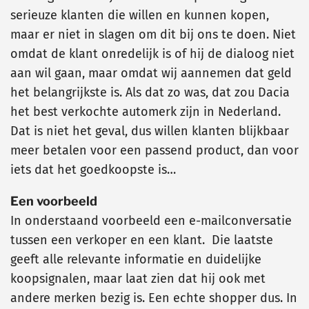
serieuze klanten die willen en kunnen kopen,
maar er niet in slagen om dit bij ons te doen. Niet
omdat de klant onredelijk is of hij de dialoog niet
aan wil gaan, maar omdat wij aannemen dat geld
het belangrijkste is. Als dat zo was, dat zou Dacia
het best verkochte automerk zijn in Nederland.
Dat is niet het geval, dus willen klanten blijkbaar
meer betalen voor een passend product, dan voor
iets dat het goedkoopste is…
Een voorbeeld
In onderstaand voorbeeld een e-mailconversatie
tussen een verkoper en een klant. Die laatste
geeft alle relevante informatie en duidelijke
koopsignalen, maar laat zien dat hij ook met
andere merken bezig is. Een echte shopper dus. In