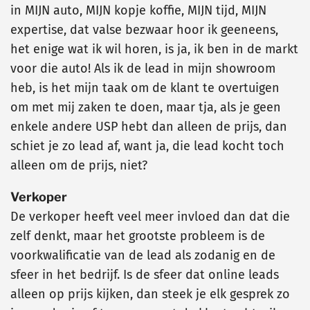
in MIJN auto, MIJN kopje koffie, MIJN tijd, MIJN
expertise, dat valse bezwaar hoor ik geeneens,
het enige wat ik wil horen, is ja, ik ben in de markt
voor die auto! Als ik de lead in mijn showroom
heb, is het mijn taak om de klant te overtuigen
om met mij zaken te doen, maar tja, als je geen
enkele andere USP hebt dan alleen de prijs, dan
schiet je zo lead af, want ja, die lead kocht toch
alleen om de prijs, niet?
Verkoper
De verkoper heeft veel meer invloed dan dat die
zelf denkt, maar het grootste probleem is de
voorkwalificatie van de lead als zodanig en de
sfeer in het bedrijf. Is de sfeer dat online leads
alleen op prijs kijken, dan steek je elk gesprek zo