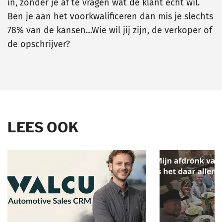
in, zonder je af te vragen wat de klant echt wil.
Ben je aan het voorkwalificeren dan mis je slechts
78% van de kansen…Wie wil jij zijn, de verkoper of
de opschrijver?
LEES OOK