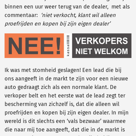
binnen een uur weer terug van de dealer, met als
commentaar:
‘niet verkocht, klant wil alleen
proefrijden en kopen bij zijn eigen dealer’
Ik was met stomheid geslagen! Een lead die bij
ons aangeeft in de markt te zijn voor een nieuwe
auto gedraagt zich als een normale klant. De
verkoper belt en het eerste wat de lead zegt ter
bescherming van zichzelf is, dat die alleen wil
proefrijden en kopen bij zijn eigen dealer. In mijn
wereld is dit slechts een ‘vals bezwaar’ waarmee
die naar mij toe aangeeft, dat die in de markt is