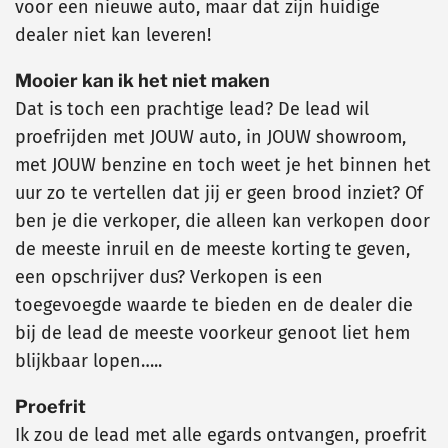
voor een nieuwe auto, maar dat zijn huidige
dealer niet kan leveren!
Mooier kan ik het niet maken
Dat is toch een prachtige lead? De lead wil
proefrijden met JOUW auto, in JOUW showroom,
met JOUW benzine en toch weet je het binnen het
uur zo te vertellen dat jij er geen brood inziet? Of
ben je die verkoper, die alleen kan verkopen door
de meeste inruil en de meeste korting te geven,
een opschrijver dus? Verkopen is een
toegevoegde waarde te bieden en de dealer die
bij de lead de meeste voorkeur genoot liet hem
blijkbaar lopen…..
Proefrit
Ik zou de lead met alle egards ontvangen, proefrit