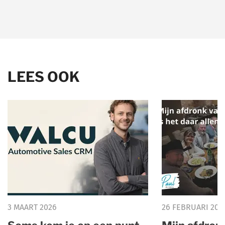
LEES OOK
3 MAART 2026
26 FEBRUARI 202