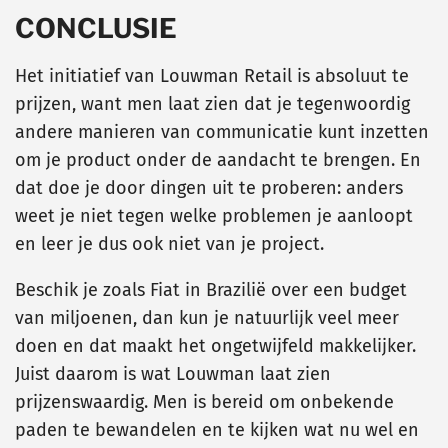
CONCLUSIE
Het initiatief van Louwman Retail is absoluut te
prijzen, want men laat zien dat je tegenwoordig
andere manieren van communicatie kunt inzetten
om je product onder de aandacht te brengen. En
dat doe je door dingen uit te proberen: anders
weet je niet tegen welke problemen je aanloopt
en leer je dus ook niet van je project.
Beschik je zoals Fiat in Brazilië over een budget
van miljoenen, dan kun je natuurlijk veel meer
doen en dat maakt het ongetwijfeld makkelijker.
Juist daarom is wat Louwman laat zien
prijzenswaardig. Men is bereid om onbekende
paden te bewandelen en te kijken wat nu wel en