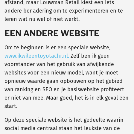
afstand, maar Louwman Retail kiest een iets
andere benadering om te experimenteren en te
leren wat nu wel of niet werkt.
EEN ANDERE WEBSITE
Om te beginnen is er een speciale website,
www.ikwileentoyotachr.nl.
Zelf ben ik geen
voorstander van het gebruik van afwijkende
websites voor een nieuw model, want je moet
opnieuw waarde gaan opbouwen op het gebied
van ranking en SEO en je basiswebsite profiteert
er niet van mee. Maar goed, het is in elk geval een
start.
Op deze speciale website is het gedeelte waarin
social media centraal staan het leukste van de