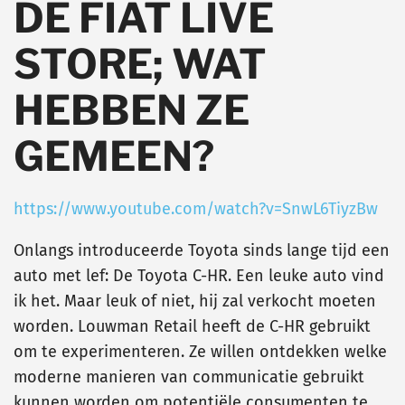
DE FIAT LIVE
STORE; WAT
HEBBEN ZE
GEMEEN?
https://www.youtube.com/watch?v=SnwL6TiyzBw
Onlangs introduceerde Toyota sinds lange tijd een
auto met lef: De Toyota C-HR. Een leuke auto vind
ik het. Maar leuk of niet, hij zal verkocht moeten
worden. Louwman Retail heeft de C-HR gebruikt
om te experimenteren. Ze willen ontdekken welke
moderne manieren van communicatie gebruikt
kunnen worden om potentiële consumenten te