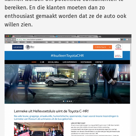
bereiken. En die klanten moeten dan zo
enthousiast gemaakt worden dat ze de auto ook
willen zien.