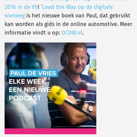
2016 in de VS
! `
Lead the Way op de digitale
snelweg
is het nieuwe boek van Paul, dat gebruikt
kan worden als gids in de online automotive. Meer
informatie vindt u op:
DCDW.nl
.