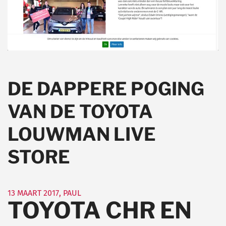
DE DAPPERE POGING
VAN DE TOYOTA
LOUWMAN LIVE
STORE
13 MAART 2017
,
PAUL
TOYOTA CHR EN