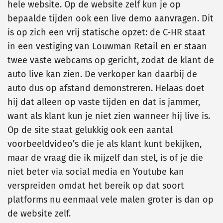
hele website. Op de website zelf kun je op
bepaalde tijden ook een live demo aanvragen. Dit
is op zich een vrij statische opzet: de C-HR staat
in een vestiging van Louwman Retail en er staan
twee vaste webcams op gericht, zodat de klant de
auto live kan zien. De verkoper kan daarbij de
auto dus op afstand demonstreren. Helaas doet
hij dat alleen op vaste tijden en dat is jammer,
want als klant kun je niet zien wanneer hij live is.
Op de site staat gelukkig ook een aantal
voorbeeldvideo’s die je als klant kunt bekijken,
maar de vraag die ik mijzelf dan stel, is of je die
niet beter via social media en Youtube kan
verspreiden omdat het bereik op dat soort
platforms nu eenmaal vele malen groter is dan op
de website zelf.