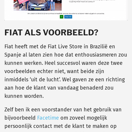
FIAT ALS VOORBEELD?
Fiat heeft met de Fiat Live Store in Brazilië en
Spanje al laten zien hoe dat enthousiasmeren zou
kunnen werken. Heel succesvol waren deze twee
voorbeelden echter niet, want beide zijn
inmiddels ‘uit de lucht’. Wel gaven ze een richting
aan hoe de klant van vandaag benaderd zou
kunnen worden.
Zelf ben ik een voorstander van het gebruik van
bijvoorbeeld
Facetime
om zoveel mogelijk
persoonlijk contact met de klant te maken op