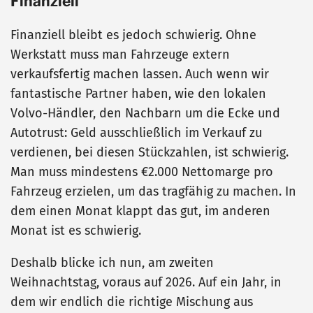
Finanziell
Finanziell bleibt es jedoch schwierig. Ohne
Werkstatt muss man Fahrzeuge extern
verkaufsfertig machen lassen. Auch wenn wir
fantastische Partner haben, wie den lokalen
Volvo-Händler, den Nachbarn um die Ecke und
Autotrust: Geld ausschließlich im Verkauf zu
verdienen, bei diesen Stückzahlen, ist schwierig.
Man muss mindestens €2.000 Nettomarge pro
Fahrzeug erzielen, um das tragfähig zu machen. In
dem einen Monat klappt das gut, im anderen
Monat ist es schwierig.
Deshalb blicke ich nun, am zweiten
Weihnachtstag, voraus auf 2026. Auf ein Jahr, in
dem wir endlich die richtige Mischung aus