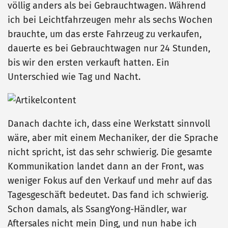
völlig anders als bei Gebrauchtwagen. Während
ich bei Leichtfahrzeugen mehr als sechs Wochen
brauchte, um das erste Fahrzeug zu verkaufen,
dauerte es bei Gebrauchtwagen nur 24 Stunden,
bis wir den ersten verkauft hatten. Ein
Unterschied wie Tag und Nacht.
Danach dachte ich, dass eine Werkstatt sinnvoll
wäre, aber mit einem Mechaniker, der die Sprache
nicht spricht, ist das sehr schwierig. Die gesamte
Kommunikation landet dann an der Front, was
weniger Fokus auf den Verkauf und mehr auf das
Tagesgeschäft bedeutet. Das fand ich schwierig.
Schon damals, als SsangYong-Händler, war
Aftersales nicht mein Ding, und nun habe ich