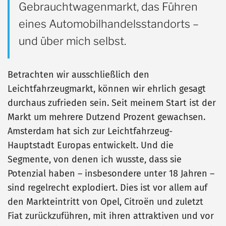
Gebrauchtwagenmarkt, das Führen
eines Automobilhandelsstandorts –
und über mich selbst.
Betrachten wir ausschließlich den
Leichtfahrzeugmarkt, können wir ehrlich gesagt
durchaus zufrieden sein. Seit meinem Start ist der
Markt um mehrere Dutzend Prozent gewachsen.
Amsterdam hat sich zur Leichtfahrzeug-
Hauptstadt Europas entwickelt. Und die
Segmente, von denen ich wusste, dass sie
Potenzial haben – insbesondere unter 18 Jahren –
sind regelrecht explodiert. Dies ist vor allem auf
den Markteintritt von Opel, Citroën und zuletzt
Fiat zurückzuführen, mit ihren attraktiven und vor