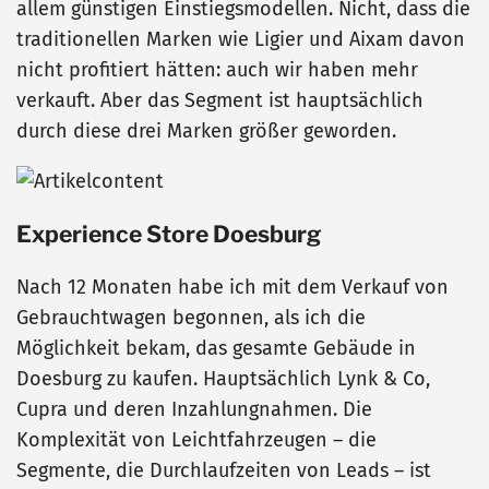
allem günstigen Einstiegsmodellen. Nicht, dass die
traditionellen Marken wie Ligier und Aixam davon
nicht profitiert hätten: auch wir haben mehr
verkauft. Aber das Segment ist hauptsächlich
durch diese drei Marken größer geworden.
Experience Store Doesburg
Nach 12 Monaten habe ich mit dem Verkauf von
Gebrauchtwagen begonnen, als ich die
Möglichkeit bekam, das gesamte Gebäude in
Doesburg zu kaufen. Hauptsächlich Lynk & Co,
Cupra und deren Inzahlungnahmen. Die
Komplexität von Leichtfahrzeugen – die
Segmente, die Durchlaufzeiten von Leads – ist