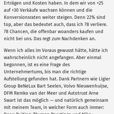
Erträgen und Kosten haben. In dem wir von +25
auf +30 Verkäufe wachsen können und die
Konversionsraten weiter steigen. Denn 22% sind
top, aber das bedeutet auch, dass ich 78 verliere.
78 Chancen, die offenbar woanders kaufen und
nicht bei uns. Das regt zum Nachdenken an.
Wenn ich alles im Voraus gewusst hätte, hätte ich
wahrscheinlich nicht angefangen. Aber einmal
begonnen, ist es eine Frage des
Unternehmertums, bis man die richtige
Aufstellung gefunden hat. Dank Partnern wie Ligier
Group BeNeLux Bart Seelen, Volvo Nieuwenhuijse,
DFM Remko van der Meer und Autotrust Arne
Swart ist das möglich — und natürlich gemeinsam
mit meinem Team, in welcher Form auch immer: