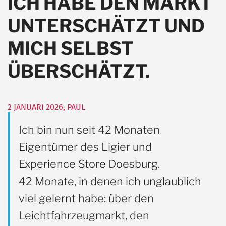
ICH HABE DEN MARKT
UNTERSCHÄTZT UND
MICH SELBST
ÜBERSCHÄTZT.
2 JANUARI 2026
,
PAUL
Ich bin nun seit 42 Monaten
Eigentümer des Ligier und
Experience Store Doesburg.
42 Monate, in denen ich unglaublich
viel gelernt habe: über den
Leichtfahrzeugmarkt, den