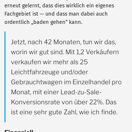
erneut gelernt, dass dies wirklich ein eigenes
Fachgebiet ist — und dass man dabei auch
ordentlich „baden gehen“ kann.
Jetzt, nach 42 Monaten, tun wir das,
worin wir gut sind. Mit 1,2 Verkäufern
verkaufen wir mehr als 25
Leichtfahrzeuge und/oder
Gebrauchtwagen im Einzelhandel pro
Monat, mit einer Lead-zu-Sale-
Konversionsrate von über 22%. Das
ist eine sehr gute Zahl, wie ich finde.