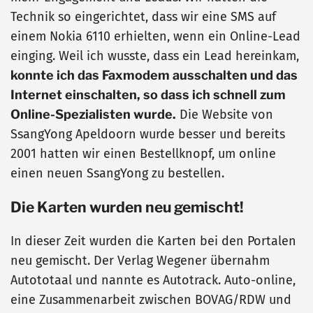
Technik so eingerichtet, dass wir eine SMS auf
einem Nokia 6110 erhielten, wenn ein Online-Lead
einging. Weil ich wusste, dass ein Lead hereinkam,
konnte ich das Faxmodem ausschalten und das
Internet einschalten, so dass ich schnell zum
Online-Spezialisten wurde.
Die Website von
SsangYong Apeldoorn wurde besser und bereits
2001 hatten wir einen Bestellknopf, um online
einen neuen SsangYong zu bestellen.
Die Karten wurden neu gemischt!
In dieser Zeit wurden die Karten bei den Portalen
neu gemischt. Der Verlag Wegener übernahm
Autototaal und nannte es Autotrack. Auto-online,
eine Zusammenarbeit zwischen BOVAG/RDW und