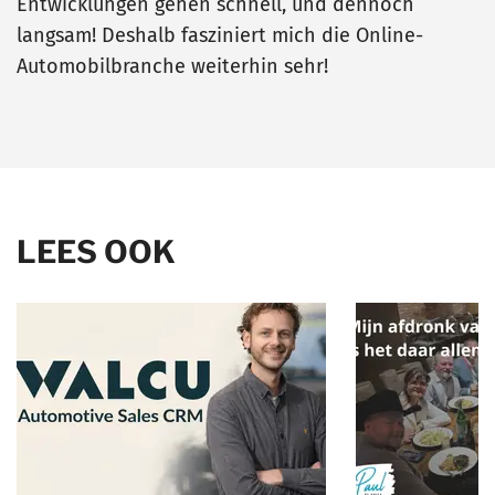
Entwicklungen gehen schnell, und dennoch
langsam! Deshalb fasziniert mich die Online-
Automobilbranche weiterhin sehr!
LEES OOK