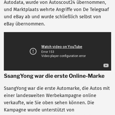
Autodata, wurde von Autoscout24 übernommen,
und Marktplaats wehrte Angriffe von De Telegraaf
und eBay ab und wurde schließlich selbst von
eBay übernommen.
SsangYong war die erste Online-Marke
SsangYong war die erste Automarke, die Autos mit
einer landesweiten Werbekampagne online
verkaufte, wie Sie oben sehen können. Die
Kampagne wurde unterstützt von