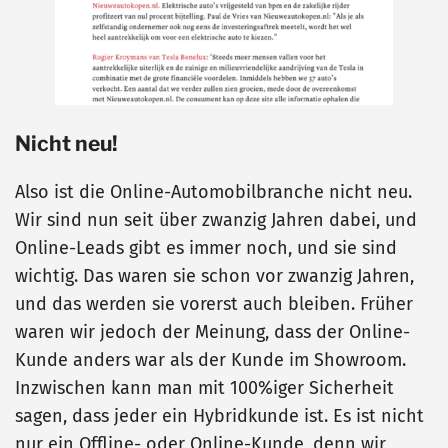
Nicht neu!
Also ist die Online-Automobilbranche nicht neu.
Wir sind nun seit über zwanzig Jahren dabei, und
Online-Leads gibt es immer noch, und sie sind
wichtig. Das waren sie schon vor zwanzig Jahren,
und das werden sie vorerst auch bleiben. Früher
waren wir jedoch der Meinung, dass der Online-
Kunde anders war als der Kunde im Showroom.
Inzwischen kann man mit 100%iger Sicherheit
sagen, dass jeder ein Hybridkunde ist. Es ist nicht
nur ein Offline- oder Online-Kunde, denn wir