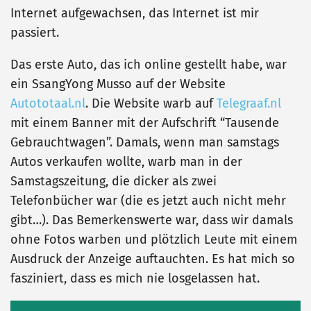
Internet aufgewachsen, das Internet ist mir
passiert.
Das erste Auto, das ich online gestellt habe, war
ein SsangYong Musso auf der Website
Autototaal.nl
. Die Website warb auf
Telegraaf.nl
mit einem Banner mit der Aufschrift “Tausende
Gebrauchtwagen”. Damals, wenn man samstags
Autos verkaufen wollte, warb man in der
Samstagszeitung, die dicker als zwei
Telefonbücher war (die es jetzt auch nicht mehr
gibt…). Das Bemerkenswerte war, dass wir damals
ohne Fotos warben und plötzlich Leute mit einem
Ausdruck der Anzeige auftauchten. Es hat mich so
fasziniert, dass es mich nie losgelassen hat.