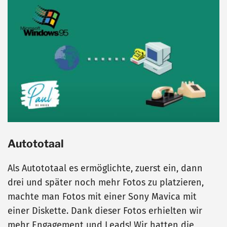
Autototaal
Als Autototaal es ermöglichte, zuerst ein, dann
drei und später noch mehr Fotos zu platzieren,
machte man Fotos mit einer Sony Mavica mit
einer Diskette. Dank dieser Fotos erhielten wir
mehr Engagement und Leads! Wir hatten die