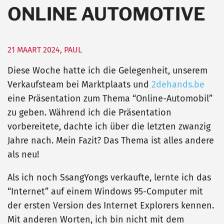
ONLINE AUTOMOTIVE
21 MAART 2024
,
PAUL
Diese Woche hatte ich die Gelegenheit, unserem
Verkaufsteam bei Marktplaats und
2dehands.be
eine Präsentation zum Thema “Online-Automobil”
zu geben. Während ich die Präsentation
vorbereitete, dachte ich über die letzten zwanzig
Jahre nach. Mein Fazit? Das Thema ist alles andere
als neu!
Als ich noch SsangYongs verkaufte, lernte ich das
“Internet” auf einem Windows 95-Computer mit
der ersten Version des Internet Explorers kennen.
Mit anderen Worten, ich bin nicht mit dem