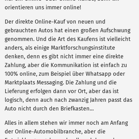
orientieren uns immer online!
Der direkte Online-Kauf von neuen und
gebrauchten Autos hat einen großen Aufschwung
genommen. Und die Art des Kaufens ist vielleicht
anders, als einige Marktforschungsinstitute
denken, denn es gibt nicht immer eine direkte
Zahlung, aber die Kommunikation ist einfach zu
100% online, zum Beispiel über Whatsapp oder
Marktplaats Messaging. Die Zahlung und die
Lieferung erfolgen dann vor Ort, aber das ist
logisch, denn auch nach zwanzig Jahren passt das
Auto nicht durch den Briefkasten…
Alles in allem stehen wir immer noch am Anfang
der Online-Automobilbranche, aber die