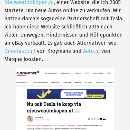
Nieuweautokopen.nl
, einer Website, die ich 2005
startete, um neue Autos online zu verkaufen. Wir
hatten damals sogar eine Partnerschaft mit Tesla.
Ich habe diese Website schließlich 2015 nach
vielen Umwegen, Hindernissen und Höhepunkten
an eBay verkauft. Es gab auch Alternativen wie
Directauto.nl
von Kroymans und
Auto.nl
von
Marque Joosten.