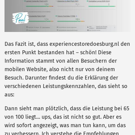
Das Fazit ist, dass experiencestoredoesburg.nl den
ersten Punkt bestanden hat – schön! Diese
Information stammt von allen Besuchern der
mobilen Website, also nicht nur von deinem
Besuch. Darunter findest du die Erklärung der
verschiedenen Leistungskennzahlen, das sieht so
aus:
Dann sieht man plötzlich, dass die Leistung bei 65
von 100 liegt… ups, das ist nicht so gut. Aber es
wird sofort angezeigt, was man tun kann, um das
zu verbessern. Ich verstehe die Empfehlungen