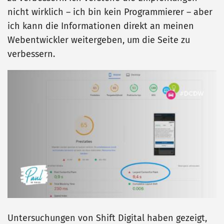
nicht wirklich – ich bin kein Programmierer – aber
ich kann die Informationen direkt an meinen
Webentwickler weitergeben, um die Seite zu
verbessern.
Untersuchungen von Shift Digital haben gezeigt,