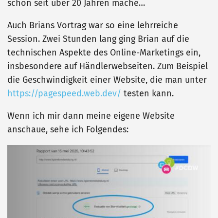
schon seit über 20 Jahren mache…
Auch Brians Vortrag war so eine lehrreiche
Session. Zwei Stunden lang ging Brian auf die
technischen Aspekte des Online-Marketings ein,
insbesondere auf Händlerwebseiten. Zum Beispiel
die Geschwindigkeit einer Website, die man unter
https://pagespeed.web.dev/
testen kann.
Wenn ich mir dann meine eigene Website
anschaue, sehe ich Folgendes: