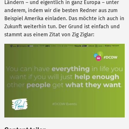
Ländern – und eigentlich in ganz Europa – unter
anderem, indem wir die besten Redner aus zum
Beispiel Amerika einladen. Das möchte ich auch in
Zukunft weiterhin tun. Der Grund ist einfach und
stammt aus einem Zitat von Zig Ziglar: