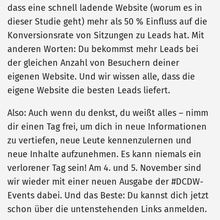
dass eine schnell ladende Website (worum es in
dieser Studie geht) mehr als 50 % Einfluss auf die
Konversionsrate von Sitzungen zu Leads hat. Mit
anderen Worten: Du bekommst mehr Leads bei
der gleichen Anzahl von Besuchern deiner
eigenen Website. Und wir wissen alle, dass die
eigene Website die besten Leads liefert.
Also: Auch wenn du denkst, du weißt alles – nimm
dir einen Tag frei, um dich in neue Informationen
zu vertiefen, neue Leute kennenzulernen und
neue Inhalte aufzunehmen. Es kann niemals ein
verlorener Tag sein! Am 4. und 5. November sind
wir wieder mit einer neuen Ausgabe der #DCDW-
Events dabei. Und das Beste: Du kannst dich jetzt
schon über die untenstehenden Links anmelden.