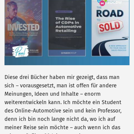
Diese drei Bücher haben mir gezeigt, dass man
sich – vorausgesetzt, man ist offen für andere
Meinungen, Ideen und Inhalte – enorm
weiterentwickeln kann. Ich möchte ein Student
des Online-Automotive sein und kein Professor,
denn ich bin noch lange nicht da, wo ich auf
meiner Reise sein möchte – auch wenn ich das