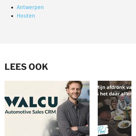
Antwerpen
Houten
LEES OOK