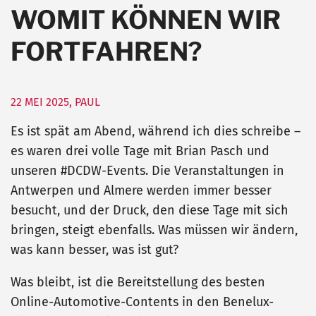
WOMIT KÖNNEN WIR
FORTFAHREN?
22 MEI 2025
,
PAUL
Es ist spät am Abend, während ich dies schreibe –
es waren drei volle Tage mit Brian Pasch und
unseren #DCDW-Events. Die Veranstaltungen in
Antwerpen und Almere werden immer besser
besucht, und der Druck, den diese Tage mit sich
bringen, steigt ebenfalls. Was müssen wir ändern,
was kann besser, was ist gut?
Was bleibt, ist die Bereitstellung des besten
Online-Automotive-Contents in den Benelux-