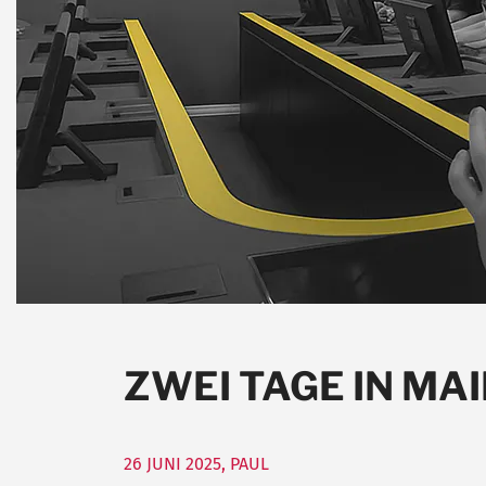
ZWEI TAGE IN MA
26 JUNI 2025
,
PAUL