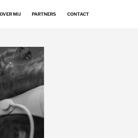
OVER MIJ
PARTNERS
CONTACT