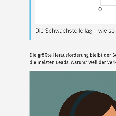
Die Schwachstelle lag – wie so 
Die größte Herausforderung bleibt der S
die meisten Leads. Warum? Weil der Verkä