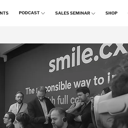
PODCAST
NTS
SALES SEMINAR
SHOP