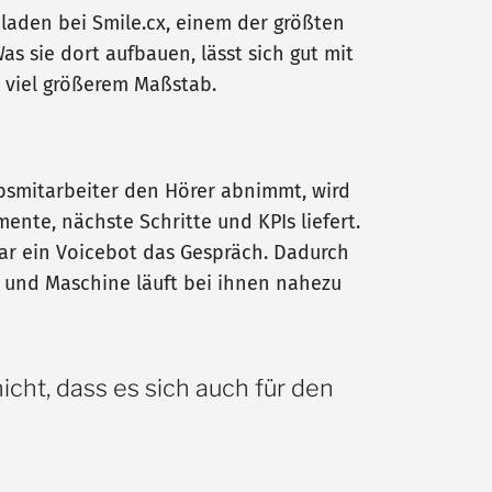
laden bei Smile.cx, einem der größten
 sie dort aufbauen, lässt sich gut mit
 viel größerem Maßstab.
iebsmitarbeiter den Hörer abnimmt, wird
ente, nächste Schritte und KPIs liefert.
gar ein Voicebot das Gespräch. Dadurch
 und Maschine läuft bei ihnen nahezu
cht, dass es sich auch für den