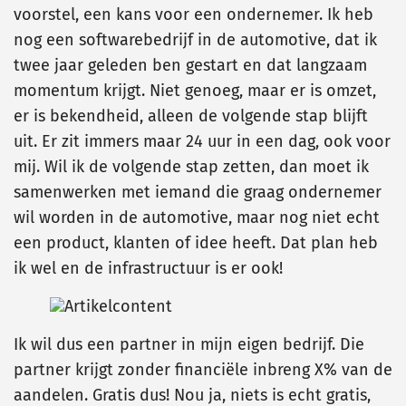
voorstel, een kans voor een ondernemer. Ik heb
nog een softwarebedrijf in de automotive, dat ik
twee jaar geleden ben gestart en dat langzaam
momentum krijgt. Niet genoeg, maar er is omzet,
er is bekendheid, alleen de volgende stap blijft
uit. Er zit immers maar 24 uur in een dag, ook voor
mij. Wil ik de volgende stap zetten, dan moet ik
samenwerken met iemand die graag ondernemer
wil worden in de automotive, maar nog niet echt
een product, klanten of idee heeft. Dat plan heb
ik wel en de infrastructuur is er ook!
Ik wil dus een partner in mijn eigen bedrijf. Die
partner krijgt zonder financiële inbreng X% van de
aandelen. Gratis dus! Nou ja, niets is echt gratis,