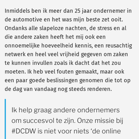
Inmiddels ben ik meer dan 25 jaar ondernemer in
de automotive en het was mijn beste zet ooit.
Ondanks alle slapeloze nachten, de stress en al
die andere zaken heeft het mij ook een
onnoemelijke hoeveelheid kennis, een reusachtig
netwerk en heel veel vrijheid gegeven om zaken
te kunnen invullen zoals ik dacht dat het zou
moeten. Ik heb veel fouten gemaakt, maar ook
een paar goede beslissingen genomen die tot op
de dag van vandaag nog steeds renderen.
Ik help graag andere ondernemers
om succesvol te zijn. Onze missie bij
#DCDW is niet voor niets ‘de online