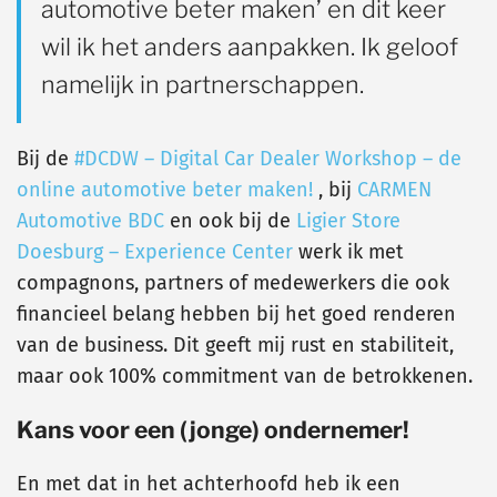
automotive beter maken’ en dit keer
wil ik het anders aanpakken. Ik geloof
namelijk in partnerschappen.
Bij de
#DCDW – Digital Car Dealer Workshop – de
online automotive beter maken!
, bij
CARMEN
Automotive BDC
en ook bij de
Ligier Store
Doesburg – Experience Center
werk ik met
compagnons, partners of medewerkers die ook
financieel belang hebben bij het goed renderen
van de business. Dit geeft mij rust en stabiliteit,
maar ook 100% commitment van de betrokkenen.
Kans voor een (jonge) ondernemer!
En met dat in het achterhoofd heb ik een