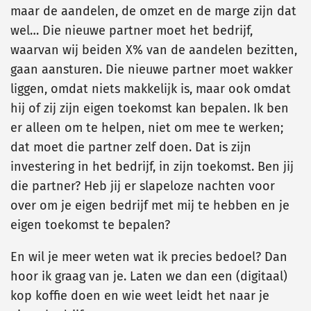
maar de aandelen, de omzet en de marge zijn dat
wel… Die nieuwe partner moet het bedrijf,
waarvan wij beiden X% van de aandelen bezitten,
gaan aansturen. Die nieuwe partner moet wakker
liggen, omdat niets makkelijk is, maar ook omdat
hij of zij zijn eigen toekomst kan bepalen. Ik ben
er alleen om te helpen, niet om mee te werken;
dat moet die partner zelf doen. Dat is zijn
investering in het bedrijf, in zijn toekomst. Ben jij
die partner? Heb jij er slapeloze nachten voor
over om je eigen bedrijf met mij te hebben en je
eigen toekomst te bepalen?
En wil je meer weten wat ik precies bedoel? Dan
hoor ik graag van je. Laten we dan een (digitaal)
kop koffie doen en wie weet leidt het naar je