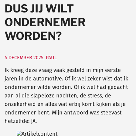
DUS JIJ WILT
ONDERNEMER
WORDEN?
4 DECEMBER 2025
,
PAUL
Ik kreeg deze vraag vaak gesteld in mijn eerste
jaren in de automotive. Of ik wel zeker wist dat ik
ondernemer wilde worden. Of ik wel had gedacht
aan al die slapeloze nachten, de stress, de
onzekerheid en alles wat erbij komt kijken als je
ondernemer bent. Mijn antwoord was steevast
hetzelfde: JA.