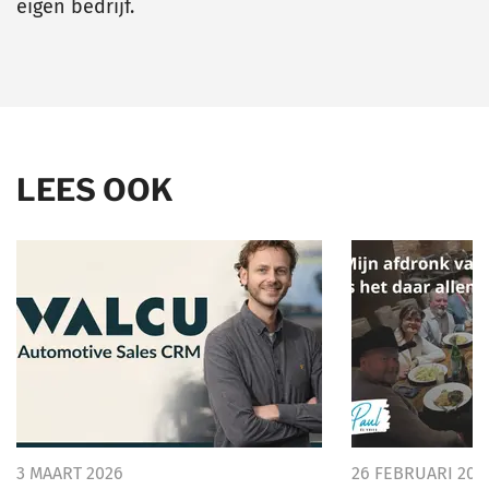
eigen bedrijf.
LEES OOK
3 MAART 2026
26 FEBRUARI 202