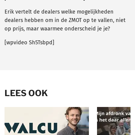
Erik vertelt de dealers welke mogelijkheden
dealers hebben om in de ZMOT op te vallen, niet
op prijs, maar waarmee onderscheid je je?
[wpvideo Sh5Tsbpd]
LEES OOK