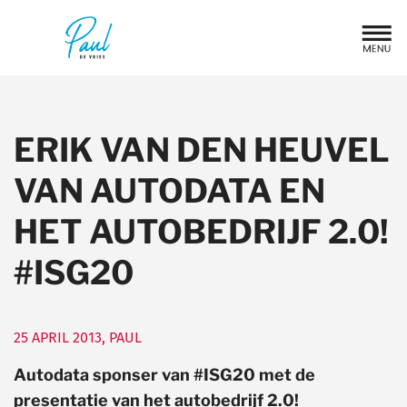
ERIK VAN DEN HEUVEL
VAN AUTODATA EN
HET AUTOBEDRIJF 2.0!
#ISG20
25 APRIL 2013
,
PAUL
Autodata sponser van #ISG20 met de
presentatie van het autobedrijf 2.0!