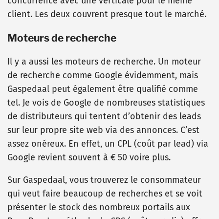
concurrence avec une verticale pour le même
client. Les deux couvrent presque tout le marché.
Moteurs de recherche
Il y a aussi les moteurs de recherche. Un moteur
de recherche comme Google évidemment, mais
Gaspedaal peut également être qualifié comme
tel. Je vois de Google de nombreuses statistiques
de distributeurs qui tentent d’obtenir des leads
sur leur propre site web via des annonces. C’est
assez onéreux. En effet, un CPL (coût par lead) via
Google revient souvent à € 50 voire plus.
Sur Gaspedaal, vous trouverez le consommateur
qui veut faire beaucoup de recherches et se voit
présenter le stock des nombreux portails aux