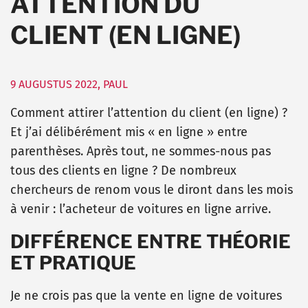
ATTENTION DU
CLIENT (EN LIGNE)
9 AUGUSTUS 2022
,
PAUL
Comment attirer l’attention du client (en ligne) ?
Et j’ai délibérément mis « en ligne » entre
parenthèses. Après tout, ne sommes-nous pas
tous des clients en ligne ? De nombreux
chercheurs de renom vous le diront dans les mois
à venir : l’acheteur de voitures en ligne arrive.
DIFFÉRENCE ENTRE THÉORIE
ET PRATIQUE
Je ne crois pas que la vente en ligne de voitures