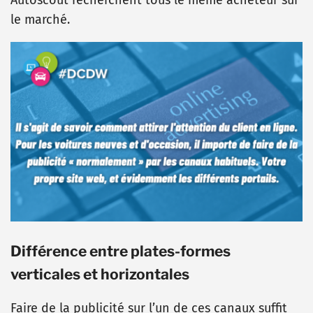
Autoscout recherchent tous le même acheteur sur
le marché.
Différence entre plates-formes
verticales et horizontales
Faire de la publicité sur l’un de ces canaux suffit