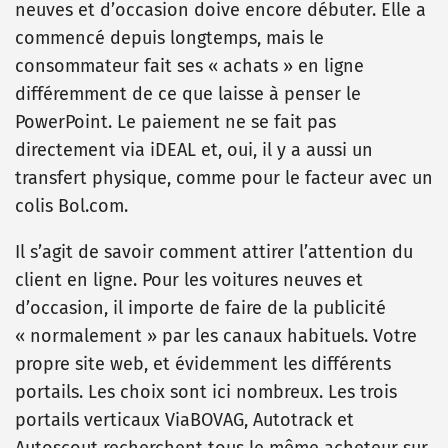
neuves et d’occasion doive encore débuter. Elle a
commencé depuis longtemps, mais le
consommateur fait ses « achats » en ligne
différemment de ce que laisse à penser le
PowerPoint. Le paiement ne se fait pas
directement via iDEAL et, oui, il y a aussi un
transfert physique, comme pour le facteur avec un
colis Bol.com.
Il s’agit de savoir comment attirer l’attention du
client en ligne. Pour les voitures neuves et
d’occasion, il importe de faire de la publicité
« normalement » par les canaux habituels. Votre
propre site web, et évidemment les différents
portails.
Les choix sont ici nombreux. Les trois
portails verticaux ViaBOVAG, Autotrack et