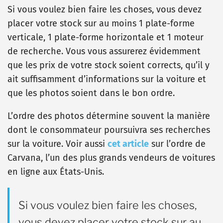
Si vous voulez bien faire les choses, vous devez
placer votre stock sur au moins 1 plate-forme
verticale, 1 plate-forme horizontale et 1 moteur
de recherche. Vous vous assurerez évidemment
que les prix de votre stock soient corrects, qu’il y
ait suffisamment d’informations sur la voiture et
que les photos soient dans le bon ordre.
L’ordre des photos détermine souvent la manière
dont le consommateur poursuivra ses recherches
sur la voiture. Voir aussi
cet article
sur l’ordre de
Carvana, l’un des plus grands vendeurs de voitures
en ligne aux États-Unis.
Si vous voulez bien faire les choses,
vous devez placer votre stock sur au