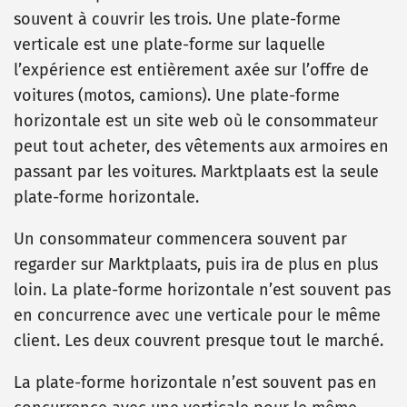
souvent à couvrir les trois. Une plate-forme
verticale est une plate-forme sur laquelle
l’expérience est entièrement axée sur l’offre de
voitures (motos, camions). Une plate-forme
horizontale est un site web où le consommateur
peut tout acheter, des vêtements aux armoires en
passant par les voitures. Marktplaats est la seule
plate-forme horizontale.
Un consommateur commencera souvent par
regarder sur Marktplaats, puis ira de plus en plus
loin. La plate-forme horizontale n’est souvent pas
en concurrence avec une verticale pour le même
client. Les deux couvrent presque tout le marché.
La plate-forme horizontale n’est souvent pas en