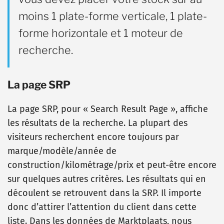
moins 1 plate-forme verticale, 1 plate-
forme horizontale et 1 moteur de
recherche.
La page SRP
La page SRP, pour « Search Result Page », affiche
les résultats de la recherche. La plupart des
visiteurs recherchent encore toujours par
marque/modèle/année de
construction/kilométrage/prix et peut-être encore
sur quelques autres critères. Les résultats qui en
découlent se retrouvent dans la SRP. Il importe
donc d’attirer l’attention du client dans cette
liste. Dans les données de Marktplaats, nous