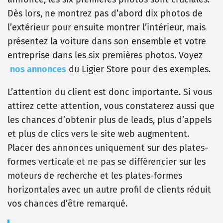
Dès lors, ne montrez pas d’abord dix photos de
l’extérieur pour ensuite montrer l’intérieur, mais
présentez la voiture dans son ensemble et votre
entreprise dans les six premières photos. Voyez
nos annonces
du Ligier Store pour des exemples.
L’attention du client est donc importante. Si vous
attirez cette attention, vous constaterez aussi que
les chances d’obtenir plus de leads, plus d’appels
et plus de clics vers le site web augmentent.
Placer des annonces uniquement sur des plates-
formes verticale et ne pas se différencier sur les
moteurs de recherche et les plates-formes
horizontales avec un autre profil de clients réduit
vos chances d’être remarqué.