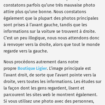
constatons parfois qu’une très mauvaise photo
attire plus qu’une bonne. Nous constatons
également que la plupart des photos principales
sont prises à l’avant gauche, tandis que les
informations sur la voiture se trouvent à droite.
C’est un peu illogique, nous nous attendons donc
à renvoyer vers la droite, alors que tout le monde
regarde vers la gauche.
Nous procédons autrement dans notre
propre
Boutique Ligier
. L’image principale est
l’avant
droit
, de sorte que l’avant pointe vers la
droite, vers toutes les informations. Les études sur
la façon dont les gens regardent, lisent et
parcourent les sites web le montrent également.
Si vous utilisez une photo avec des personnes,