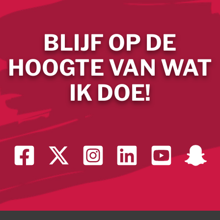
BLIJF OP DE
HOOGTE VAN WAT
IK DOE!