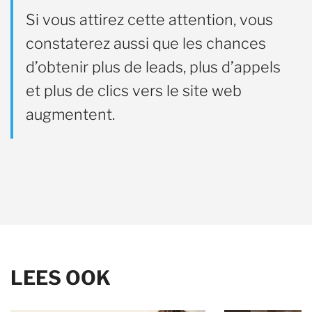
Si vous attirez cette attention, vous
constaterez aussi que les chances
d’obtenir plus de leads, plus d’appels
et plus de clics vers le site web
augmentent.
LEES OOK