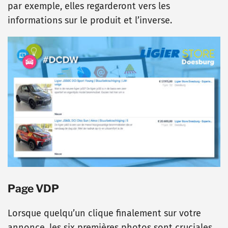
par exemple, elles regarderont vers les
informations sur le produit et l’inverse.
Page VDP
Lorsque quelqu’un clique finalement sur votre
annonce, les six premières photos sont cruciales.