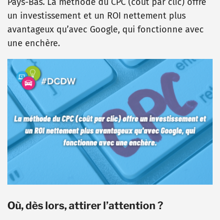
Pays-Bas.
La méthode du CPC (coût par clic) offre
un investissement et un ROI nettement plus
avantageux qu’avec Google, qui fonctionne avec
une enchère.
Où, dès lors, attirer l’attention ?