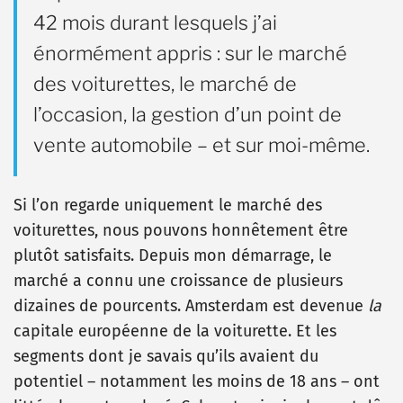
42 mois durant lesquels j’ai
énormément appris : sur le marché
des voiturettes, le marché de
l’occasion, la gestion d’un point de
vente automobile – et sur moi-même.
Si l’on regarde uniquement le marché des
voiturettes, nous pouvons honnêtement être
plutôt satisfaits. Depuis mon démarrage, le
marché a connu une croissance de plusieurs
dizaines de pourcents. Amsterdam est devenue
la
capitale européenne de la voiturette. Et les
segments dont je savais qu’ils avaient du
potentiel – notamment les moins de 18 ans – ont