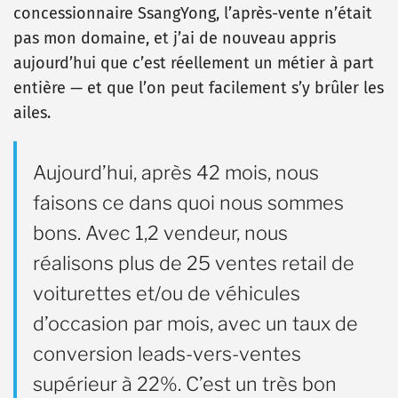
concessionnaire SsangYong, l’après-vente n’était
pas mon domaine, et j’ai de nouveau appris
aujourd’hui que c’est réellement un métier à part
entière — et que l’on peut facilement s’y brûler les
ailes.
Aujourd’hui, après 42 mois, nous
faisons ce dans quoi nous sommes
bons. Avec 1,2 vendeur, nous
réalisons plus de 25 ventes retail de
voiturettes et/ou de véhicules
d’occasion par mois, avec un taux de
conversion leads-vers-ventes
supérieur à 22%. C’est un très bon