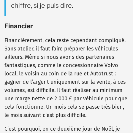
chiffre, si je puis dire.
Financier
Financièrement, cela reste cependant compliqué.
Sans atelier, il faut faire préparer les véhicules
ailleurs. Même si nous avons des partenaires
fantastiques, comme le concessionnaire Volvo
local, le voisin au coin de la rue et Autotrust :
gagner de l’argent uniquement sur la vente, à ces
volumes, est difficile. Il faut réaliser au minimum
une marge nette de 2 000 € par véhicule pour que
cela fonctionne. Un mois cela se passe très bien,
le mois suivant c’est plus difficile.
C’est pourquoi, en ce deuxième jour de Noël, je