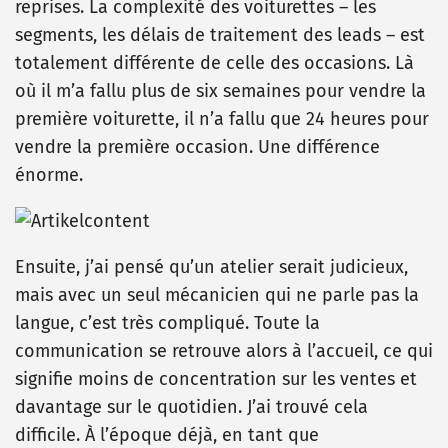
reprises. La complexité des voiturettes – les
segments, les délais de traitement des leads – est
totalement différente de celle des occasions. Là
où il m’a fallu plus de six semaines pour vendre la
première voiturette, il n’a fallu que 24 heures pour
vendre la première occasion. Une différence
énorme.
Ensuite, j’ai pensé qu’un atelier serait judicieux,
mais avec un seul mécanicien qui ne parle pas la
langue, c’est très compliqué. Toute la
communication se retrouve alors à l’accueil, ce qui
signifie moins de concentration sur les ventes et
davantage sur le quotidien. J’ai trouvé cela
difficile. À l’époque déjà, en tant que