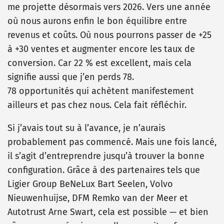
me projette désormais vers 2026. Vers une année
où nous aurons enfin le bon équilibre entre
revenus et coûts. Où nous pourrons passer de +25
à +30 ventes et augmenter encore les taux de
conversion. Car 22 % est excellent, mais cela
signifie aussi que j’en perds 78.
78 opportunités qui achètent manifestement
ailleurs et pas chez nous. Cela fait réfléchir.
Si j’avais tout su à l’avance, je n’aurais
probablement pas commencé. Mais une fois lancé,
il s’agit d’entreprendre jusqu’à trouver la bonne
configuration. Grâce à des partenaires tels que
Ligier Group BeNeLux Bart Seelen, Volvo
Nieuwenhuijse, DFM Remko van der Meer et
Autotrust Arne Swart, cela est possible — et bien