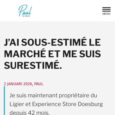
J’AI SOUS-ESTIMÉ LE
MARCHÉ ET ME SUIS
SURESTIMÉ.
2 JANUARI 2026
,
PAUL
Je suis maintenant propriétaire du
Ligier et Experience Store Doesburg
depuis 42 mois.