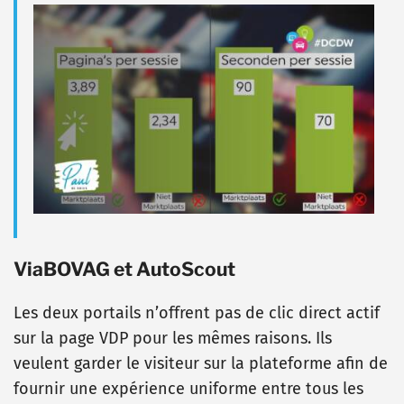
ViaBOVAG et AutoScout
Les deux portails n’offrent pas de clic direct actif
sur la page VDP pour les mêmes raisons. Ils
veulent garder le visiteur sur la plateforme afin de
fournir une expérience uniforme entre tous les