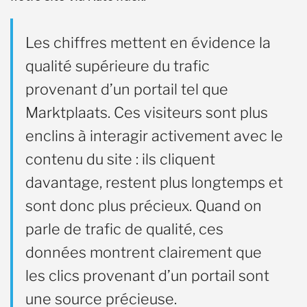
Les chiffres mettent en évidence la
qualité supérieure du trafic
provenant d’un portail tel que
Marktplaats. Ces visiteurs sont plus
enclins à interagir activement avec le
contenu du site : ils cliquent
davantage, restent plus longtemps et
sont donc plus précieux. Quand on
parle de trafic de qualité, ces
données montrent clairement que
les clics provenant d’un portail sont
une source précieuse.