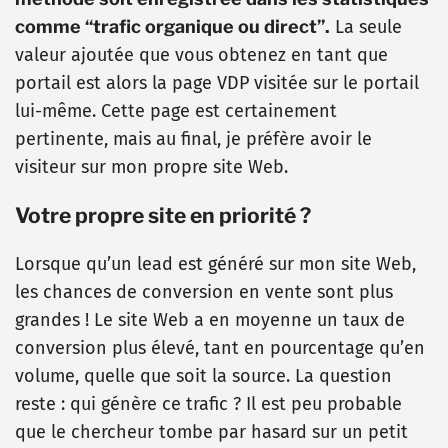
comme “trafic organique ou direct”.
La seule
valeur ajoutée que vous obtenez en tant que
portail est alors la page VDP visitée sur le portail
lui-même. Cette page est certainement
pertinente, mais au final, je préfère avoir le
visiteur sur mon propre site Web.
Votre propre site en priorité ?
Lorsque qu’un lead est généré sur mon site Web,
les chances de conversion en vente sont plus
grandes ! Le site Web a en moyenne un taux de
conversion plus élevé, tant en pourcentage qu’en
volume, quelle que soit la source. La question
reste : qui génère ce trafic ? Il est peu probable
que le chercheur tombe par hasard sur un petit