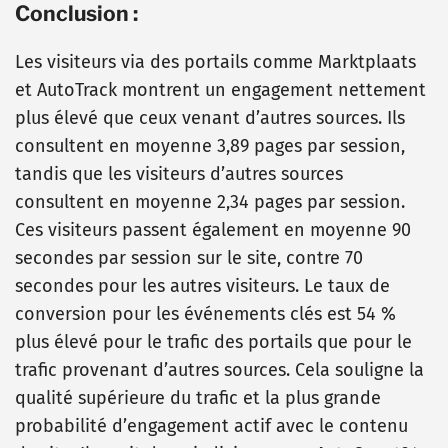
Conclusion :
Les visiteurs via des portails comme Marktplaats
et AutoTrack montrent un engagement nettement
plus élevé que ceux venant d’autres sources. Ils
consultent en moyenne 3,89 pages par session,
tandis que les visiteurs d’autres sources
consultent en moyenne 2,34 pages par session.
Ces visiteurs passent également en moyenne 90
secondes par session sur le site, contre 70
secondes pour les autres visiteurs. Le taux de
conversion pour les événements clés est 54 %
plus élevé pour le trafic des portails que pour le
trafic provenant d’autres sources. Cela souligne la
qualité supérieure du trafic et la plus grande
probabilité d’engagement actif avec le contenu