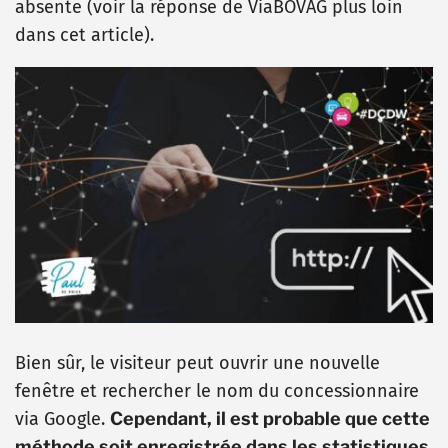
absente (voir la réponse de ViaBOVAG plus loin
dans cet article).
Bien sûr, le visiteur peut ouvrir une nouvelle
fenêtre et rechercher le nom du concessionnaire
via Google.
Cependant, il est probable que cette
méthode soit enregistrée dans les statistiques