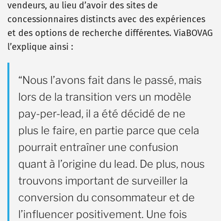
vendeurs, au lieu d’avoir des sites de
concessionnaires distincts avec des expériences
et des options de recherche différentes. ViaBOVAG
l’explique ainsi :
“Nous l’avons fait dans le passé, mais
lors de la transition vers un modèle
pay-per-lead, il a été décidé de ne
plus le faire, en partie parce que cela
pourrait entraîner une confusion
quant à l’origine du lead. De plus, nous
trouvons important de surveiller la
conversion du consommateur et de
l’influencer positivement. Une fois