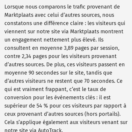
Lorsque nous comparons le trafic provenant de
Marktplaats avec celui d’autres sources, nous
constatons une différence claire : les visiteurs qui
viennent sur notre site via Marktplaats montrent
un engagement nettement plus élevé. Ils
consultent en moyenne 3,89 pages par session,
contre 2,34 pages pour les visiteurs provenant
d’autres sources. De plus, ces visiteurs passent en
moyenne 90 secondes sur le site, tandis que
d’autres visiteurs ne restent que 70 secondes. Ce
qui est vraiment frappant, c’est le taux de
conversion pour les événements clés : il est
supérieur de 54 % pour ces visiteurs par rapport à
ceux provenant d’autres sources (hors portails).
Cela s’applique également aux visiteurs venant sur
notre site via AutoTrack.