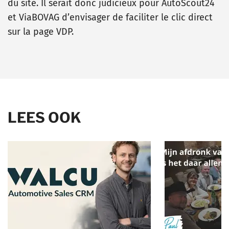
du site. Il serait donc judicieux pour AutoScout24
et ViaBOVAG d’envisager de faciliter le clic direct
sur la page VDP.
LEES OOK