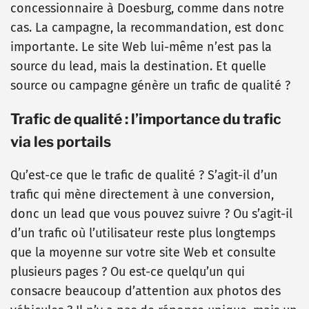
concessionnaire à Doesburg, comme dans notre
cas. La campagne, la recommandation, est donc
importante. Le site Web lui-même n’est pas la
source du lead, mais la destination. Et quelle
source ou campagne génère un trafic de qualité ?
Trafic de qualité : l’importance du trafic
via les portails
Qu’est-ce que le trafic de qualité ? S’agit-il d’un
trafic qui mène directement à une conversion,
donc un lead que vous pouvez suivre ? Ou s’agit-il
d’un trafic où l’utilisateur reste plus longtemps
que la moyenne sur votre site Web et consulte
plusieurs pages ? Ou est-ce quelqu’un qui
consacre beaucoup d’attention aux photos des