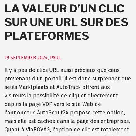
LA VALEUR D’UN CLIC
SUR UNE URL SUR DES
PLATEFORMES
19 SEPTEMBER 2024
,
PAUL
Il y a peu de clics URL aussi précieux que ceux
provenant d’un portail. Il est donc surprenant que
seuls Marktplaats et AutoTrack offrent aux
visiteurs la possibilité de cliquer directement
depuis la page VDP vers le site Web de
l’annonceur. AutoScout24 propose cette option,
mais elle est cachée dans la page des entreprises.
Quant à ViaBOVAG, l’option de clic est totalement