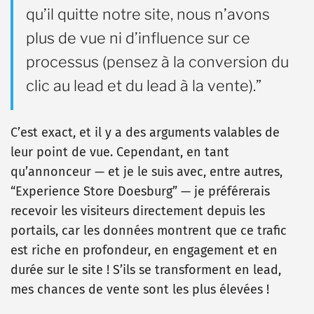
qu’il quitte notre site, nous n’avons
plus de vue ni d’influence sur ce
processus (pensez à la conversion du
clic au lead et du lead à la vente).”
C’est exact, et il y a des arguments valables de
leur point de vue. Cependant, en tant
qu’annonceur — et je le suis avec, entre autres,
“Experience Store Doesburg” — je préférerais
recevoir les visiteurs directement depuis les
portails, car les données montrent que ce trafic
est riche en profondeur, en engagement et en
durée sur le site ! S’ils se transforment en lead,
mes chances de vente sont les plus élevées !