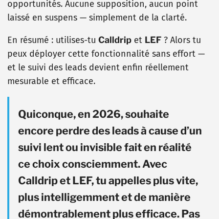
opportunités. Aucune supposition, aucun point
laissé en suspens — simplement de la clarté.
En résumé : utilises-tu
Calldrip
et
LEF
? Alors tu
peux déployer cette fonctionnalité sans effort —
et le suivi des leads devient enfin réellement
mesurable et efficace.
Quiconque, en 2026, souhaite
encore perdre des leads à cause d’un
suivi lent ou invisible fait en réalité
ce choix consciemment. Avec
Calldrip et LEF, tu appelles plus vite,
plus intelligemment et de manière
démontrablement plus efficace. Pas