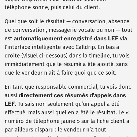
téléphone sonne, puis celui du client.
Quel que soit le résultat — conversation, absence
de conversation, messagerie vocale ou non — tout
est
automatiquement enregistré dans LEF
via
l’interface intelligente avec Calldrip. En bas à
droite (visuel ci-dessous) dans la timeline, tu vois
immédiatement que le résumé a été ajouté, sans
que le vendeur n’ait à faire quoi que ce soit.
En tant que responsable commercial, tu vois donc
aussi
directement ces résumés d’appels dans
LEF
. Tu sais non seulement qu’un appel a été
effectué, mais aussi quel en a été le résultat. Le «
numéro de téléphone jaune » sur la fiche client a
par ailleurs disparu : le vendeur n’a tout