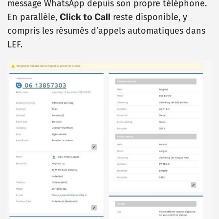
message WhatsApp depuis son propre téléphone.
En parallèle,
Click to Call
reste disponible, y
compris les résumés d’appels automatiques dans
LEF.