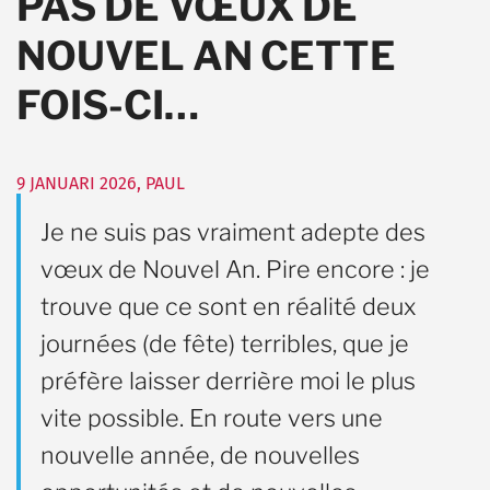
PAS DE VŒUX DE
NOUVEL AN CETTE
FOIS-CI…
9 JANUARI 2026
,
PAUL
Je ne suis pas vraiment adepte des
vœux de Nouvel An. Pire encore : je
trouve que ce sont en réalité deux
journées (de fête) terribles, que je
préfère laisser derrière moi le plus
vite possible. En route vers une
nouvelle année, de nouvelles