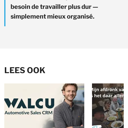
besoin de travailler plus dur —
simplement mieux organisé.
LEES OOK