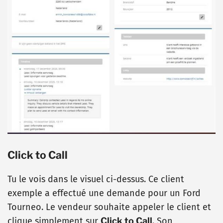
Click to Call
Tu le vois dans le visuel ci-dessus. Ce client
exemple a effectué une demande pour un Ford
Tourneo. Le vendeur souhaite appeler le client et
clique simplement sur
Click to Call
. Son