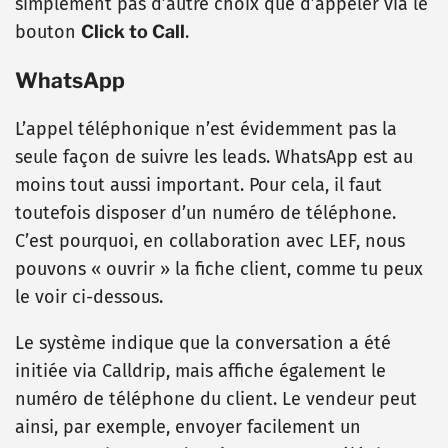
simplement pas d’autre choix que d’appeler via le
bouton
Click to Call
.
WhatsApp
L’appel téléphonique n’est évidemment pas la
seule façon de suivre les leads. WhatsApp est au
moins tout aussi important. Pour cela, il faut
toutefois disposer d’un numéro de téléphone.
C’est pourquoi, en collaboration avec LEF, nous
pouvons « ouvrir » la fiche client, comme tu peux
le voir ci-dessous.
Le système indique que la conversation a été
initiée via Calldrip, mais affiche également le
numéro de téléphone du client. Le vendeur peut
ainsi, par exemple, envoyer facilement un