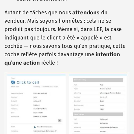
Autant de tâches que nous
attendons
du
vendeur. Mais soyons honnêtes : cela ne se
produit pas toujours. Même si, dans LEF, la case
indiquant que le client a été « appelé » est
cochée — nous savons tous qu’en pratique, cette
coche reflète parfois davantage une
intention
qu’une action
réelle !