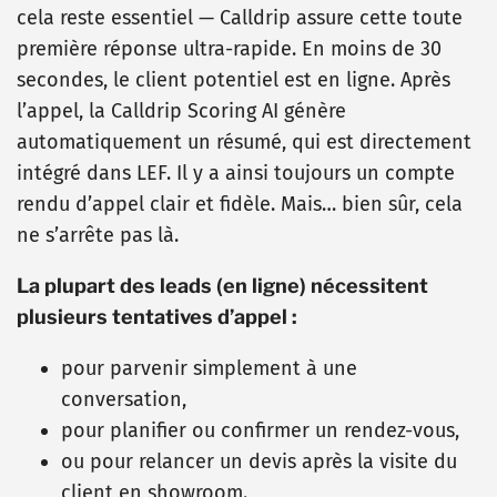
cela reste essentiel — Calldrip assure cette toute
première réponse ultra-rapide. En moins de 30
secondes, le client potentiel est en ligne. Après
l’appel, la Calldrip Scoring AI génère
automatiquement un résumé, qui est directement
intégré dans LEF. Il y a ainsi toujours un compte
rendu d’appel clair et fidèle. Mais… bien sûr, cela
ne s’arrête pas là.
La plupart des leads (en ligne) nécessitent
plusieurs tentatives d’appel :
pour parvenir simplement à une
conversation,
pour planifier ou confirmer un rendez-vous,
ou pour relancer un devis après la visite du
client en showroom.