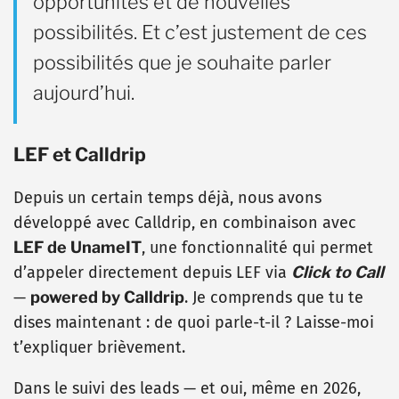
opportunités et de nouvelles
possibilités. Et c’est justement de ces
possibilités que je souhaite parler
aujourd’hui.
LEF et Calldrip
Depuis un certain temps déjà, nous avons
développé avec Calldrip, en combinaison avec
LEF de UnameIT
, une fonctionnalité qui permet
d’appeler directement depuis LEF via
Click to Call
—
powered by Calldrip
. Je comprends que tu te
dises maintenant : de quoi parle-t-il ? Laisse-moi
t’expliquer brièvement.
Dans le suivi des leads — et oui, même en 2026,