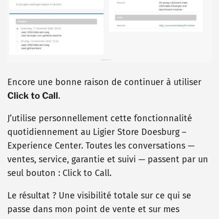
Encore une bonne raison de continuer à utiliser
Click to Call
.
J’utilise personnellement cette fonctionnalité
quotidiennement au Ligier Store Doesburg –
Experience Center. Toutes les conversations —
ventes, service, garantie et suivi — passent par un
seul bouton : Click to Call.
Le résultat ? Une visibilité totale sur ce qui se
passe dans mon point de vente et sur mes