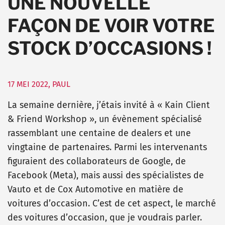
UNE NOUVELLE
FAÇON DE VOIR VOTRE
STOCK D’OCCASIONS !
17 MEI 2022
,
PAUL
La semaine dernière, j’étais invité à « Kain Client
& Friend Workshop », un évènement spécialisé
rassemblant une centaine de dealers et une
vingtaine de partenaires. Parmi les intervenants
figuraient des collaborateurs de Google, de
Facebook (Meta), mais aussi des spécialistes de
Vauto et de Cox Automotive en matière de
voitures d’occasion. C’est de cet aspect, le marché
des voitures d’occasion, que je voudrais parler.