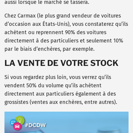
aussi lorsque le marché se tassera.
Chez Carmax (le plus grand vendeur de voitures
d’occasion aux États-Unis), vous constaterez qu’ils
achètent ou reprennent 90% des voitures
directement à des particuliers et seulement 10%
par le biais d’enchères, par exemple.
LA VENTE DE VOTRE STOCK
Si vous regardez plus loin, vous verrez qu’ils
vendent 50% du volume qu’ils
achètent
directement aux particuliers également à des
grossistes (ventes aux enchères, entre autres).