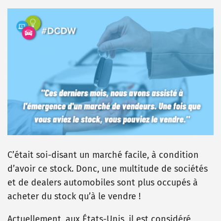
C’était soi-disant un marché facile, à condition
d’avoir ce stock. Donc, une multitude de sociétés
et de dealers automobiles sont plus occupés à
acheter du stock qu’à le vendre !
Actuellement, aux États-Unis, il est considéré