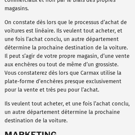
commerciaux et non par le biais des propres
magasins.
On constate dès lors que le processus d’achat de
voitures est linéaire. Ils veulent tout acheter, et
une fois l’achat conclu, un autre département
détermine la prochaine destination de la voiture.
Il peut s’agir de votre propre magasin, d’une vente
aux enchères ou tout de même d’un grossiste.
Vous constaterez dès lors que Carmax utilise la
plate-forme d’enchères presque exclusivement
pour la vente et très peu pour l’achat.
Ils veulent tout acheter, et une fois l’achat conclu,
un autre département détermine la prochaine
destination de la voiture.
MARKETING