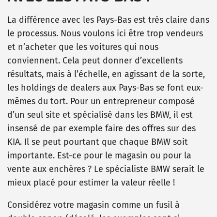
La différence avec les Pays-Bas est très claire dans
le processus. Nous voulons ici être trop vendeurs
et n’acheter que les voitures qui nous
conviennent. Cela peut donner d’excellents
résultats, mais à l’échelle, en agissant de la sorte,
les holdings de dealers aux Pays-Bas se font eux-
mêmes du tort. Pour un entrepreneur composé
d’un seul site et spécialisé dans les BMW, il est
insensé de par exemple faire des offres sur des
KIA. Il se peut pourtant que chaque BMW soit
importante. Est-ce pour le magasin ou pour la
vente aux enchères ? Le spécialiste BMW serait le
mieux placé pour estimer la valeur réelle !
Considérez votre magasin comme un fusil à