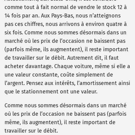
comme tout à fait normal de vendre le stock 12 à
14 fois par an. Aux Pays-Bas, nous n’atteignons
pas ces chiffres, nous arrivons à environ quatre à
six fois. Comme nous sommes désormais dans un
marché où les prix de l’occasion ne baissent pas
(parfois même, ils augmentent), il reste important
de travailler sur le débit. Autrement dit, il faut
acheter davantage. Chaque voiture, même si elle a
une valeur constante, coûte simplement de
l’argent. Pensez aux intérêts, l’amortissement ainsi
que le stationnement ont une valeur.
Comme nous sommes désormais dans un marché
où les prix de l’occasion ne baissent pas (parfois
même, ils augmentent), il reste important de
travailler sur le débit.