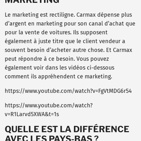
Le marketing est rectiligne. Carmax dépense plus
d’argent en marketing pour son canal d’achat que
pour la vente de voitures. Ils supposent
également à juste titre que le client vendeur a
souvent besoin d’acheter autre chose. Et Carmax
peut répondre à ce besoin. Vous pouvez
également voir dans les vidéos ci-dessous
comment ils appréhendent ce marketing.
https://www.youtube.com/watch?v=FgVtMDG6r54
https://www.youtube.com/watch?
v=R1Larvd5XWA&t=1s
QUELLE EST LA DIFFÉRENCE
AVEC LES PAYS-BAS ?