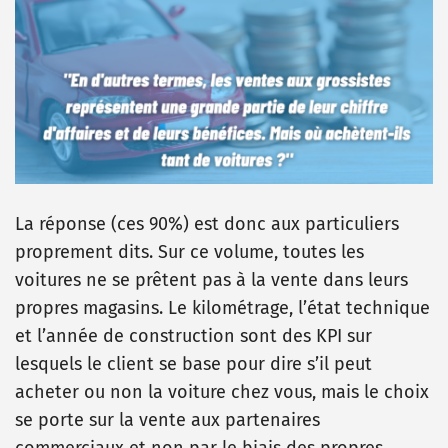
La réponse (ces 90%) est donc aux particuliers
proprement dits. Sur ce volume, toutes les
voitures ne se prêtent pas à la vente dans leurs
propres magasins. Le kilométrage, l’état technique
et l’année de construction sont des KPI sur
lesquels le client se base pour dire s’il peut
acheter ou non la voiture chez vous, mais le choix
se porte sur la vente aux partenaires