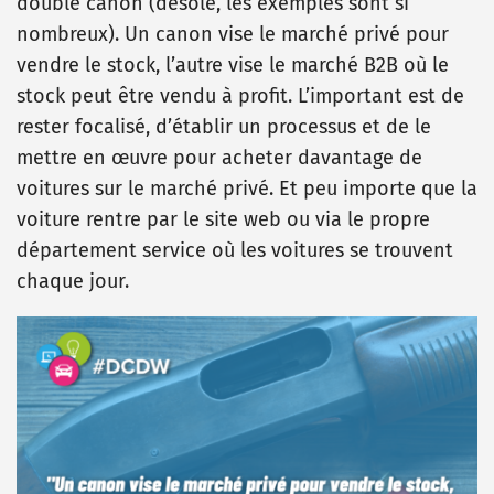
double canon (désolé, les exemples sont si
nombreux).
Un canon vise le marché privé pour
vendre le stock, l’autre vise le marché B2B où le
stock peut être vendu à profit.
L’important est de
rester focalisé, d’établir un processus et de le
mettre en œuvre pour acheter davantage de
voitures sur le marché privé. Et peu importe que la
voiture rentre par le site web ou via le propre
département service où les voitures se trouvent
chaque jour.