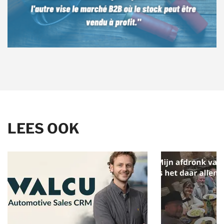
LEES OOK