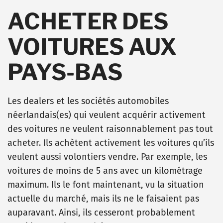
ACHETER DES
VOITURES AUX
PAYS-BAS
Les dealers et les sociétés automobiles
néerlandais(es) qui veulent acquérir activement
des voitures ne veulent raisonnablement pas tout
acheter. Ils achètent activement les voitures qu’ils
veulent aussi volontiers vendre. Par exemple, les
voitures de moins de 5 ans avec un kilométrage
maximum. Ils le font maintenant, vu la situation
actuelle du marché, mais ils ne le faisaient pas
auparavant. Ainsi, ils cesseront probablement