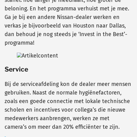
beloning. En het programma verhuist met je mee.
Ga je bij een andere Nissan-dealer werken en
verkas je bijvoorbeeld van Houston naar Dallas,
dan behoud je nog steeds je ‘Invest in the Best’-
programma!
Service
Bij de serviceafdeling kon de dealer meer mensen
gebruiken. Naast de normale hygiënefactoren,
zoals een goede connectie met lokale technische
scholen en incentives voor collega’s die nieuwe
medewerkers aanbrengen, werken ze met
camera’s om meer dan 20% efficiënter te zijn.