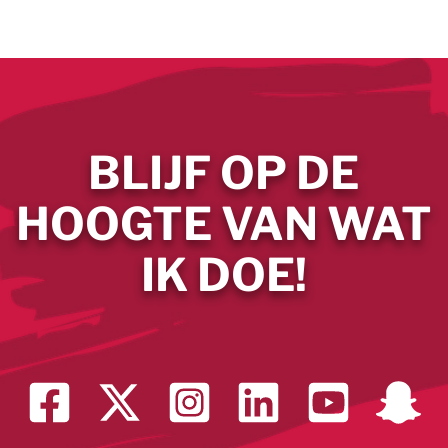
BLIJF OP DE
HOOGTE VAN WAT
IK DOE!