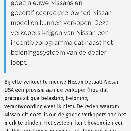
goed nieuwe Nissans en
gecertificeerde pre-owned Nissan-
modellen kunnen verkopen. Deze
verkopers krijgen van Nissan een
incentiveprogramma dat naast het
beloningssysteem van de dealer
loopt.
Bij elke verkochte nieuwe Nissan betaalt Nissan
USA een provisie aan de verkoper (hoe dat
precies zit qua belasting, beloning,
verantwoording weet ik niet). De reden waarom
Nissan dit doet, is om de goede verkopers aan het
merk te binden. Het systeem kent bovendien een
staffel: hoe langer je meedraait, hoe groter de