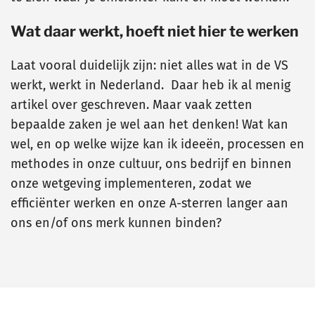
Wat daar werkt, hoeft niet hier te werken
Laat vooral duidelijk zijn: niet alles wat in de VS
werkt, werkt in Nederland. Daar heb ik al menig
artikel over geschreven. Maar vaak zetten
bepaalde zaken je wel aan het denken! Wat kan
wel, en op welke wijze kan ik ideeën, processen en
methodes in onze cultuur, ons bedrijf en binnen
onze wetgeving implementeren, zodat we
efficiënter werken en onze A-sterren langer aan
ons en/of ons merk kunnen binden?