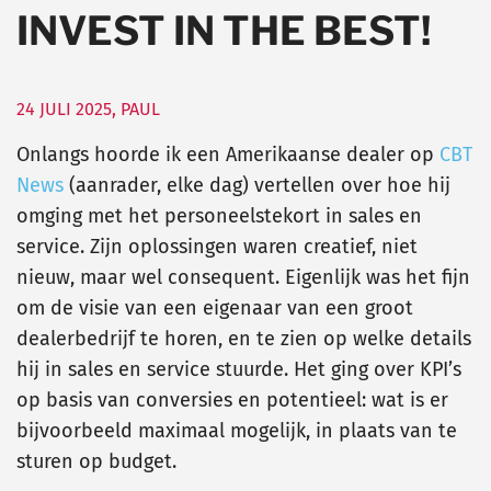
INVEST IN THE BEST!
24 JULI 2025
,
PAUL
Onlangs hoorde ik een Amerikaanse dealer op
CBT
News
(aanrader, elke dag) vertellen over hoe hij
omging met het personeelstekort in sales en
service. Zijn oplossingen waren creatief, niet
nieuw, maar wel consequent. Eigenlijk was het fijn
om de visie van een eigenaar van een groot
dealerbedrijf te horen, en te zien op welke details
hij in sales en service stuurde. Het ging over KPI’s
op basis van conversies en potentieel: wat is er
bijvoorbeeld maximaal mogelijk, in plaats van te
sturen op budget.