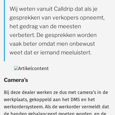
Wij weten vanuit Calldrip dat als je
gesprekken van verkopers opneemt,
het gedrag van de meesten
verbetert. De gesprekken worden
vaak beter omdat men onbewust
weet dat er iemand meeluistert.
Camera’s
Bij deze dealer werken ze dus met camera’s in de
werkplaats, gekoppeld aan het DMS en het
werkordersysteem. Als de werkorder vermeldt dat
de banden gebalanceerd moeten worden, en de