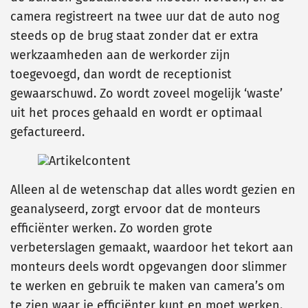
camera registreert na twee uur dat de auto nog
steeds op de brug staat zonder dat er extra
werkzaamheden aan de werkorder zijn
toegevoegd, dan wordt de receptionist
gewaarschuwd. Zo wordt zoveel mogelijk ‘waste’
uit het proces gehaald en wordt er optimaal
gefactureerd.
Alleen al de wetenschap dat alles wordt gezien en
geanalyseerd, zorgt ervoor dat de monteurs
efficiënter werken. Zo worden grote
verbeterslagen gemaakt, waardoor het tekort aan
monteurs deels wordt opgevangen door slimmer
te werken en gebruik te maken van camera’s om
te zien waar je efficiënter kunt en moet werken.