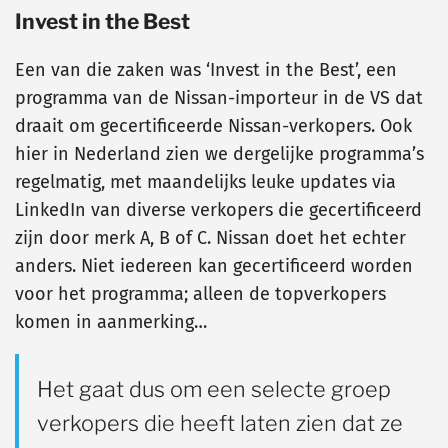
Invest in the Best
Een van die zaken was ‘Invest in the Best’, een
programma van de Nissan-importeur in de VS dat
draait om gecertificeerde Nissan-verkopers. Ook
hier in Nederland zien we dergelijke programma’s
regelmatig, met maandelijks leuke updates via
LinkedIn van diverse verkopers die gecertificeerd
zijn door merk A, B of C. Nissan doet het echter
anders. Niet iedereen kan gecertificeerd worden
voor het programma; alleen de topverkopers
komen in aanmerking…
Het gaat dus om een selecte groep
verkopers die heeft laten zien dat ze