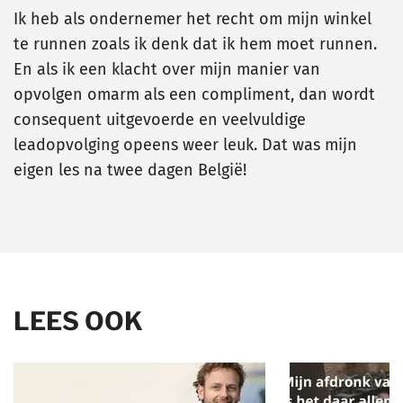
Ik heb als ondernemer het recht om mijn winkel
te runnen zoals ik denk dat ik hem moet runnen.
En als ik een klacht over mijn manier van
opvolgen omarm als een compliment, dan wordt
consequent uitgevoerde en veelvuldige
leadopvolging opeens weer leuk. Dat was mijn
eigen les na twee dagen België!
LEES OOK