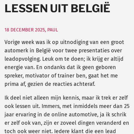
LESSEN UIT BELGIË
18 DECEMBER 2025
,
PAUL
Vorige week was ik op uitnodiging van een groot
automerk in België voor twee presentaties over
leadopvolging. Leuk om te doen; ik krijg er altijd
energie van. En ondanks dat ik geen geboren
spreker, motivator of trainer ben, gaat het me
prima af, gezien de reacties achteraf.
Ik deel niet alleen mijn kennis, maar ik trek er zelf
ook lessen uit. Immers, met inmiddels meer dan 25
jaar ervaring in de online automotive, ja ik schrik
er zelf ook van, zijn er zoveel dingen veranderd en
toch ook weer niet. Iedere klant die een lead