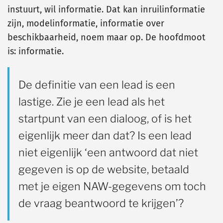
instuurt, wil informatie. Dat kan inruilinformatie
zijn, modelinformatie, informatie over
beschikbaarheid, noem maar op. De hoofdmoot
is: informatie.
De definitie van een lead is een
lastige. Zie je een lead als het
startpunt van een dialoog, of is het
eigenlijk meer dan dat? Is een lead
niet eigenlijk ‘een antwoord dat niet
gegeven is op de website, betaald
met je eigen NAW-gegevens om toch
de vraag beantwoord te krijgen’?