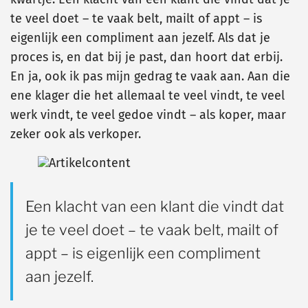
te veel doet – te vaak belt, mailt of appt – is
eigenlijk een compliment aan jezelf. Als dat je
proces is, en dat bij je past, dan hoort dat erbij.
En ja, ook ik pas mijn gedrag te vaak aan. Aan die
ene klager die het allemaal te veel vindt, te veel
werk vindt, te veel gedoe vindt – als koper, maar
zeker ook als verkoper.
Een klacht van een klant die vindt dat
je te veel doet – te vaak belt, mailt of
appt – is eigenlijk een compliment
aan jezelf.