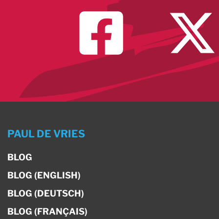
PAUL DE VRIES
BLOG
BLOG (ENGLISH)
BLOG (DEUTSCH)
BLOG (FRANÇAIS)