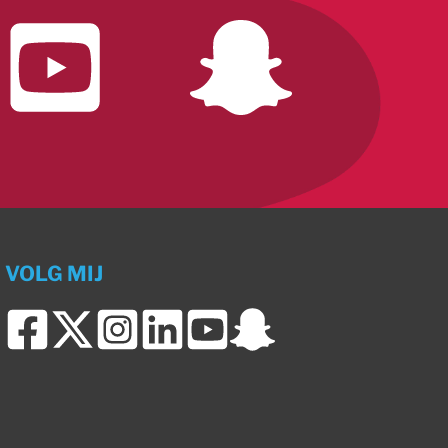
VOLG MIJ