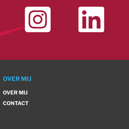
OVER MIJ
OVER MIJ
CONTACT