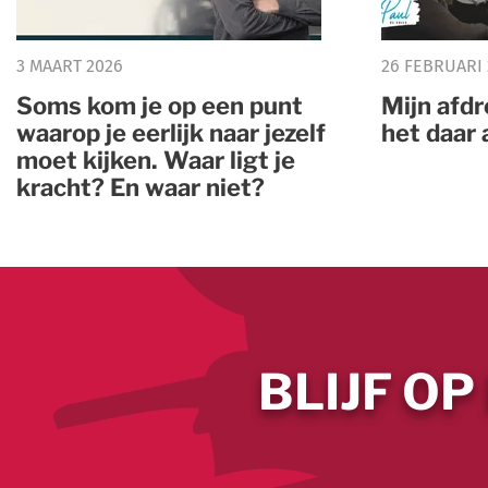
3 MAART 2026
26 FEBRUARI
Soms kom je op een punt
Mijn afd
waarop je eerlijk naar jezelf
het daar 
moet kijken. Waar ligt je
kracht? En waar niet?
BLIJF OP