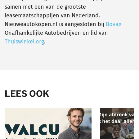
samen met een van de grootste
leasemaatschappijen van Nederland.
Nieuweautokopen.nl is aangesloten bij
Bovag
Onafhankelijke Autobedrijven en lid van
Thuiswinkel.org
.
LEES OOK