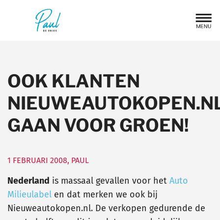
OOK KLANTEN
NIEUWEAUTOKOPEN.N
GAAN VOOR GROEN!
1 FEBRUARI 2008
,
PAUL
Nederland
is massaal gevallen voor het
Auto
Milieulabel
en dat merken we ook bij
Nieuweautokopen.nl. De verkopen gedurende de