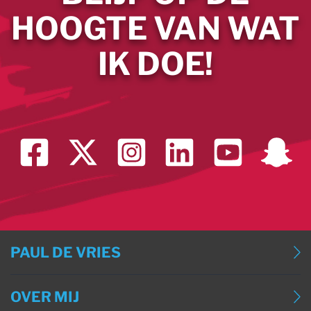
HOOGTE VAN WAT
IK DOE!
PAUL DE VRIES
BLOG
OVER MIJ