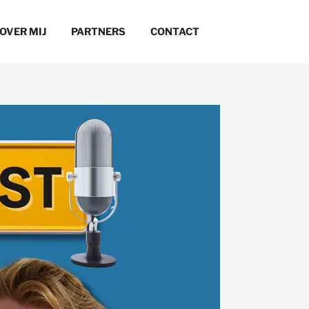
OVER MIJ
PARTNERS
CONTACT