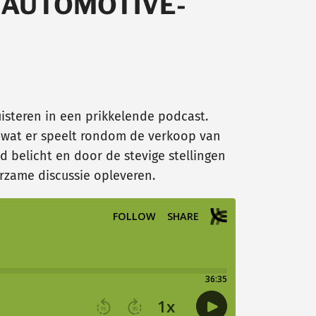
 AUTOMOTIVE-
uisteren in een prikkelende podcast.
 wat er speelt rondom de verkoop van
 belicht en door de stevige stellingen
rzame discussie opleveren.