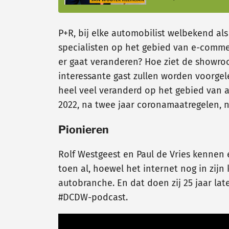
P+R, bij elke automobilist welbekend als
specialisten op het gebied van e-commer
er gaat veranderen? Hoe ziet de showroo
interessante gast zullen worden voorgeleg
heel veel veranderd op het gebied van a
2022, na twee jaar coronamaatregelen, n
Pionieren
Rolf Westgeest en Paul de Vries kennen 
toen al, hoewel het internet nog in zi
autobranche. En dat doen zij 25 jaar lat
#DCDW-podcast.