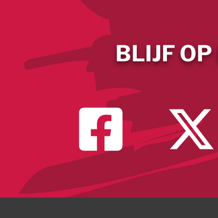
BLIJF OP