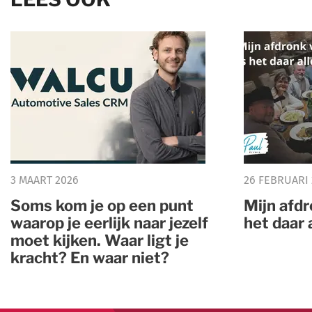
3 MAART 2026
26 FEBRUARI
Soms kom je op een punt
Mijn afd
waarop je eerlijk naar jezelf
het daar 
moet kijken. Waar ligt je
kracht? En waar niet?