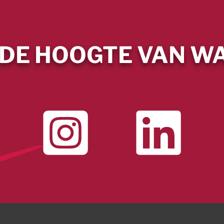
 DE HOOGTE VAN WA