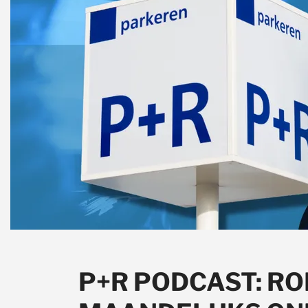
P+R PODCAST: RO