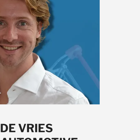
DE VRIES