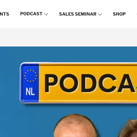
PODCAST
NTS
SALES SEMINAR
SHOP