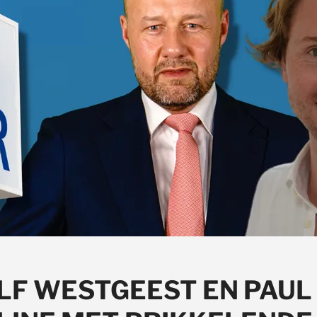
LF WESTGEEST EN PAUL 