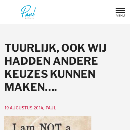
TUURLIJK, OOK WIJ
HADDEN ANDERE
KEUZES KUNNEN
MAKEN….
19 AUGUSTUS 2014
,
PAUL