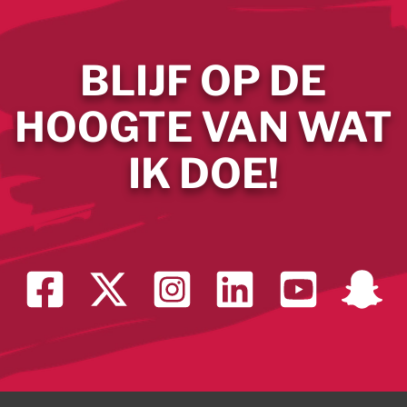
BLIJF OP DE
HOOGTE VAN WAT
IK DOE!