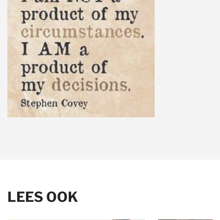
LEES OOK