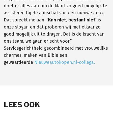
doet er alles aan om de klant zo goed mogelijk te
assisteren bij de aanschaf van een nieuwe auto.
Dat spreekt me aan.
‘Kan niet, bestaat niet’
is
onze slogan en dat proberen wij met elkaar zo
goed mogelijk uit te dragen. Dat is de kracht van
ons team, we gaan er echt voor.”
Servicegerichtheid gecombineerd met vrouwelijke
charmes, maken van Bibie een
gewaardeerde
Nieuweautokopen.nl-collega.
LEES OOK