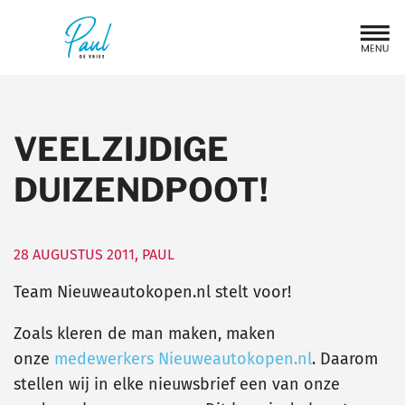
VEELZIJDIGE
DUIZENDPOOT!
28 AUGUSTUS 2011
,
PAUL
Team Nieuweautokopen.nl stelt voor!
Zoals kleren de man maken, maken
onze
medewerkers Nieuweautokopen.nl
. Daarom
stellen wij in elke nieuwsbrief een van onze