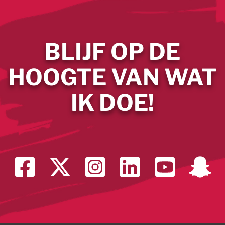
BLIJF OP DE
HOOGTE VAN WAT
IK DOE!