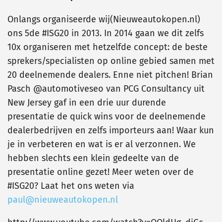
Onlangs organiseerde wij(Nieuweautokopen.nl)
ons 5de #ISG20 in 2013. In 2014 gaan we dit zelfs
10x organiseren met hetzelfde concept: de beste
sprekers/specialisten op online gebied samen met
20 deelnemende dealers. Enne niet pitchen! Brian
Pasch @automotiveseo van PCG Consultancy uit
New Jersey gaf in een drie uur durende
presentatie de quick wins voor de deelnemende
dealerbedrijven en zelfs importeurs aan! Waar kun
je in verbeteren en wat is er al verzonnen. We
hebben slechts een klein gedeelte van de
presentatie online gezet! Meer weten over de
#ISG20? Laat het ons weten via
paul@nieuweautokopen.nl