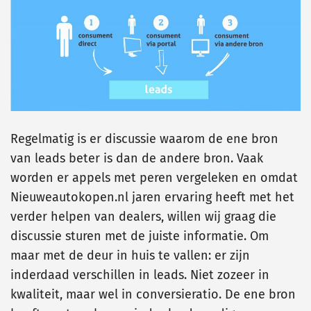
Regelmatig is er discussie waarom de ene bron
van leads beter is dan de andere bron. Vaak
worden er appels met peren vergeleken en omdat
Nieuweautokopen.nl jaren ervaring heeft met het
verder helpen van dealers, willen wij graag die
discussie sturen met de juiste informatie. Om
maar met de deur in huis te vallen: er zijn
inderdaad verschillen in leads. Niet zozeer in
kwaliteit, maar wel in conversieratio. De ene bron