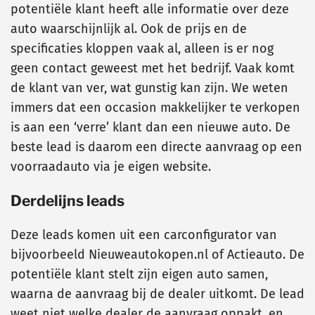
potentiële klant heeft alle informatie over deze
auto waarschijnlijk al. Ook de prijs en de
specificaties kloppen vaak al, alleen is er nog
geen contact geweest met het bedrijf. Vaak komt
de klant van ver, wat gunstig kan zijn. We weten
immers dat een occasion makkelijker te verkopen
is aan een ‘verre’ klant dan een nieuwe auto. De
beste lead is daarom een directe aanvraag op een
voorraadauto via je eigen website.
Derdelijns leads
Deze leads komen uit een carconfigurator van
bijvoorbeeld Nieuweautokopen.nl of Actieauto. De
potentiële klant stelt zijn eigen auto samen,
waarna de aanvraag bij de dealer uitkomt. De lead
weet niet welke dealer de aanvraag oppakt, en