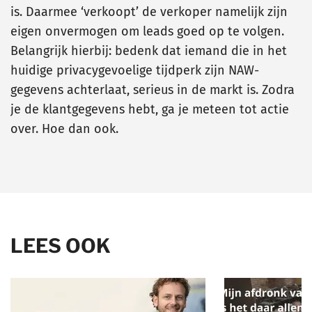
is. Daarmee ‘verkoopt’ de verkoper namelijk zijn
eigen onvermogen om leads goed op te volgen.
Belangrijk hierbij: bedenk dat iemand die in het
huidige privacygevoelige tijdperk zijn NAW-
gegevens achterlaat, serieus in de markt is. Zodra
je de klantgegevens hebt, ga je meteen tot actie
over. Hoe dan ook.
LEES OOK