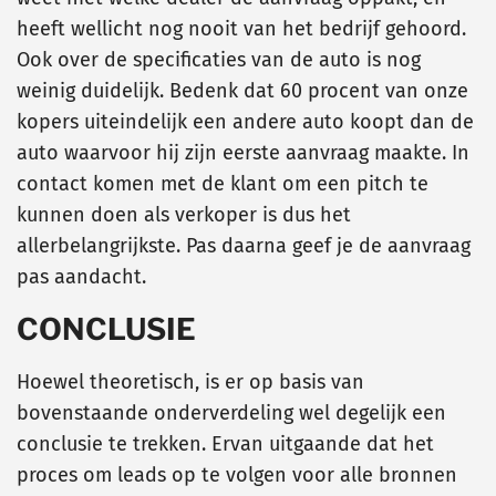
heeft wellicht nog nooit van het bedrijf gehoord.
Ook over de specificaties van de auto is nog
weinig duidelijk. Bedenk dat 60 procent van onze
kopers uiteindelijk een andere auto koopt dan de
auto waarvoor hij zijn eerste aanvraag maakte. In
contact komen met de klant om een pitch te
kunnen doen als verkoper is dus het
allerbelangrijkste. Pas daarna geef je de aanvraag
pas aandacht.
CONCLUSIE
Hoewel theoretisch, is er op basis van
bovenstaande onderverdeling wel degelijk een
conclusie te trekken. Ervan uitgaande dat het
proces om leads op te volgen voor alle bronnen