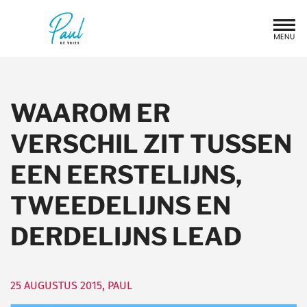
WAAROM ER
VERSCHIL ZIT TUSSEN
EEN EERSTELIJNS,
TWEEDELIJNS EN
DERDELIJNS LEAD
25 AUGUSTUS 2015
,
PAUL