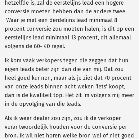
hetzelfde is, zal de eerstelijns lead een hogere
conversie moeten hebben dan de andere twee.
Waar je met een derdelijns lead minimaal 8
procent conversie zou moeten halen, is dit op een
eerstelijns lead minimaal 13 procent, dit allemaal
volgens de 60- 40 regel.
Ik kom vaak verkopers tegen die zeggen dat hun
eigen leads beter zijn dan die van mij. Dat zou
heel goed kunnen, maar als je ziet dat 70 procent
van onze leads binnen acht weken ‘iets’ koopt,
dan is de kwaliteit top! Het zit ‘m volgens mij meer
in de opvolging van die leads.
Als ik weer dealer zou zijn, zou ik de verkoper
verantwoordelijk houden voor de conversie per
bron. Ik wil niet horen welke bron wel of niet goed