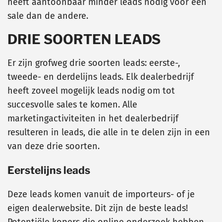
heeft aantoonbaar minder leads nodig voor een
sale dan de andere.
DRIE SOORTEN LEADS
Er zijn grofweg drie soorten leads: eerste-,
tweede- en derdelijns leads. Elk dealerbedrijf
heeft zoveel mogelijk leads nodig om tot
succesvolle sales te komen. Alle
marketingactiviteiten in het dealerbedrijf
resulteren in leads, die alle in te delen zijn in een
van deze drie soorten.
Eerstelijns leads
Deze leads komen vanuit de importeurs- of je
eigen dealerwebsite. Dit zijn de beste leads!
Potentiële kopers die online onderzoek hebben