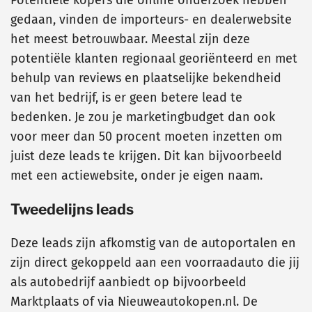
gedaan, vinden de importeurs- en dealerwebsite
het meest betrouwbaar. Meestal zijn deze
potentiële klanten regionaal georiënteerd en met
behulp van reviews en plaatselijke bekendheid
van het bedrijf, is er geen betere lead te
bedenken. Je zou je marketingbudget dan ook
voor meer dan 50 procent moeten inzetten om
juist deze leads te krijgen. Dit kan bijvoorbeeld
met een actiewebsite, onder je eigen naam.
Tweedelijns leads
Deze leads zijn afkomstig van de autoportalen en
zijn direct gekoppeld aan een voorraadauto die jij
als autobedrijf aanbiedt op bijvoorbeeld
Marktplaats of via Nieuweautokopen.nl. De