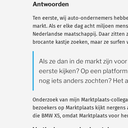
Antwoorden
Ten eerste, wij auto-ondernemers hebbe
markt. Als er elke dag acht miljoen men
Nederlandse maatschappij. Daar zitten ze
brocante kastje zoeken, maar ze surfen 
Als ze dan in de markt zijn vo
eerste kijken? Op een platform 
nog iets anders zochten? Het 
Onderzoek van mijn Marktplaats-collega
bezoekers op Marktplaats kijkt nergens
die BMW X5, omdat Marktplaats voor hen