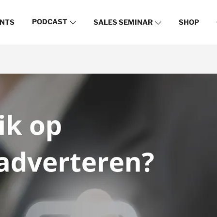
PODCAST
NTS
SALES SEMINAR
SHOP