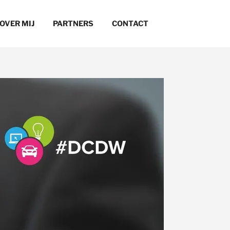
OVER MIJ
PARTNERS
CONTACT