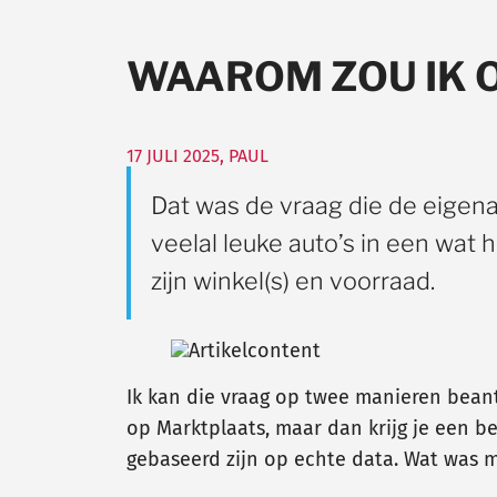
WAAROM ZOU IK 
17 JULI 2025
,
PAUL
Dat was de vraag die de eigena
veelal leuke auto’s in een wat 
zijn winkel(s) en voorraad.
Ik kan die vraag op twee manieren bean
op Marktplaats, maar dan krijg je een be
gebaseerd zijn op echte data. Wat was 