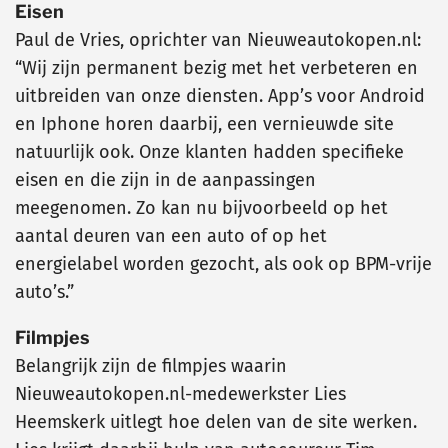
Eisen
Paul de Vries, oprichter van Nieuweautokopen.nl:
“Wij zijn permanent bezig met het verbeteren en
uitbreiden van onze diensten. App’s voor Android
en Iphone horen daarbij, een vernieuwde site
natuurlijk ook. Onze klanten hadden specifieke
eisen en die zijn in de aanpassingen
meegenomen. Zo kan nu bijvoorbeeld op het
aantal deuren van een auto of op het
energielabel worden gezocht, als ook op BPM-vrije
auto’s.”
Filmpjes
Belangrijk zijn de filmpjes waarin
Nieuweautokopen.nl-medewerkster Lies
Heemskerk uitlegt hoe delen van de site werken.