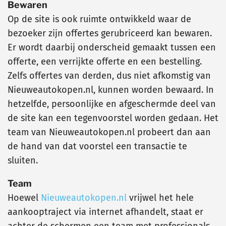
Bewaren
Op de site is ook ruimte ontwikkeld waar de
bezoeker zijn offertes gerubriceerd kan bewaren.
Er wordt daarbij onderscheid gemaakt tussen een
offerte, een verrijkte offerte en een bestelling.
Zelfs offertes van derden, dus niet afkomstig van
Nieuweautokopen.nl, kunnen worden bewaard. In
hetzelfde, persoonlijke en afgeschermde deel van
de site kan een tegenvoorstel worden gedaan. Het
team van Nieuweautokopen.nl probeert dan aan
de hand van dat voorstel een transactie te
sluiten.
Team
Hoewel
Nieuweautokopen.nl
vrijwel het hele
aankooptraject via internet afhandelt, staat er