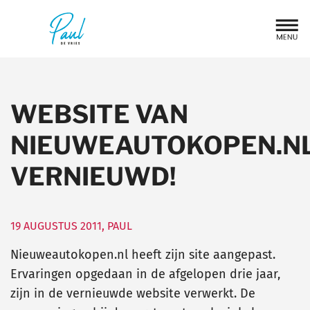
WEBSITE VAN
NIEUWEAUTOKOPEN.N
VERNIEUWD!
19 AUGUSTUS 2011
,
PAUL
Nieuweautokopen.nl heeft zijn site aangepast.
Ervaringen opgedaan in de afgelopen drie jaar,
zijn in de vernieuwde website verwerkt. De