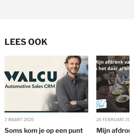
LEES OOK
3 MAART 2026
26 FEBRUARI 202
Soms kom je op een punt
Mijn afdron