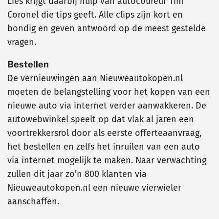
Lies krijgt daarbij hulp van autocoureur Tim
Coronel die tips geeft. Alle clips zijn kort en
bondig en geven antwoord op de meest gestelde
vragen.
Bestellen
De vernieuwingen aan Nieuweautokopen.nl
moeten de belangstelling voor het kopen van een
nieuwe auto via internet verder aanwakkeren. De
autowebwinkel speelt op dat vlak al jaren een
voortrekkersrol door als eerste offerteaanvraag,
het bestellen en zelfs het inruilen van een auto
via internet mogelijk te maken. Naar verwachting
zullen dit jaar zo’n 800 klanten via
Nieuweautokopen.nl een nieuwe vierwieler
aanschaffen.