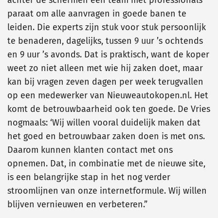
achter de schermen een team met professionals
paraat om alle aanvragen in goede banen te
leiden. Die experts zijn stuk voor stuk persoonlijk
te benaderen, dagelijks, tussen 9 uur ’s ochtends
en 9 uur ’s avonds. Dat is praktisch, want de koper
weet zo niet alleen met wie hij zaken doet, maar
kan bij vragen zeven dagen per week terugvallen
op een medewerker van Nieuweautokopen.nl. Het
komt de betrouwbaarheid ook ten goede. De Vries
nogmaals: ‘Wij willen vooral duidelijk maken dat
het goed en betrouwbaar zaken doen is met ons.
Daarom kunnen klanten contact met ons
opnemen. Dat, in combinatie met de nieuwe site,
is een belangrijke stap in het nog verder
stroomlijnen van onze internetformule. Wij willen
blijven vernieuwen en verbeteren.”