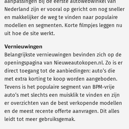
aanpassingen bij de eerste autowebwinkel van
Nederland zijn er vooral op gericht om nog sneller
en makkelijker de weg te vinden naar populaire
modellen en segmenten. Korte filmpjes leggen nu
uit hoe de site werkt.
Vernieuwingen
Belangrijkste vernieuwingen bevinden zich op de
openingspagina van Nieuweautokopen.nl. Zo is er
direct toegang tot de aanbiedingen: auto’s die
met extra korting te koop worden aangeboden.
Tevens is het populaire segment van BPM-vrije
auto’s met slechts een muisklik te vinden en zijn
er overzichten van de best verkopende modellen
en de meest recente offerte aanvragen. Dit alles
leidt tot meer gebruiksgemak.